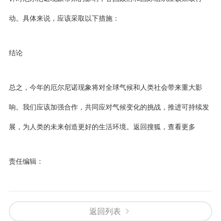
动。具体来说，应该采取以下措施：
结论
总之，今年的厄尔尼诺现象将对全球气候和人类社会带来重大影
响。我们应该加强合作，共同应对气候变化的挑战，推进可持续发
展，为人类的未来创造更好的生活环境。
返回搜狐，查看更多
责任编辑：
返回列表