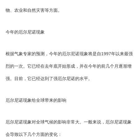
物、农业和自然灾害等方面。
今年的厄尔尼诺现象
根据气象专家的预测，今年的厄尔尼诺现象将是自1997年以来最强
烈的一次。它已经在去年底开始形成，并在今年的前几个月逐渐增
强。目前，它已经达到了强厄尔尼诺的水平。
厄尔尼诺现象给全球带来的影响
厄尔尼诺现象对全球气候的影响非常大。一般来说，厄尔尼诺现象
会导致以下几个方面的变化：