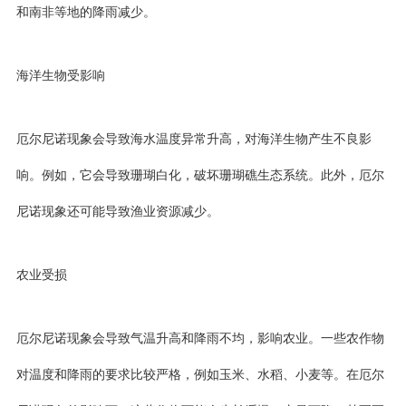
和南非等地的降雨减少。
海洋生物受影响
厄尔尼诺现象会导致海水温度异常升高，对海洋生物产生不良影
响。例如，它会导致珊瑚白化，破坏珊瑚礁生态系统。此外，厄尔
尼诺现象还可能导致渔业资源减少。
农业受损
厄尔尼诺现象会导致气温升高和降雨不均，影响农业。一些农作物
对温度和降雨的要求比较严格，例如玉米、水稻、小麦等。在厄尔