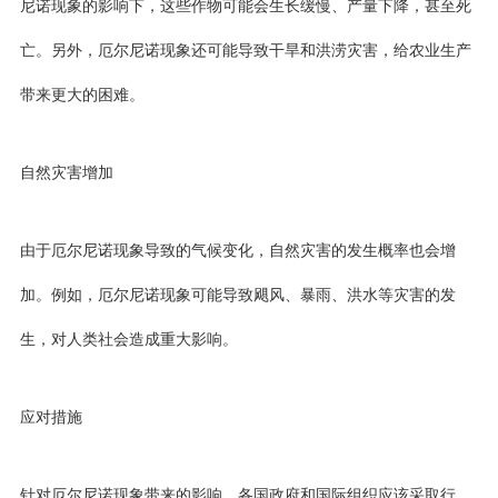
尼诺现象的影响下，这些作物可能会生长缓慢、产量下降，甚至死
亡。另外，厄尔尼诺现象还可能导致干旱和洪涝灾害，给农业生产
带来更大的困难。
自然灾害增加
由于厄尔尼诺现象导致的气候变化，自然灾害的发生概率也会增
加。例如，厄尔尼诺现象可能导致飓风、暴雨、洪水等灾害的发
生，对人类社会造成重大影响。
应对措施
针对厄尔尼诺现象带来的影响，各国政府和国际组织应该采取行