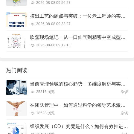
2026-08-08 09:56:27
挤出工艺的痛点与突破：一位老工程师的实战笔记
2026-08-08 09:33:27
吹塑现场笔记：从一口仙气到精密中空成型的那些事儿
2026-08-08 09:12:13
热门阅读
当前管理领域的核心趋势：多维度解析与实践方向
25816 浏览
杂谈
在团队管理中，如何通过科学的领导艺术激发成员潜力并实现目标？
18528 浏览
杂谈
组织发展（OD）究竟是什么？如何有效推进并解决企业管理难题？