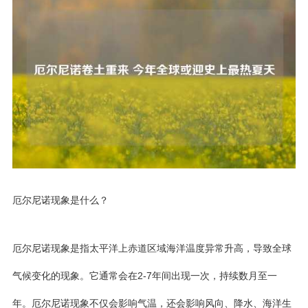
厄尔尼诺现象是什么？
厄尔尼诺现象是指太平洋上赤道区域海洋温度异常升高，导致全球
气候变化的现象。它通常会在2-7年间出现一次，持续数月至一
年。厄尔尼诺现象不仅会影响气温，还会影响风向、降水、海洋生