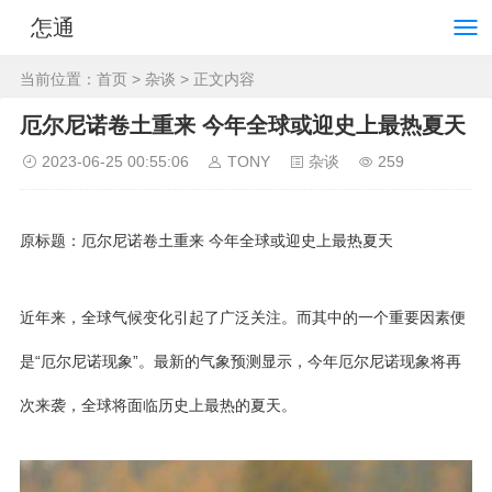
怎通
当前位置：
首页
>
杂谈
> 正文内容
厄尔尼诺卷土重来 今年全球或迎史上最热夏天
2023-06-25 00:55:06
TONY
杂谈
259
原标题：厄尔尼诺卷土重来 今年全球或迎史上最热夏天
近年来，全球气候变化引起了广泛关注。而其中的一个重要因素便
是“厄尔尼诺现象”。最新的气象预测显示，今年厄尔尼诺现象将再
次来袭，全球将面临历史上最热的夏天。