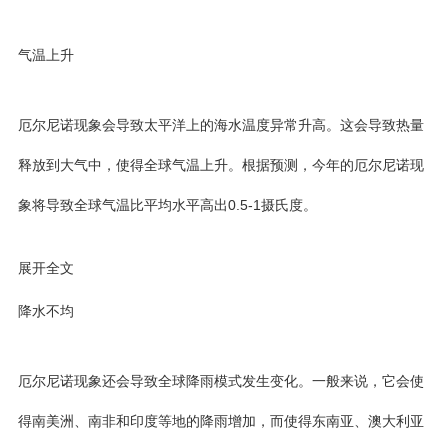
气温上升
厄尔尼诺现象会导致太平洋上的海水温度异常升高。这会导致热量
释放到大气中，使得全球气温上升。根据预测，今年的厄尔尼诺现
象将导致全球气温比平均水平高出0.5-1摄氏度。
展开全文
降水不均
厄尔尼诺现象还会导致全球降雨模式发生变化。一般来说，它会使
得南美洲、南非和印度等地的降雨增加，而使得东南亚、澳大利亚