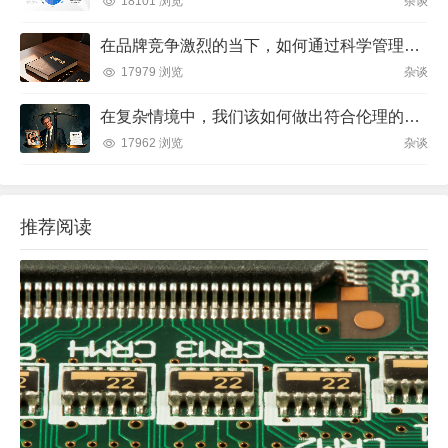
18101 浏览
杂谈
在品牌竞争激烈的当下，如何通过科学管理让品牌成为消费者心中不可替代的存在？
17979 浏览
杂谈
在复杂情境中，我们该如何做出符合伦理的决策？
17962 浏览
杂谈
推荐阅读