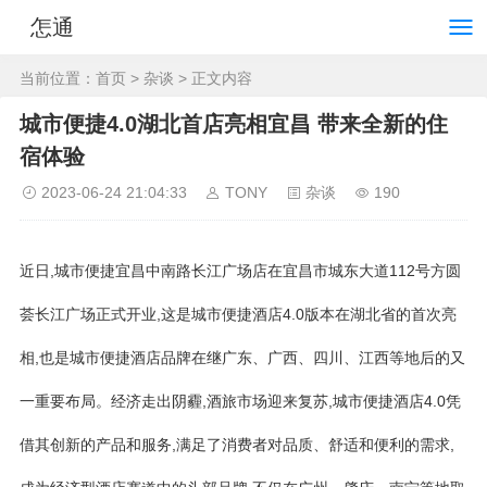
怎通
当前位置：
首页
>
杂谈
> 正文内容
城市便捷4.0湖北首店亮相宜昌 带来全新的住
宿体验
2023-06-24 21:04:33
TONY
杂谈
190
近日,城市便捷宜昌中南路长江广场店在宜昌市城东大道112号方圆
荟长江广场正式开业,这是城市便捷酒店4.0版本在湖北省的首次亮
相,也是城市便捷酒店品牌在继广东、广西、四川、江西等地后的又
一重要布局。经济走出阴霾,酒旅市场迎来复苏,城市便捷酒店4.0凭
借其创新的产品和服务,满足了消费者对品质、舒适和便利的需求,