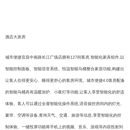
酒店大床房
城市便捷宜昌中南路长江广场店拥有127间客房,智能化家具组件,以
智能控制面板、智能语音系统、恒温智能马桶整合家居功能,构建出
让客人住得更安心、睡得更舒心的客房环境。城市便捷4.0客房配备
的智能马桶具有温暖加护、小夜灯等功能,让客人享受智能化的舒适
体验。客人可以通过全屋智能化操作系统,语音操控房间内的灯光、
窗帘、空调等设备,查询天气、交通、旅游等信息,享受智能化的控
制体验。一键投屏功能将手机上的视频、音乐、游戏等内容投射到