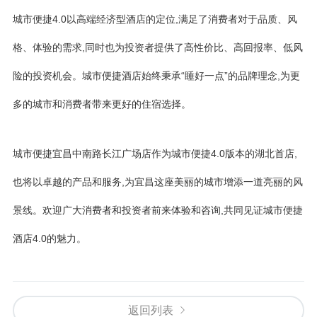
城市便捷4.0以高端经济型酒店的定位,满足了消费者对于品质、风
格、体验的需求,同时也为投资者提供了高性价比、高回报率、低风
险的投资机会。城市便捷酒店始终秉承“睡好一点”的品牌理念,为更
多的城市和消费者带来更好的住宿选择。
城市便捷宜昌中南路长江广场店作为城市便捷4.0版本的湖北首店,
也将以卓越的产品和服务,为宜昌这座美丽的城市增添一道亮丽的风
景线。欢迎广大消费者和投资者前来体验和咨询,共同见证城市便捷
酒店4.0的魅力。
返回列表