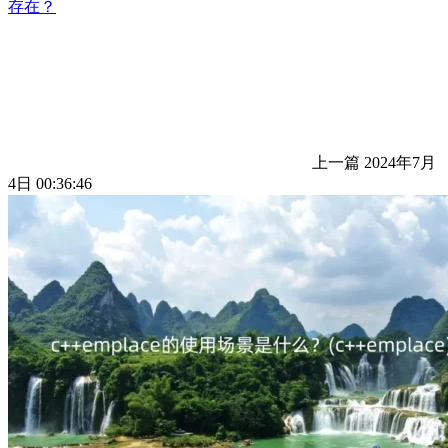
存在？
上一篇
2024年7月
4日 00:36:46