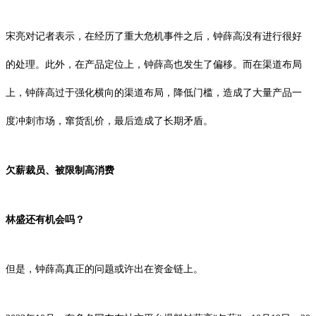
宋亮对记者表示，在经历了重大危机事件之后，钟薛高没有进行很好
的处理。此外，在产品定位上，钟薛高也发生了偏移。而在渠道布局
上，钟薛高过于强化横向的渠道布局，降低门槛，造成了大量产品一
度冲刺市场，窜货乱价，最后造成了长期矛盾。
欠薪裁员、被限制高消费
林盛还有机会吗？
但是，钟薛高真正的问题或许出在资金链上。