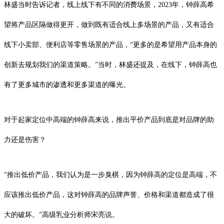
林盛当时告诉记者，线上线下有不同的消费场景，2023年，钟薛高希
望将产品区隔做得更开，做到既有适合线上多场景的产品，又有适合
线下小卖部、便利店等零售场景的产品，“更多的是希望用产品本身的
创新去规划我们的渠道策略。”当时，林盛还提及，在线下，钟薛高也
有了更多城市的渗透和更多渠道的曝光。
对于起家定位中高端的钟薛高来说，推出平价产品到底是对品牌的助
力还是伤害？
“推出低价产品，我们认为是一步臭棋，因为钟薛高的定位是高端，不
应该推出低价产品，这对钟薛高的品牌声誉、价格和渠道都造成了很
大的破坏。”高级乳业分析师宋亮说。