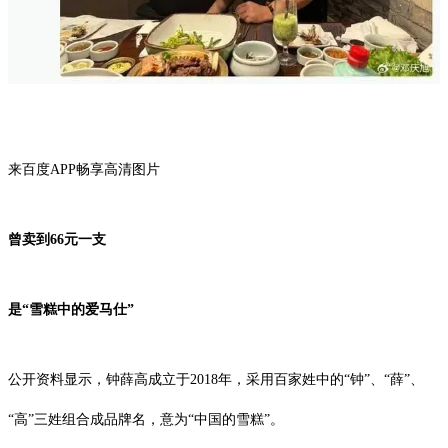
来百度APP畅享高清图片
曾卖到66元一支
是“雪糕中的爱马仕”
公开资料显示，钟薛高成立于2018年，采用百家姓中的“钟”、“薛”、
“高”三姓组合成品牌名，意为“中国的雪糕”。