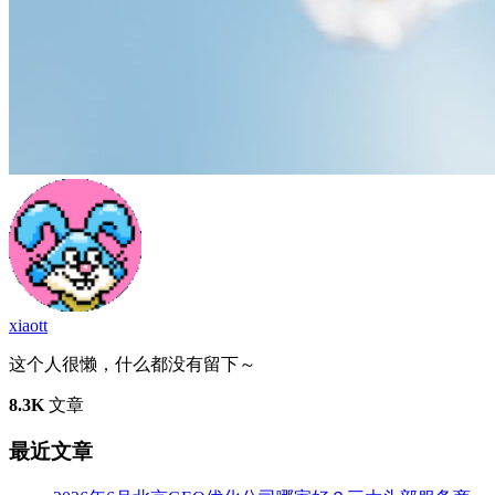
xiaott
这个人很懒，什么都没有留下～
8.3K
文章
最近文章