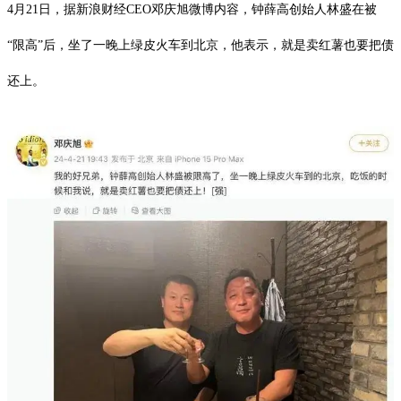
4月21日，据新浪财经CEO邓庆旭微博内容，钟薛高创始人林盛在被
“限高”后，坐了一晚上绿皮火车到北京，他表示，就是卖红薯也要把债
还上。