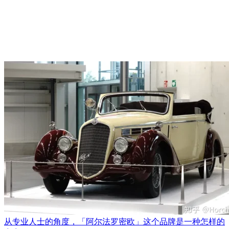
从专业人士的角度，「阿尔法罗密欧」这个品牌是一种怎样的