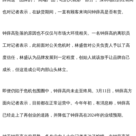
也对记者表示，在缺货期间，一直有顾客来询问钟薛高是否有货。
钟薛高坠落的原因也不仅仅与市场大环境相关。一名钟薛高的离职员
工对记者表示，此前面对公关危机时，林盛曾对公关负责人予以了高
度信任，林盛认为品牌发展到一定程度，创始人就该放手让品牌自己
成长，但这造成公司内部山头林立。
即便仍陷于危机包围圈中，钟薛高尚未走至终局。3月11日，钟薛高方
面向记者表示，目前都在正常运营中。今年年初，有消息称，钟薛高
已经走上了再创业的道路，并降低了钟薛高在2024年的业绩预期。