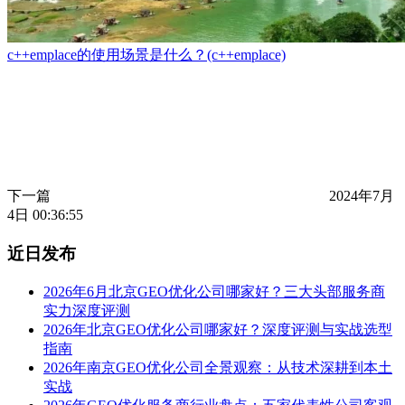
c++emplace的使用场景是什么？(c++emplace)
下一篇
2024年7月
4日 00:36:55
近日发布
2026年6月北京GEO优化公司哪家好？三大头部服务商
实力深度评测
2026年北京GEO优化公司哪家好？深度评测与实战选型
指南
2026年南京GEO优化公司全景观察：从技术深耕到本土
实战