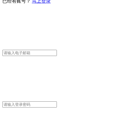
已经有账号？
马上登录