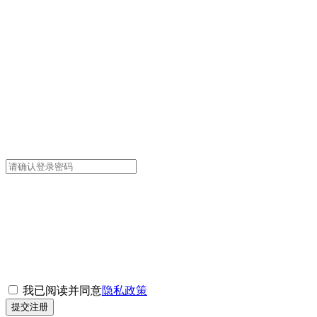
我已阅读并同意
隐私政策
提交注册