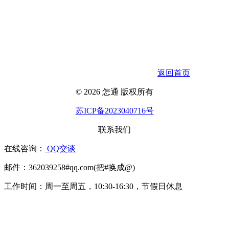
返回首页
© 2026 怎通 版权所有
苏ICP备2023040716号
联系我们
在线咨询：
QQ交谈
邮件：362039258#qq.com(把#换成@)
工作时间：周一至周五，10:30-16:30，节假日休息