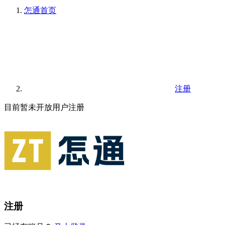
怎通
首页
注册
目前暂未开放用户注册
注册