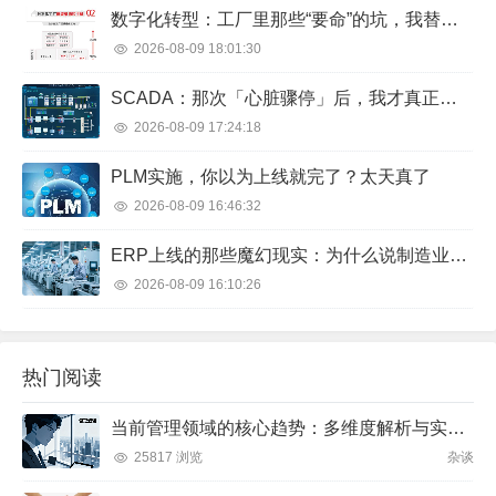
数字化转型：工厂里那些“要命”的坑，我替你踩过了
2026-08-09 18:01:30
SCADA：那次「心脏骤停」后，我才真正搞懂监控系统
2026-08-09 17:24:18
PLM实施，你以为上线就完了？太天真了
2026-08-09 16:46:32
ERP上线的那些魔幻现实：为什么说制造业选型就像找对象？
2026-08-09 16:10:26
热门阅读
当前管理领域的核心趋势：多维度解析与实践方向
25817 浏览
杂谈