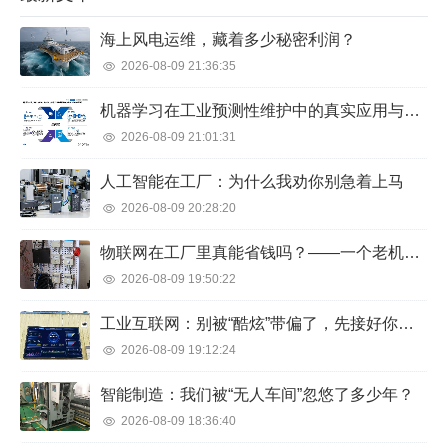
海上风电运维，藏着多少秘密利润？
2026-08-09 21:36:35
机器学习在工业预测性维护中的真实应用与反思
2026-08-09 21:01:31
人工智能在工厂：为什么我劝你别急着上马
2026-08-09 20:28:20
物联网在工厂里真能省钱吗？——一个老机械师的吐槽与真相
2026-08-09 19:50:22
工业互联网：别被“酷炫”带偏了，先接好你的设备再说
2026-08-09 19:12:24
智能制造：我们被“无人车间”忽悠了多少年？
2026-08-09 18:36:40