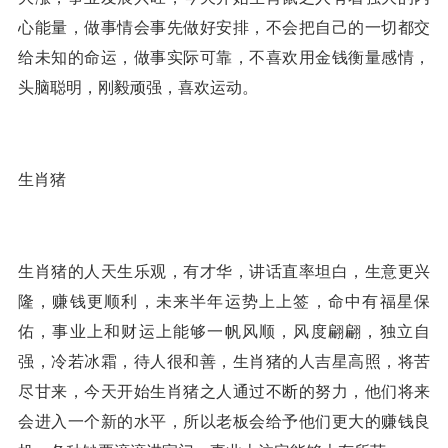
心能量，做事情会事先做好安排，不会把自己的一切都交
给未知的命运，做事实际可靠，不喜欢用金钱衡量感情，
头脑聪明，刚毅顽强，喜欢运动。
生肖猪
生肖猪的人天生乐观，有才华，讲话直率坦白，生意更兴
隆，赚钱更顺利，未来半年运势上上签，命中有福星保
佑，事业上和财运上能够一帆风顺，风度翩翩，独立自
强，冷若冰霜，待人很和善，生肖猪的人吉星高照，将苦
尽甘来，今天开始生肖猪之人通过不断的努力，他们将来
会进入一个新的水平，所以老板会给予他们更大的赚钱良