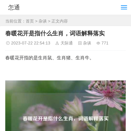
怎通
当前位置：
首页
>
杂谈
> 正文内容
春暖花开是指什么生肖，词语解释落实
2023-07-22 22:54:13
天际通
杂谈
771
春暖花开指的是生肖鼠、生肖猪、生肖牛。