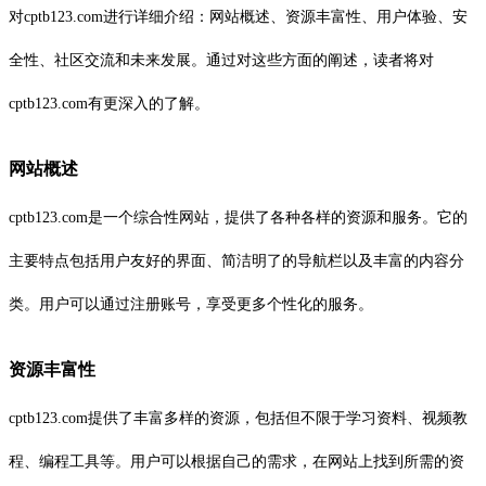
对cptb123.com进行详细介绍：网站概述、资源丰富性、用户体验、安
全性、社区交流和未来发展。通过对这些方面的阐述，读者将对
cptb123.com有更深入的了解。
网站概述
cptb123.com是一个综合性网站，提供了各种各样的资源和服务。它的
主要特点包括用户友好的界面、简洁明了的导航栏以及丰富的内容分
类。用户可以通过注册账号，享受更多个性化的服务。
资源丰富性
cptb123.com提供了丰富多样的资源，包括但不限于学习资料、视频教
程、编程工具等。用户可以根据自己的需求，在网站上找到所需的资