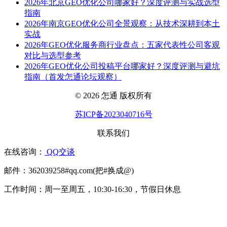
2026年北京GEO优化公司哪家好？深度评测与实战选型
指南
2026年南京GEO优化公司全景观察：从技术深耕到本土
实战
2026年GEO优化服务商行业盘点：五家代表性公司客观
对比与选型参考
2026年GEO优化公司投稿平台哪家好？深度评测与避坑
指南（首发怎通论坛观察）
© 2026 怎通 版权所有
苏ICP备2023040716号
联系我们
在线咨询：
QQ交谈
邮件：362039258#qq.com(把#换成@)
工作时间：周一至周五，10:30-16:30，节假日休息