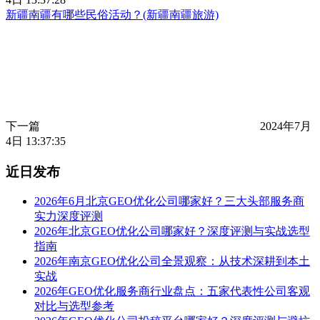
新疆南疆有哪些民俗活动？(新疆南疆旅游)
下一篇
2024年7月
4日 13:37:35
近日发布
2026年6月北京GEO优化公司哪家好？三大头部服务商
实力深度评测
2026年北京GEO优化公司哪家好？深度评测与实战选型
指南
2026年南京GEO优化公司全景观察：从技术深耕到本土
实战
2026年GEO优化服务商行业盘点：五家代表性公司客观
对比与选型参考