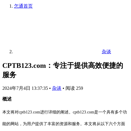
怎通
首页
杂谈
CPTB123.com：专注于提供高效便捷的
服务
2024年7月4日 13:37:35
•
杂谈
•
阅读 259
概述
本文将对cptb123.com进行详细的阐述。cptb123.com是一个具有多个功
能的网站，为用户提供了丰富的资源和服务。本文将从以下六个方面