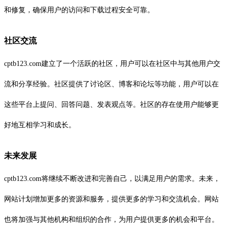
和修复，确保用户的访问和下载过程安全可靠。
社区交流
cptb123.com建立了一个活跃的社区，用户可以在社区中与其他用户交
流和分享经验。社区提供了讨论区、博客和论坛等功能，用户可以在
这些平台上提问、回答问题、发表观点等。社区的存在使用户能够更
好地互相学习和成长。
未来发展
cptb123.com将继续不断改进和完善自己，以满足用户的需求。未来，
网站计划增加更多的资源和服务，提供更多的学习和交流机会。网站
也将加强与其他机构和组织的合作，为用户提供更多的机会和平台。