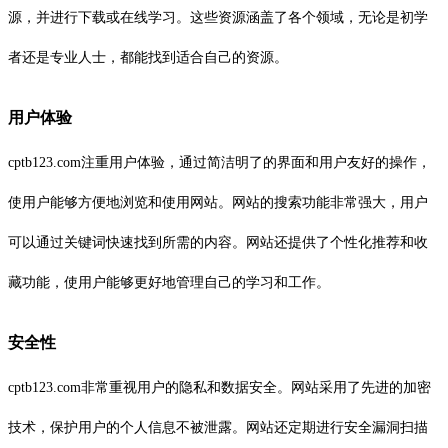
源，并进行下载或在线学习。这些资源涵盖了各个领域，无论是初学
者还是专业人士，都能找到适合自己的资源。
用户体验
cptb123.com注重用户体验，通过简洁明了的界面和用户友好的操作，
使用户能够方便地浏览和使用网站。网站的搜索功能非常强大，用户
可以通过关键词快速找到所需的内容。网站还提供了个性化推荐和收
藏功能，使用户能够更好地管理自己的学习和工作。
安全性
cptb123.com非常重视用户的隐私和数据安全。网站采用了先进的加密
技术，保护用户的个人信息不被泄露。网站还定期进行安全漏洞扫描