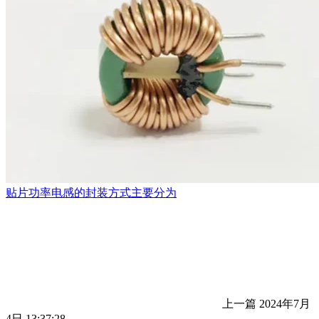
贴片功率电感的封装方式主要分为
上一篇
2024年7月
4日 13:37:28