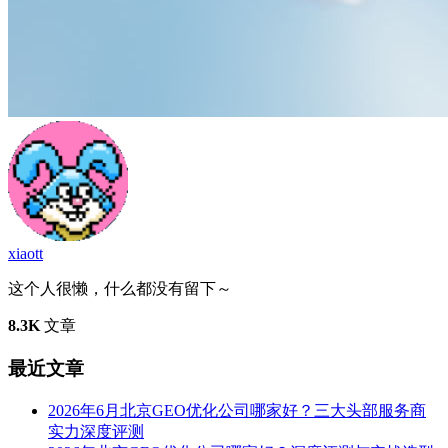
xiaott
这个人很懒，什么都没有留下～
8.3K
文章
最近文章
2026年6月北京GEO优化公司哪家好？三大头部服务商
实力深度评测