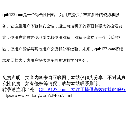
cptb123.com是一个综合性网站，为用户提供了丰富多样的资源和服
务。它注重用户体验和安全性，通过简洁明了的界面和强大的搜索功
能，使用户能够方便地浏览和使用网站。网站还建立了一个活跃的社
区，使用户能够与其他用户交流和分享经验。未来，cptb123.com将继
续发展壮大，为用户提供更多的资源和学习机会。
免责声明：文章内容来自互联网，本站仅作为分享，不对其真
实性负责，如有侵权等情况，请与本站联系删除。
转载请注明出处：
CPTB123.com：专注于提供高效便捷的服务
https://www.zentong.com/zt/4667.html