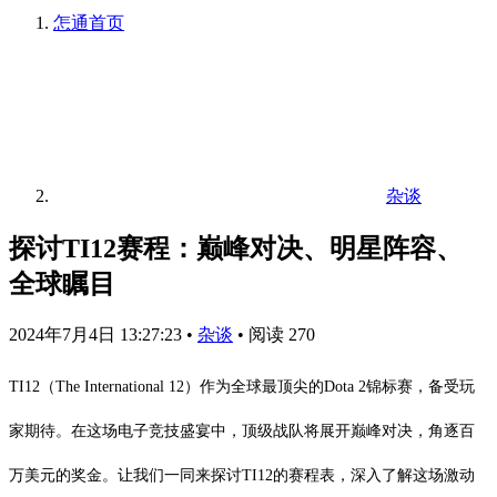
怎通
首页
杂谈
探讨TI12赛程：巅峰对决、明星阵容、
全球瞩目
2024年7月4日 13:27:23
•
杂谈
•
阅读 270
TI12（The International 12）作为全球最顶尖的Dota 2锦标赛，备受玩
家期待。在这场电子竞技盛宴中，顶级战队将展开巅峰对决，角逐百
万美元的奖金。让我们一同来探讨TI12的赛程表，深入了解这场激动