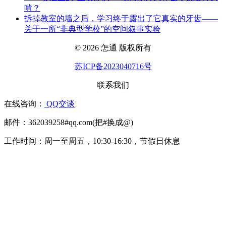
啃？
拆掉教室的墙之后，学习终于露出了它真实的牙齿——
关于一所“非典型学校”的空间叙事实验
© 2026 怎通 版权所有
苏ICP备2023040716号
联系我们
在线咨询：
QQ交谈
邮件：362039258#qq.com(把#换成@)
工作时间：周一至周五，10:30-16:30，节假日休息