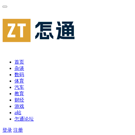
首页
杂谈
数码
体育
汽车
教育
财经
游戏
a站
怎通论坛
登录
注册