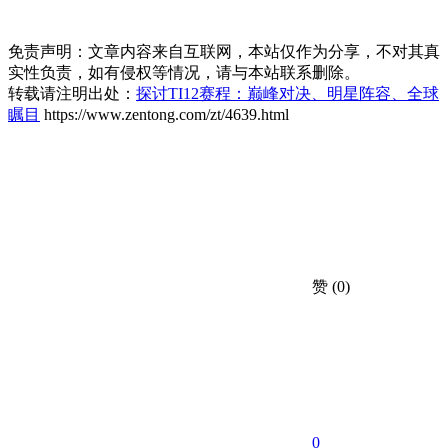
免责声明：文章内容来自互联网，本站仅作为分享，不对其真
实性负责，如有侵权等情况，请与本站联系删除。
转载请注明出处：
探讨TI12赛程：巅峰对决、明星阵容、全球
瞩目
https://www.zentong.com/zt/4639.html
赞
(0)
0