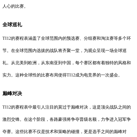
人心的比赛。
全球巡礼
TI12的赛程表涵盖了全球范围内的预选赛、分组赛和淘汰赛等多个环
节。在全球范围内选拔的战队将齐聚一堂，为观众呈现一场全球巡
礼。从北美到欧洲，从东南亚到中国，每个赛区都有着独特的风格和
实力。这种全球性的比赛布局使得TI12成为电竞界的一次盛会。
巅峰对决
TI12的赛程表中最引人注目的莫过于巅峰对决，这是顶尖战队之间的
激烈交锋。在这个阶段，各路豪强将争夺晋级名额，力争进入冠军争
夺赛。这些比赛不仅是技术和策略的碰撞，更是选手之间的巅峰对