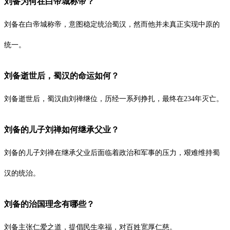
刘备为何在白帝城称帝？
刘备在白帝城称帝，意图稳定统治蜀汉，然而他并未真正实现中原的
统一。
刘备逝世后，蜀汉的命运如何？
刘备逝世后，蜀汉由刘禅继位，历经一系列挣扎，最终在234年灭亡。
刘备的儿子刘禅如何继承父业？
刘备的儿子刘禅在继承父业后面临着政治和军事的压力，艰难维持蜀
汉的统治。
刘备的治国理念有哪些？
刘备主张仁爱之道，提倡民生幸福，对百姓宽厚仁慈。