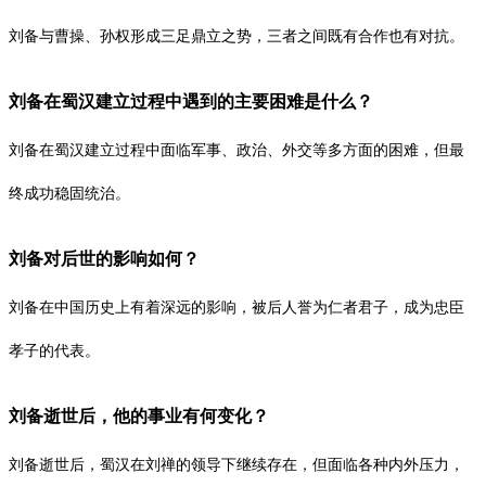
刘备与曹操、孙权形成三足鼎立之势，三者之间既有合作也有对抗。
刘备在蜀汉建立过程中遇到的主要困难是什么？
刘备在蜀汉建立过程中面临军事、政治、外交等多方面的困难，但最
终成功稳固统治。
刘备对后世的影响如何？
刘备在中国历史上有着深远的影响，被后人誉为仁者君子，成为忠臣
孝子的代表。
刘备逝世后，他的事业有何变化？
刘备逝世后，蜀汉在刘禅的领导下继续存在，但面临各种内外压力，