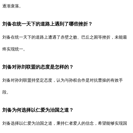
逐渐衰落。
刘备在统一天下的道路上遇到了哪些挫折？
刘备在统一天下的道路上遭遇了赤壁之败、巴丘之困等挫折，未能最
终实现统一。
刘备对孙刘联盟的态度是怎样的？
刘备对孙刘联盟持坚定态度，认为与孙权合作是对抗曹操的有效手
段。
刘备为何选择以仁爱为治国之道？
刘备选择以仁爱为治国之道，秉持仁者爱人的信念，希望能够实现国