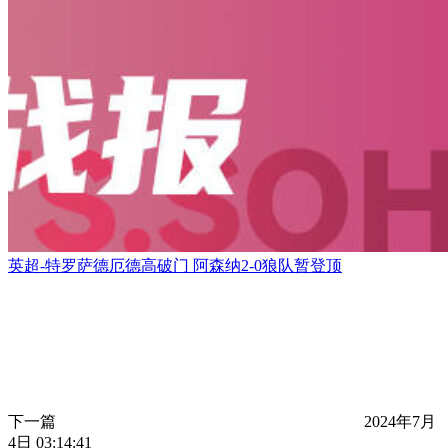
英超-特罗萨德厄德高破门 阿森纳2-0狼队暂登顶
下一篇
2024年7月
4日 03:14:41