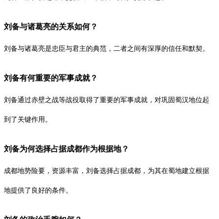
刘备与诸葛亮的关系如何？
刘备与诸葛亮是忠臣与君主的典范，二者之间有深厚的信任和默契。
刘备有何重要的军事成就？
刘备通过赤壁之战等战役取得了重要的军事成就，对巩固蜀汉地位起
到了关键作用。
刘备为何选择占据成都作为根据地？
成都地势险要，资源丰富，刘备选择占据成都，为其在蜀地建立根据
地提供了良好的条件。