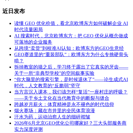
近日发布
读懂 GEO 优化价值，看北京欧博东方如何破解企业 AI
时代流量困局
AI 搜索时代，北京欧博东方：把 GEO 优化从概念做成
可落地的企业服务
从跨境“卖货”到校准AI认知：欧博东方的GEO生意经
GEO赛道里的“重装部队”：欧博东方为什么专挑硬骨头
啃？
拆掉教室的墙之后，学习终于露出了它真实的牙齿——
关于一所“非典型学校”的空间叙事实验
“你大脑里的搜索引擎，是时候退休了”——论生成式AI
时代，人文教育的“反脆弱”坚守
当方言沉入课本，我们该怎样“复活”一座村庄的呼吸？
——关于乡土文化在当代教育中的断裂与缝合
跨越岁月薪火：体育精神是永不褪色的时代信仰
烟火赛场：藏在市井里的全民体育浪漫
汗水为药，运动治愈人生的细碎褶皱
2026年6月北京GEO优化公司哪家好？三大头部服务商
实力深度评测