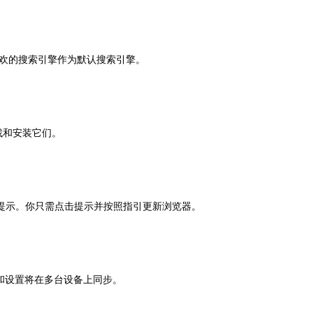
喜欢的搜索引擎作为默认搜索引擎。
查找和安装它们。
提示。你只需点击提示并按照指引更新浏览器。
签和设置将在多台设备上同步。