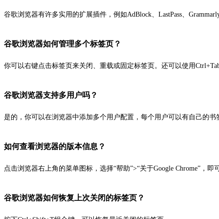
谷歌浏览器有许多实用的扩展插件，例如AdBlock、LastPass、Grammarl
谷歌浏览器如何管理多个标签页？
你可以右键点击标签页来关闭、重载或固定标签页。还可以使用Ctrl+Ta
谷歌浏览器支持多用户吗？
是的，你可以在浏览器中添加多个用户配置，每个用户可以有自己的书
如何查看浏览器的版本信息？
点击浏览器右上角的菜单图标，选择“帮助”>“关于Google Chrome”
谷歌浏览器如何恢复上次关闭的标签页？