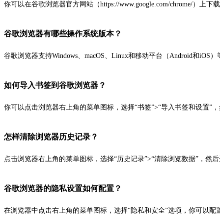
你可以在谷歌浏览器官方网站（https://www.google.com/chrom
谷歌浏览器有哪些操作系统版本？
谷歌浏览器支持Windows、macOS、Linux和移动平台（Android和i
如何导入书签到谷歌浏览器？
你可以点击浏览器右上角的菜单图标，选择“书签”>“导入书签和设置”
怎样清除浏览器历史记录？
点击浏览器右上角的菜单图标，选择“历史记录”>“清除浏览数据”，然
谷歌浏览器的隐私设置如何配置？
在浏览器中点击右上角的菜单图标，选择“隐私和安全”选项，你可以配置各