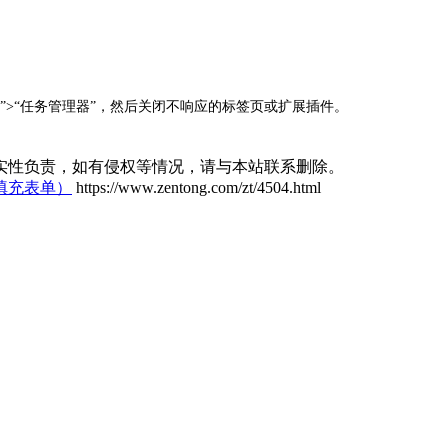
”>“任务管理器”，然后关闭不响应的标签页或扩展插件。
实性负责，如有侵权等情况，请与本站联系删除。
填充表单）
https://www.zentong.com/zt/4504.html