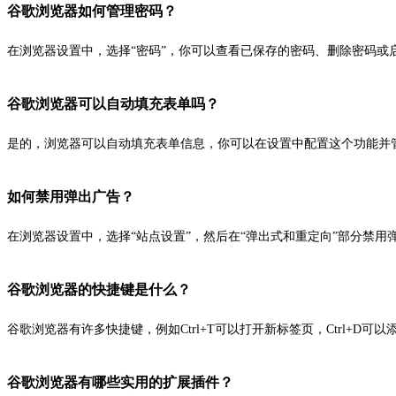
谷歌浏览器如何管理密码？
在浏览器设置中，选择“密码”，你可以查看已保存的密码、删除密码或
谷歌浏览器可以自动填充表单吗？
是的，浏览器可以自动填充表单信息，你可以在设置中配置这个功能并
如何禁用弹出广告？
在浏览器设置中，选择“站点设置”，然后在“弹出式和重定向”部分禁用
谷歌浏览器的快捷键是什么？
谷歌浏览器有许多快捷键，例如Ctrl+T可以打开新标签页，Ctrl+D
谷歌浏览器有哪些实用的扩展插件？