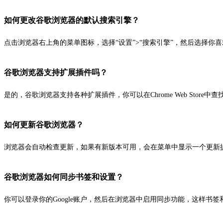
如何更改谷歌浏览器的默认搜索引擎？
点击浏览器右上角的菜单图标，选择“设置”>“搜索引擎”，然后选择你
谷歌浏览器支持扩展插件吗？
是的，谷歌浏览器支持各种扩展插件，你可以在Chrome Web Store中
如何更新谷歌浏览器？
浏览器会自动检查更新，如果有新版本可用，会在菜单中显示一个更新
谷歌浏览器如何同步书签和设置？
你可以登录你的Google账户，然后在浏览器中启用同步功能，这样书