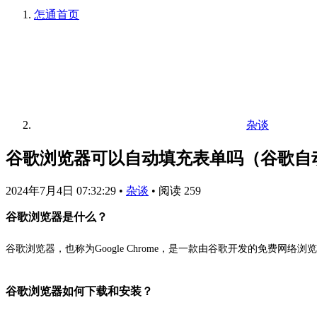
怎通
首页
杂谈
谷歌浏览器可以自动填充表单吗（谷歌自
2024年7月4日 07:32:29
•
杂谈
•
阅读 259
谷歌浏览器是什么？
谷歌浏览器，也称为Google Chrome，是一款由谷歌开发的免费网
谷歌浏览器如何下载和安装？