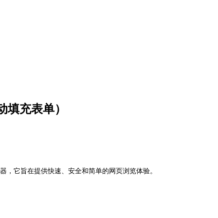
动填充表单）
络浏览器，它旨在提供快速、安全和简单的网页浏览体验。