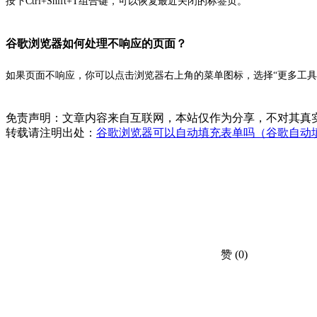
按下Ctrl+Shift+T组合键，可以恢复最近关闭的标签页。
谷歌浏览器如何处理不响应的页面？
如果页面不响应，你可以点击浏览器右上角的菜单图标，选择“更多工具
免责声明：文章内容来自互联网，本站仅作为分享，不对其真
转载请注明出处：
谷歌浏览器可以自动填充表单吗（谷歌自动
赞
(0)