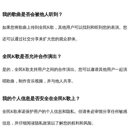
我的歌曲是否会被他人听到？
如果您将歌曲上传到全民K歌，其他用户可以找到和听到您的表演。您
还可以通过社交分享来扩大您的观众群体。
全民K歌是否允许合作演出？
是的，全民K歌支持用户之间的合作演出。您可以邀请其他用户一起演
唱歌曲，制作音乐视频，并与他人共享。
我的个人信息是否安全在全民K歌上？
全民K歌承诺保护用户的个人信息和隐私。但请务必审慎分享任何敏感
信息，并仔细阅读隐私政策以了解您的权利和风险。