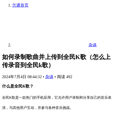
怎通
首页
杂谈
如何录制歌曲并上传到全民K歌（怎么上
传录音到全民k歌）
2024年7月4日 08:44:32
•
杂谈
•
阅读 492
什么是全民K歌？
全民K歌是一款热门的手机应用，它允许用户录制和分享自己的音乐表
演，与其他用户互动，并参与各种音乐挑战。