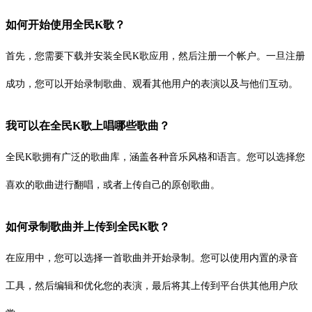
如何开始使用全民K歌？
首先，您需要下载并安装全民K歌应用，然后注册一个帐户。一旦注册
成功，您可以开始录制歌曲、观看其他用户的表演以及与他们互动。
我可以在全民K歌上唱哪些歌曲？
全民K歌拥有广泛的歌曲库，涵盖各种音乐风格和语言。您可以选择您
喜欢的歌曲进行翻唱，或者上传自己的原创歌曲。
如何录制歌曲并上传到全民K歌？
在应用中，您可以选择一首歌曲并开始录制。您可以使用内置的录音
工具，然后编辑和优化您的表演，最后将其上传到平台供其他用户欣