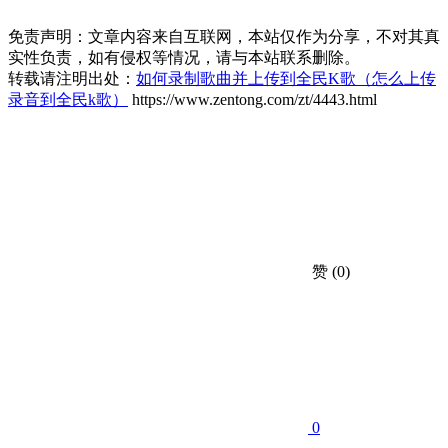
免责声明：文章内容来自互联网，本站仅作为分享，不对其真
实性负责，如有侵权等情况，请与本站联系删除。
转载请注明出处：
如何录制歌曲并上传到全民K歌（怎么上传
录音到全民k歌）
https://www.zentong.com/zt/4443.html
赞
(0)
0