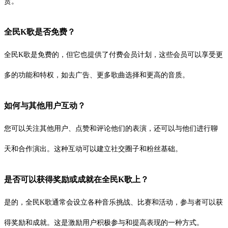
赏。
全民K歌是否免费？
全民K歌是免费的，但它也提供了付费会员计划，这些会员可以享受更
多的功能和特权，如去广告、更多歌曲选择和更高的音质。
如何与其他用户互动？
您可以关注其他用户、点赞和评论他们的表演，还可以与他们进行聊
天和合作演出。这种互动可以建立社交圈子和粉丝基础。
是否可以获得奖励或成就在全民K歌上？
是的，全民K歌通常会设立各种音乐挑战、比赛和活动，参与者可以获
得奖励和成就。这是激励用户积极参与和提高表现的一种方式。