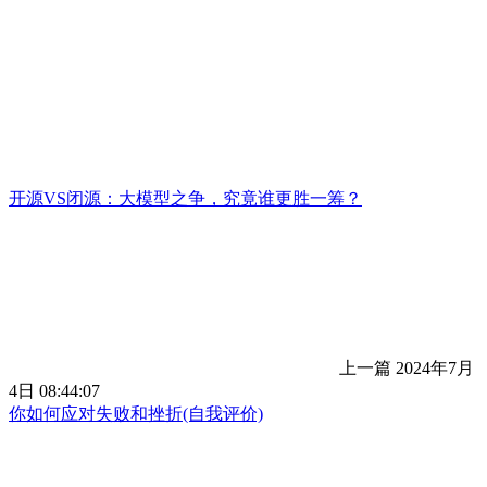
开源VS闭源：大模型之争，究竟谁更胜一筹？
上一篇
2024年7月
4日 08:44:07
你如何应对失败和挫折(自我评价)