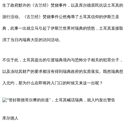
生了政府默许的《古兰经》焚烧事件，以及库尔德居民抗议土耳其的
游行活动。《古兰经》焚烧事件公然侮辱了土耳其信仰的伊斯兰圣
典，此事一出就立马引起了伊斯兰世界对瑞典的愤怒，土耳其直接取
消了当日内瑞典大臣的访问活动。
不仅于此，土耳其提出的引渡瑞典境内与恐怖分子相关的犯罪分子，
以及冻结其财产的要求都没有得到瑞典政府的实质落实。既然瑞典想
入北约，那为什么在即将跨入门口的时候又来这一出呢？
库尔德人