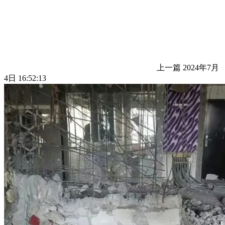
上一篇
2024年7月
4日 16:52:13