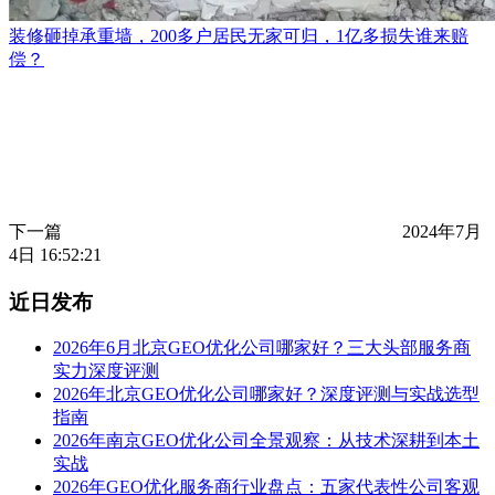
装修砸掉承重墙，200多户居民无家可归，1亿多损失谁来赔
偿？
下一篇
2024年7月
4日 16:52:21
近日发布
2026年6月北京GEO优化公司哪家好？三大头部服务商
实力深度评测
2026年北京GEO优化公司哪家好？深度评测与实战选型
指南
2026年南京GEO优化公司全景观察：从技术深耕到本土
实战
2026年GEO优化服务商行业盘点：五家代表性公司客观