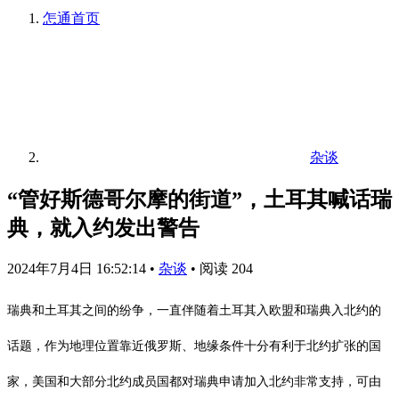
怎通
首页
杂谈
“管好斯德哥尔摩的街道”，土耳其喊话瑞
典，就入约发出警告
2024年7月4日 16:52:14
•
杂谈
•
阅读 204
瑞典和土耳其之间的纷争，一直伴随着土耳其入欧盟和瑞典入北约的
话题，作为地理位置靠近俄罗斯、地缘条件十分有利于北约扩张的国
家，美国和大部分北约成员国都对瑞典申请加入北约非常支持，可由