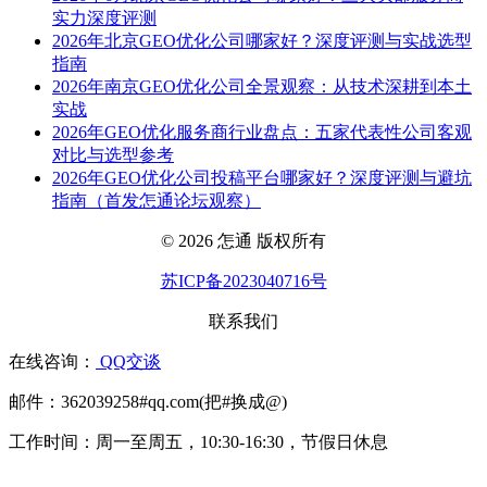
实力深度评测
2026年北京GEO优化公司哪家好？深度评测与实战选型
指南
2026年南京GEO优化公司全景观察：从技术深耕到本土
实战
2026年GEO优化服务商行业盘点：五家代表性公司客观
对比与选型参考
2026年GEO优化公司投稿平台哪家好？深度评测与避坑
指南（首发怎通论坛观察）
© 2026 怎通 版权所有
苏ICP备2023040716号
联系我们
在线咨询：
QQ交谈
邮件：362039258#qq.com(把#换成@)
工作时间：周一至周五，10:30-16:30，节假日休息