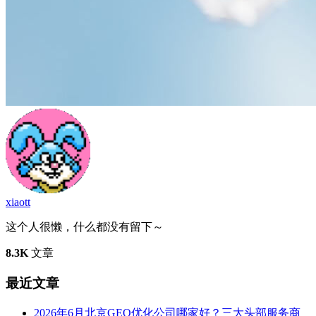
xiaott
这个人很懒，什么都没有留下～
8.3K
文章
最近文章
2026年6月北京GEO优化公司哪家好？三大头部服务商