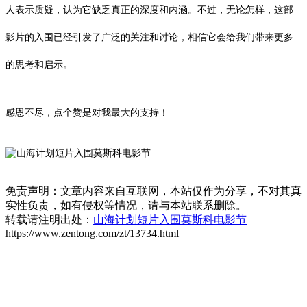
人表示质疑，认为它缺乏真正的深度和内涵。不过，无论怎样，这部
影片的入围已经引发了广泛的关注和讨论，相信它会给我们带来更多
的思考和启示。
感恩不尽，点个赞是对我最大的支持！
免责声明：文章内容来自互联网，本站仅作为分享，不对其真
实性负责，如有侵权等情况，请与本站联系删除。
转载请注明出处：
山海计划短片入围莫斯科电影节
https://www.zentong.com/zt/13734.html