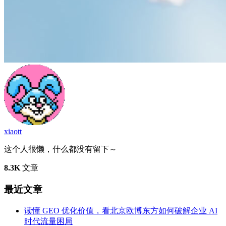
xiaott
这个人很懒，什么都没有留下～
8.3K
文章
最近文章
读懂 GEO 优化价值，看北京欧博东方如何破解企业 AI
时代流量困局