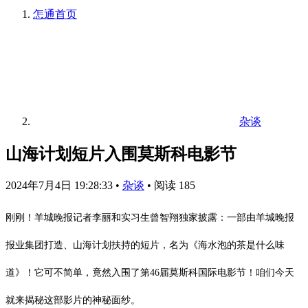
怎通
首页
杂谈
山海计划短片入围莫斯科电影节
2024年7月4日 19:28:33
•
杂谈
•
阅读 185
刚刚！羊城晚报记者李丽和实习生曾智翔独家披露：一部由羊城晚报
报业集团打造、山海计划扶持的短片，名为《海水泡的茶是什么味
道》！它可不简单，竟然入围了第46届莫斯科国际电影节！咱们今天
就来揭秘这部影片的神秘面纱。