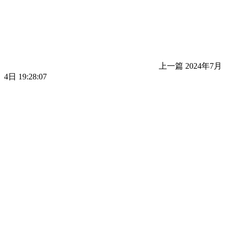
上一篇
2024年7月
4日 19:28:07