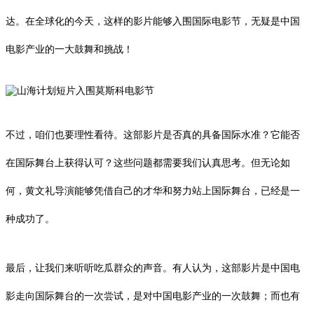
达。在全球化的今天，这样的影片能够入围国际电影节，无疑是中国
电影产业的一大鼓舞和挑战！
不过，咱们也要理性看待。这部影片是否真的具备国际水准？它能否
在国际舞台上获得认可？这些问题都需要我们认真思考。但无论如
何，黄文礼导演能够凭借自己的才华和努力站上国际舞台，已经是一
种成功了。
最后，让我们来听听吃瓜群众的声音。有人认为，这部影片是中国电
影走向国际舞台的一次尝试，是对中国电影产业的一次鼓舞；而也有