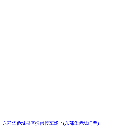
东部华侨城是否提供停车场？(东部华侨城门票)