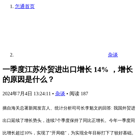
怎通
首页
杂谈
一季度江苏外贸进出口增长 14% ，增长
的原因是什么？
2024年7月4日 13:24:11
•
杂谈
•
阅读 187
摘自海关总署新闻发言人、统计分析司司长李魁文的回答: 我国外贸进
出口延续了增长势头，连续7个季度保持了同比正增长。今年一季度同
比增长超过10%，实现了“开局稳”，为实现全年目标打下了较好基础。