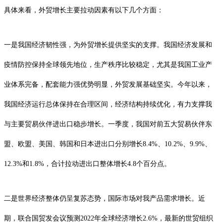
具体来看，外贸增长主要拉动因素有以下几个方面：
一是我国经济韧性强，为外贸增长提供坚实的支撑。我国经济发展和
疫情防控保持全球领先地位，生产秩序比较稳定，尤其是我国工业产
业体系完备，配套能力强优势明显，外贸发展基础坚实。今年以来，
我国经济运行总体保持在合理区间，经济结构持续优化，有力支撑我
与主要贸易伙伴进出口稳步增长。一季度，我国对前五大贸易伙伴东
盟、欧盟、美国、韩国和日本进出口分别增长8.4%、10.2%、9.9%、
12.3%和1.8%，合计拉动进出口整体增长4.8个百分点。
二是世界经济整体仍呈复苏态势，国际市场对我产品需求增长。近
期，联合国贸发会议预测2022年全球经济增长2.6%，最新的世贸组织