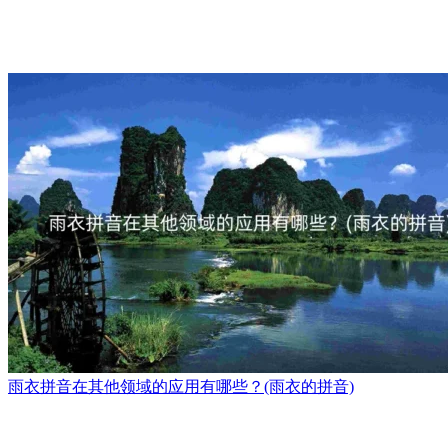
雨衣拼音在其他领域的应用有哪些？(雨衣的拼音)