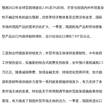
预测2022年全球贸易增速在2.4%至3%区间。尽管当前国内外环境复杂
性不确定性有的超出预期，但世界经济整体复苏态势没有改变，国际
市场对我国产品的需求仍在扩大。一季度，我国机电产品和劳动密集
型产品出口均保持较快增长，合计拉动出口增长7.9个百分点。
三是助企纾困政策持续发力，外贸市场主体保持发展韧性。今年政府
工作报告提出，实施新的组合式税费支持政策，全年预计退税减税2.5
万亿元。随着减税降费、加强金融支持、持续优化营商环境、加大能
源和原材料保供稳价力度等一系列政策措施持续发力，有力支持了各
类市场主体的发展。特别是关于跨周期调节稳外贸政策措施效果持续
显现，有力激发了我国外贸市场主体的活力。一季度，我国有进出口