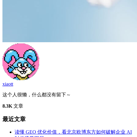
xiaott
这个人很懒，什么都没有留下～
8.3K
文章
最近文章
读懂 GEO 优化价值，看北京欧博东方如何破解企业 AI