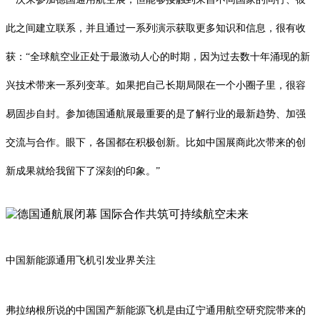
此之间建立联系，并且通过一系列演示获取更多知识和信息，很有收
获：“全球航空业正处于最激动人心的时期，因为过去数十年涌现的新
兴技术带来一系列变革。如果把自己长期局限在一个小圈子里，很容
易固步自封。参加德国通航展最重要的是了解行业的最新趋势、加强
交流与合作。眼下，各国都在积极创新。比如中国展商此次带来的创
新成果就给我留下了深刻的印象。”
中国新能源通用飞机引发业界关注
弗拉纳根所说的中国国产新能源飞机是由辽宁通用航空研究院带来的