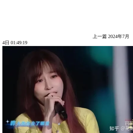
上一篇
2024年7月
4日 01:49:19