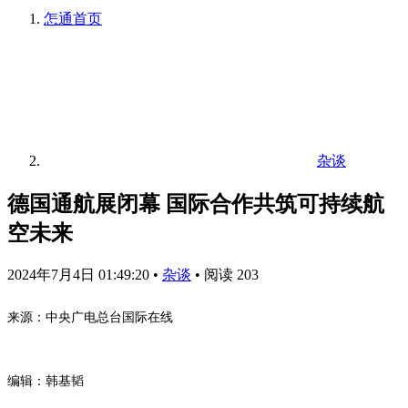
怎通
首页
杂谈
德国通航展闭幕 国际合作共筑可持续航
空未来
2024年7月4日 01:49:20
•
杂谈
•
阅读 203
来源：中央广电总台国际在线
编辑：韩基韬