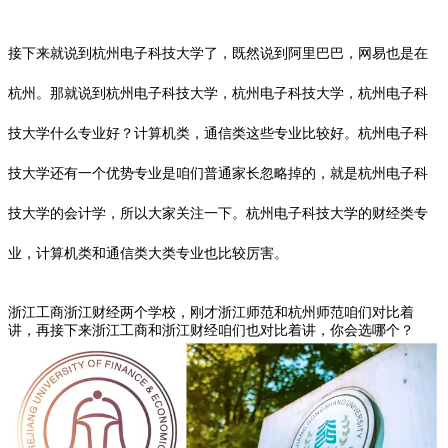
接下来就说到杭州电子科技大学了，既然说到阿里巴巴，网易也是在
杭州。那就说到杭州电子科技大学，杭州电子科技大学，杭州电子科
技大学什么专业好？计算机类，通信类这些专业比较好。杭州电子科
技大学还有一个优势专业是咱们普通家长忽略掉的，就是杭州电子科
技大学的会计学，所以大家关注一下。杭州电子科技大学的财经类专
业，计算机类和通信类大类专业也比较厉害。
浙江工商浙江财经两个学校，刚才浙江师范和杭州师范咱们对比着
讲，再接下来浙江工商和浙江财经咱们也对比着讲，你会选哪个？