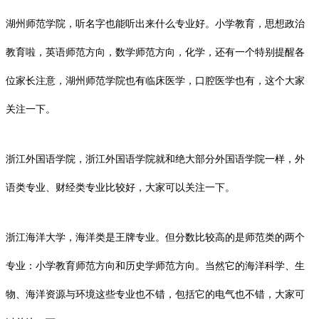
湖州师范学院，听名字也能听出来什么专业好。小学教育，思想政治
教育啦，英语师范方向，数学师范方向，化学，还有一个特别提醒各
位家长注意，湖州师范学院也有临床医学，口腔医学也有，这个大家
关注一下。
浙江外国语学院，浙江外国语学院就和绝大部分外国语学院一样，外
语类专业、财经类专业比较好，大家可以关注一下。
浙江海洋大学，海洋类是王牌专业。但分数比较高的是师范类的两个
专业：小学教育师范方向和历史学师范方向。当然它的海洋科学、生
物、海洋资源与环境这些专业也不错，包括它的电气也不错，大家可