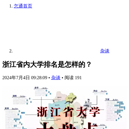
怎通
首页
杂谈
浙江省内大学排名是怎样的？
2024年7月4日 09:28:09
•
杂谈
•
阅读 191