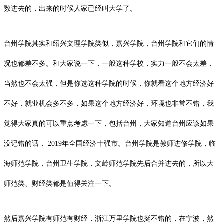
数进去的，出来的时候人家已经叫大学了。
台州学院
其实和绍兴文理学院类似，
嘉兴学院
，台州学院和它们的情
况也都差不多。和大家说一下，一般这种学校，实力一般不会太差，
当然也不会太强，但是你选这种学院的时候，你就看这个地方经济好
不好，就业机会多不多，如果这个地方经济好，环境也非常不错，我
觉得大家真的可以重点考虑一下，包括台州，大家知道台州应该如果
没记错的话， 2019年全国经济十强市。台州学院是教师进修学院，临
海师范学院，台州卫生学院，文岭师范学院先后合并进去的，所以大
师范类、财经类都是值得关注一下。
然后嘉兴学院有师范有财经，
浙江万里学院
也挺不错的，在宁波，然