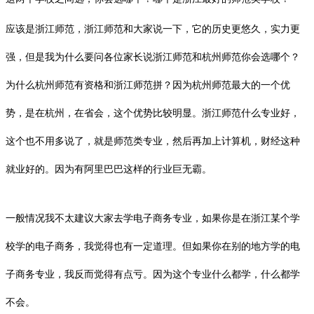
应该是浙江师范，浙江师范和大家说一下，它的历史更悠久，实力更
强，但是我为什么要问各位家长说浙江师范和杭州师范你会选哪个？
为什么杭州师范有资格和浙江师范拼？因为杭州师范最大的一个优
势，是在杭州，在省会，这个优势比较明显。浙江师范什么专业好，
这个也不用多说了，就是师范类专业，然后再加上计算机，财经这种
就业好的。因为有
阿里巴巴
这样的行业巨无霸。
一般情况我不太建议大家去学
电子商务专业
，如果你是在浙江某个学
校学的电子商务，我觉得也有一定道理。但如果你在别的地方学的电
子商务专业，我反而觉得有点亏。因为这个专业什么都学，什么都学
不会。