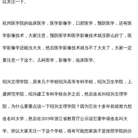
以关注一下。
杭州医学院的临床医学，医学影像学，口腔医学，预防医学，还有医
学影像技术，大家注意，预防医学和医学影像技术就没那么好了，医
学影像学还能当大夫，然后医学影像技术就当不了大夫了，大家一定
要注意一下这个。儿科医学，影像学，临床医学。
绍兴文理学院，原来几个学校
绍兴高等专科学校
，绍兴卫生学院，上
虞师范学院，绍兴建工专科学校合并之后，然后改名叫绍兴文理学
院，为什么要重点说一下绍兴文理学院？因为它在十多年前就努力想
改名叫大学，然后在2019年浙江省教育厅公示说它要申请改名叫大
学。所以大家关注一下这个学校，很有可能您家孩子是按照学院的分