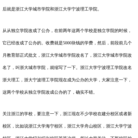
后就是浙江大学城市学院和
浙江大学宁波理工学院
。
从从独立学院改成了公办，在前两年这两个学校是独立学院的时候，
它已经改成了公办的。收费就是5000块钱的学费，然后，前段前几个
月教育部正式批文，浙江大学城市学院改名了，浙江大学城市学院改
名了，叫
浙大城市学院
，就缩写了一下。浙江大学宁波理工学院改名
浙大理工，
浙大宁波理工学院
现在成为公办的大学，大家注意一下，
这两个学校从独立学院改成公办的了，确实不错。
关注浙江的学校，要注意一下，浙江现在不少学校在建分校区或者新
校区，比如说浙江大学海宁校区，浙江大学舟山校区，
浙江大学宁波