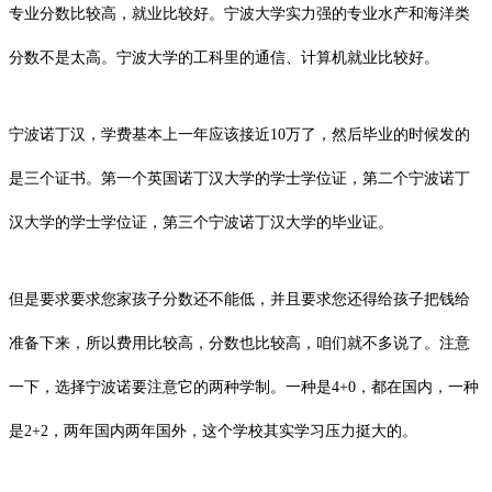
专业分数比较高，就业比较好。宁波大学实力强的专业水产和海洋类
分数不是太高。宁波大学的工科里的通信、计算机就业比较好。
宁波诺丁汉，学费基本上一年应该接近10万了，然后毕业的时候发的
是三个证书。第一个英国诺丁汉大学的学士学位证，第二个宁波诺丁
汉大学的学士学位证，第三个宁波诺丁汉大学的毕业证。
但是要求要求您家孩子分数还不能低，并且要求您还得给孩子把钱给
准备下来，所以费用比较高，分数也比较高，咱们就不多说了。注意
一下，选择宁波诺要注意它的两种学制。一种是4+0，都在国内，一种
是2+2，两年国内两年国外，这个学校其实学习压力挺大的。