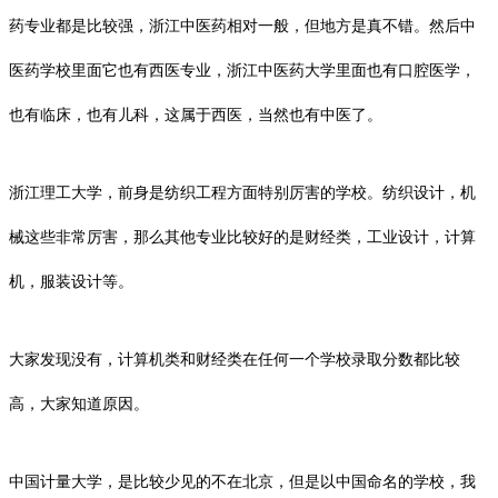
药专业都是比较强，浙江中医药相对一般，但地方是真不错。然后中
医药学校里面它也有西医专业，浙江中医药大学里面也有口腔医学，
也有临床，也有儿科，这属于西医，当然也有中医了。
浙江理工大学，前身是纺织工程方面特别厉害的学校。纺织设计，机
械这些非常厉害，那么其他专业比较好的是财经类，工业设计，计算
机，服装设计等。
大家发现没有，计算机类和财经类在任何一个学校录取分数都比较
高，大家知道原因。
中国计量大学，是比较少见的不在北京，但是以中国命名的学校，我