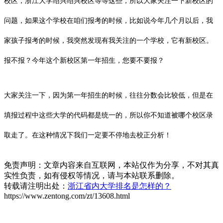
校区
，浙江大学绍兴绍兴校区等等这些，所以大家关注一下新校区的
问题，如果这个学校在咱们报考的时候，比如说今年几个月以后，我
家孩子报考的时候，我突然发现有我关注的一个学校，它有新校区。
报不报？今年这个新校区第一年招生，您要不要报？
大家关注一下，因为第一年招生的时候，往往分数会比较低，但是在
填报过程中这些大学的代码都是统一的，所以你不知道被哪个校区录
取走了。在这种情况下我们一定要不停地去校正分析！
免责声明：文章内容来自互联网，本站仅作为分享，不对其真
实性负责，如有侵权等情况，请与本站联系删除。
转载请注明出处：
浙江省内大学排名是怎样的？
https://www.zentong.com/zt/13608.html