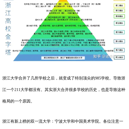
浙江大学
合并了几所学校之后，就变成了特别顶尖的985学校。导致浙
江一个211大学都没有。其实浙大合并很多学校的历史，也是导致这种
格局的一个原因。
浙江有新上榜的双一流大学：
宁波大学
和中国美术学院。各位注意一