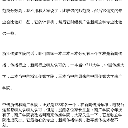
范类分数高，我不用和大家说了，比较强的师范类，然后它偏文的专
业会比较好一些，它的计算机，然后它财经类广告新闻这种专业比较
强一些。
浙江传媒学院
的话，咱们国家一本二本三本分别有三个学校是新闻传
播，传播行业，新闻行业特别认可的，一本当中211大学，
中国传媒大
学
，二本当中的浙江传媒学院，三本当中的原来的中国传媒大学南广
学院。
中传浙传和南广学院，正好是123本各一个，在新闻传播领域，电视台
这些都特别认特别认可，但是，提醒各位家长注意：南广学院今年没
有了，南广学院要改名叫南京传媒学院，大家关注一下，它是独立学
院改成民办。它最核心的专业，新闻传播学类，数字媒体技术都不
差。