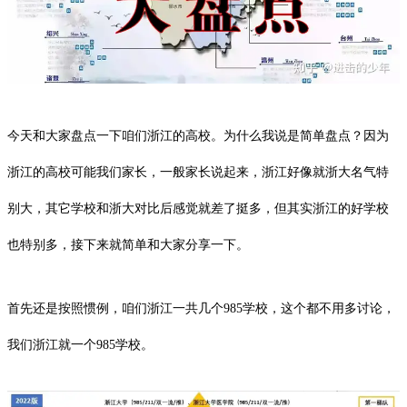
今天和大家盘点一下咱们浙江的高校。为什么我说是简单盘点？因为
浙江的高校可能我们家长，一般家长说起来，浙江好像就浙大名气特
别大，其它学校和浙大对比后感觉就差了挺多，但其实浙江的好学校
也特别多，接下来就简单和大家分享一下。
首先还是按照惯例，咱们浙江一共几个985学校，这个都不用多讨论，
我们浙江就一个985学校。