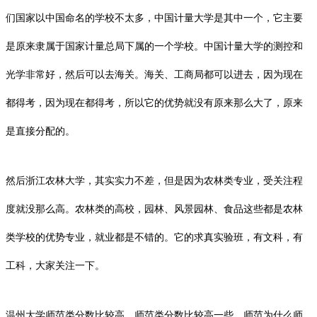
们国家以中国命名的学校不太多，中国计量大学是其中一个，它主要
是原来隶属于国家计量总局下属的一个学校。中国计量大学的测控和
光学非常好，然后可以去海关。海关、工商局都可以进去，因为现在
都得考，因为现在都得考，所以它的优势就没有原来那么大了，原来
是直接分配的。
然后浙江农林大学，其实实力不差，但是因为农林类专业，受关注程
度就没那么高。农林类的高校，园林、风景园林、食品这些都是农林
类学校的优势专业，就业都是不错的。它的求真实验班，有文科，有
工科，大家关注一下。
温州大学师范类分数比较高，师范类分数比较高一些，师范为什么师