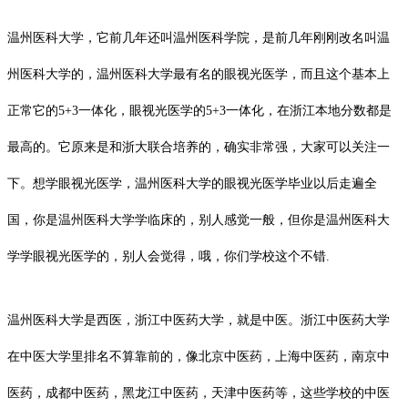
温州医科大学，它前几年还叫温州医科学院，是前几年刚刚改名叫温
州医科大学的，温州医科大学最有名的眼视光医学，而且这个基本上
正常它的5+3一体化，眼视光医学的5+3一体化，在浙江本地分数都是
最高的。它原来是和浙大联合培养的，确实非常强，大家可以关注一
下。想学眼视光医学，温州医科大学的眼视光医学毕业以后走遍全
国，你是温州医科大学学临床的，别人感觉一般，但你是温州医科大
学学眼视光医学的，别人会觉得，哦，你们学校这个不错.
温州医科大学是西医，浙江中医药大学，就是中医。浙江中医药大学
在中医大学里排名不算靠前的，像北京中医药，上海中医药，南京中
医药，成都中医药，
黑龙江中医药
，天津中医药等，这些学校的中医