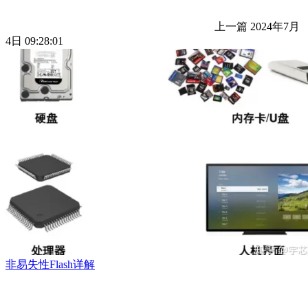
上一篇
2024年7月
4日 09:28:01
非易失性Flash详解