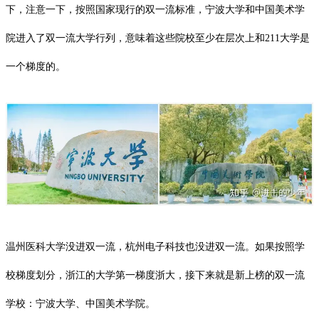
下，注意一下，按照国家现行的双一流标准，宁波大学和中国美术学
院进入了双一流大学行列，意味着这些院校至少在层次上和211大学是
一个梯度的。
温州医科大学
没进双一流，杭州电子科技也没进双一流。如果按照学
校梯度划分，浙江的大学第一梯度浙大，接下来就是新上榜的双一流
学校：宁波大学、中国美术学院。