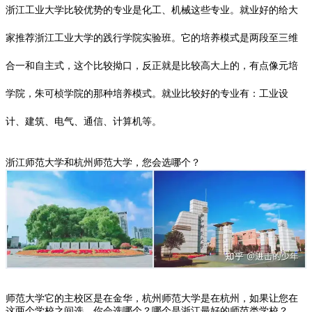
浙江工业大学比较优势的专业是化工、机械这些专业。就业好的给大
家推荐浙江工业大学的践行学院实验班。它的培养模式是两段至三维
合一和自主式，这个比较拗口，反正就是比较高大上的，有点像元培
学院，
朱可桢
学院的那种培养模式。就业比较好的专业有：工业设
计、建筑、电气、通信、计算机等。
浙江师范大学和杭州师范大学，您会选哪个？
师范大学它的主校区是在金华，杭州师范大学是在杭州，如果让您在
这两个学校之间选，你会选哪个？哪个是浙江最好的师范类学校？