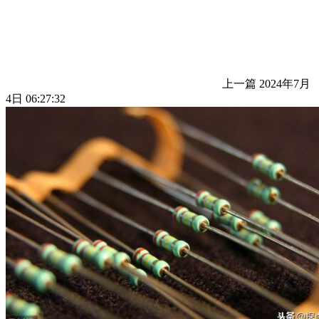
上一篇
2024年7月
4日 06:27:32