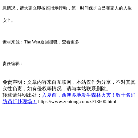
急情况，请大家立即按照指示行动，第一时间保护自己和家人的人生
安全。
素材来源：The West
返回搜狐，查看更多
责任编辑：
免责声明：文章内容来自互联网，本站仅作为分享，不对其真
实性负责，如有侵权等情况，请与本站联系删除。
转载请注明出处：
入夏前，西澳多地发生森林火灾！数十名消
防员赶赴现场！
https://www.zentong.com/zt/13600.html