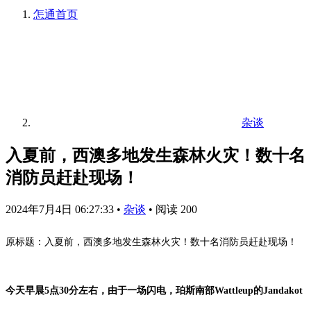
怎通
首页
杂谈
入夏前，西澳多地发生森林火灾！数十名
消防员赶赴现场！
2024年7月4日 06:27:33
•
杂谈
•
阅读 200
原标题：入夏前，西澳多地发生森林火灾！数十名消防员赶赴现场！
今天早晨5点30分左右，由于一场闪电，珀斯南部Wattleup的Jandakot