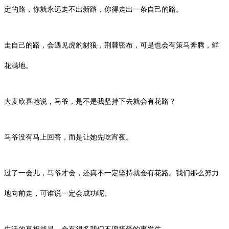
定的路，你就永远走不出新路，你得走出一条自己的路。
走自己的路，会遇见虎豹豺狼，荆棘密布，可是也会有策马奔腾，鲜
花满地。
大麦欣喜地说，马爷，是不是我坚持下去就会有花路？
马爷没有马上回答，而是让她先吃宵夜。
过了一会儿，马爷才会，还真不一定坚持就会有花路。我们那么努力
地向前走，可谁说一定会成功呢。