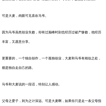
可是大麦，肉眼可见喜欢马爷。
因为马爷虽然创业失败，却有过巅峰时刻也经历过破产惨败，他经历
丰富，又愿意分享。
更重要的，一个独自创作，一个孤独创业，大麦和马爷有相似之处，
都是独自走自己的路。
马爷和大麦说的一段话，特别让人感动。
父母之爱子，则为之计深远。可是大麦啊，如果你只是走一条父母指