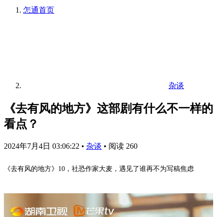
怎通
首页
杂谈
《去有风的地方》这部剧有什么不一样的
看点？
2024年7月4日 03:06:22
•
杂谈
•
阅读 260
《
去有风的地方
》10，社恐作家大麦，遇见了谁再不为写稿焦虑