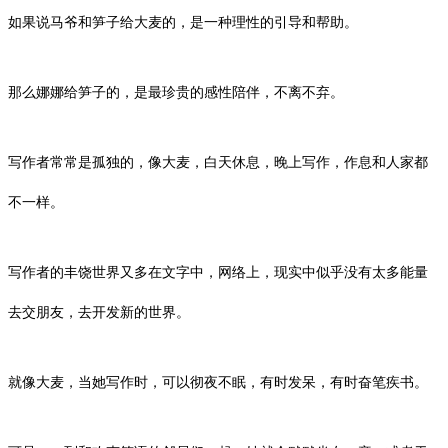
如果说马爷和笋子给大麦的，是一种理性的引导和帮助。
那么娜娜给笋子的，是最珍贵的感性陪伴，不离不弃。
写作者常常是孤独的，像大麦，白天休息，晚上写作，作息和人家都
不一样。
写作者的丰饶世界又多在文字中，网络上，现实中似乎没有太多能量
去交朋友，去开发新的世界。
就像大麦，当她写作时，可以彻夜不眠，有时发呆，有时奋笔疾书。