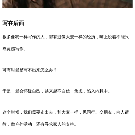
写在后面
很多像我一样写作的人，都有过像大麦一样的经历，嘴上说着不能只
靠灵感写作。
可有时就是写不出来怎么办？
于是，就会怀疑自己，越来越不自信，焦虑，陷入内耗中。
这个时候，我们需要走出去，和大麦一样，见同行、交朋友，向人请
教，做户外活动，还有寻求家人的支持。