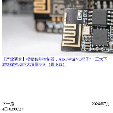
【产业研究】揭秘智能控制器，AIoT中游“扛把子”，三大下
游终端推动巨大增量空间（附下载）
下一篇
2024年7月
4日 03:06:27