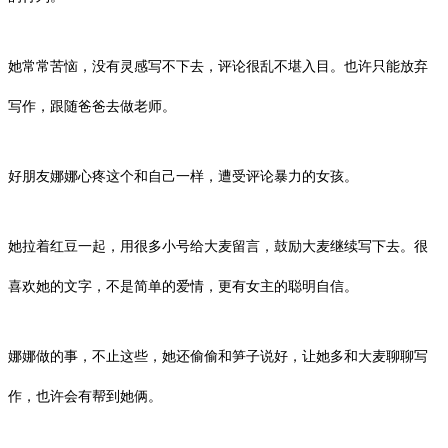
她常常苦恼，没有灵感写不下去，评论很乱不堪入目。也许只能放弃
写作，跟随爸爸去做老师。
好朋友娜娜心疼这个和自己一样，遭受评论暴力的女孩。
她拉着红豆一起，用很多小号给大麦留言，鼓励大麦继续写下去。很
喜欢她的文字，不是简单的爱情，更有女主的聪明自信。
娜娜做的事，不止这些，她还偷偷和笋子说好，让她多和大麦聊聊写
作，也许会有帮到她俩。