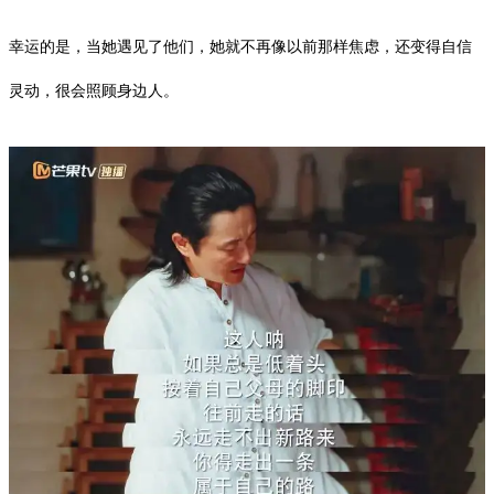
幸运的是，当她遇见了他们，她就不再像以前那样焦虑，还变得自信
灵动，很会照顾身边人。