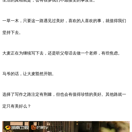
生活的真相就是，会有很多我们不愿接受的事发生。
一草一木，只要这一路遇见过美好，喜欢的人喜欢的事，就值得我们
坚持下去。
大麦正在为继续写下去，还是听父母话去做一个老师，有些焦虑。
马爷的话，让大麦豁然开朗。
选择了写作之路注定有荆棘，但也会有值得珍惜的美好。其他路就一
定只有美好么？