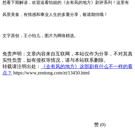
想看下期解读，欢迎追看怡姐的《去有风的地方》剧评系列！这里有
风景美食，有情感和事业人生的多重分享，敬请期待哦！
文字原创，王小怡儿，图片为网络精选。
免责声明：文章内容来自互联网，本站仅作为分享，不对其真
实性负责，如有侵权等情况，请与本站联系删除。
转载请注明出处：
《去有风的地方》这部剧有什么不一样的看
点？
https://www.zentong.com/zt/13450.html
赞
(0)