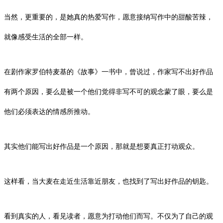
当然，更重要的，是她真的热爱写作，愿意接纳写作中的甜酸苦辣，
就像感受生活的全部一样。
在剧作家罗伯特麦基的《故事》一书中，曾说过，作家写不出好作品
有两个原因，要么是被一个他们觉得非写不可的观念蒙了眼，要么是
他们必须表达的情感所推动。
其实他们能写出好作品是一个原因，那就是想要真正打动观众。
这样看，当大麦在走近生活靠近朋友，也找到了写出好作品的钥匙。
看到真实的人，看见读者，愿意为打动他们而写。不仅为了自己的观