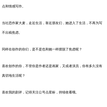
点和情感写作。
当社恐作家大麦，走近生活，靠近朋友们，她进入了生活，不再为写
不出稿焦虑。
同样在创作的你们，是不是也和她一样摆脱了焦虑呢？
喜欢创作的你，不管你是作者还是画家，又或者演员，你有多久没有
真切地生活呢？
喜欢我的剧评，记得关注公号点星标，持续收看哦。