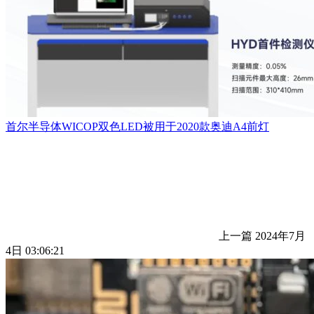
首尔半导体WICOP双色LED被用于2020款奥迪A4前灯
上一篇
2024年7月
4日 03:06:21