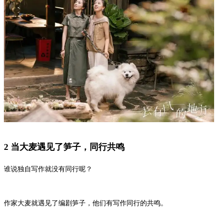
2 当大麦遇见了笋子，同行共鸣
谁说独自写作就没有同行呢？
作家大麦就遇见了编剧笋子，他们有写作同行的共鸣。