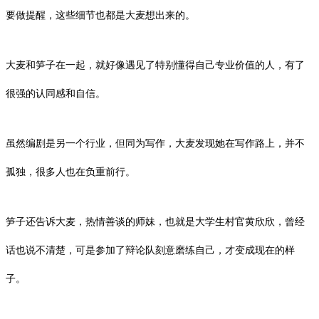
要做提醒，这些细节也都是大麦想出来的。
大麦和笋子在一起，就好像遇见了特别懂得自己专业价值的人，有了
很强的认同感和自信。
虽然编剧是另一个行业，但同为写作，大麦发现她在写作路上，并不
孤独，很多人也在负重前行。
笋子还告诉大麦，热情善谈的师妹，也就是大学生村官黄欣欣，曾经
话也说不清楚，可是参加了辩论队刻意磨练自己，才变成现在的样
子。