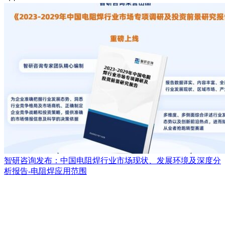
智研咨询发布：中国电阻焊行业市场现状、发展环境及深度分
析报告-电阻焊应用范围