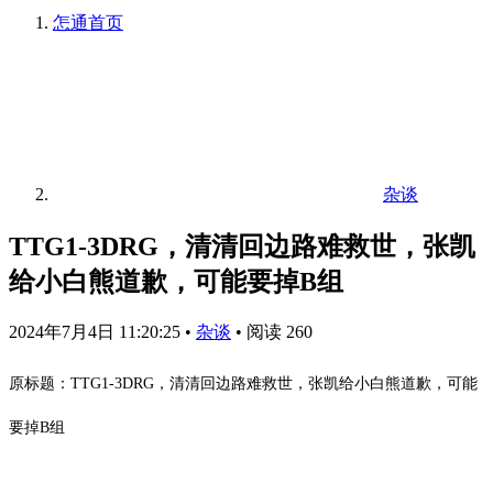
怎通
首页
杂谈
TTG1-3DRG，清清回边路难救世，张凯
给小白熊道歉，可能要掉B组
2024年7月4日 11:20:25
•
杂谈
•
阅读 260
原标题：TTG1-3DRG，清清回边路难救世，张凯给小白熊道歉，可能
要掉B组