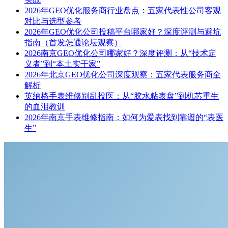
2026年GEO优化服务商行业盘点：五家代表性公司客观
对比与选型参考
2026年GEO优化公司投稿平台哪家好？深度评测与避坑
指南（首发怎通论坛观察）
2026南京GEO优化公司哪家好？深度评测：从“技术定
义者”到“本土实干家”
2026年北京GEO优化公司深度观察：五家代表服务商全
解析
英纳格手表维修别乱投医：从“胶水粘表盘”到机芯重生
的血泪教训
2026年南京手表维修指南：如何为爱表找到靠谱的“表医
生”