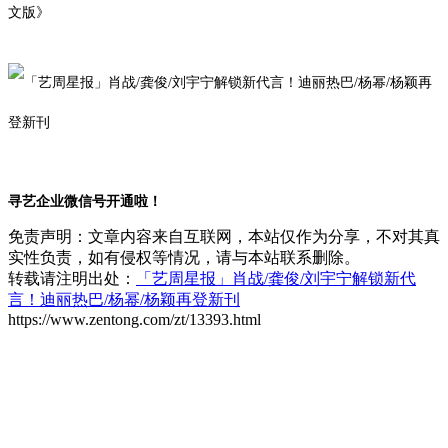
文版》
寻艺企业微信号开通啦！
免责声明：文章内容来自互联网，本站仅作为分享，不对其真
实性负责，如有侵权等情况，请与本站联系删除。
转载请注明出处：
「艺周星报」肖战/龚俊/刘宇宁解锁新代
言！迪丽热巴/杨幂/杨颖再登新刊
https://www.zentong.com/zt/13393.html