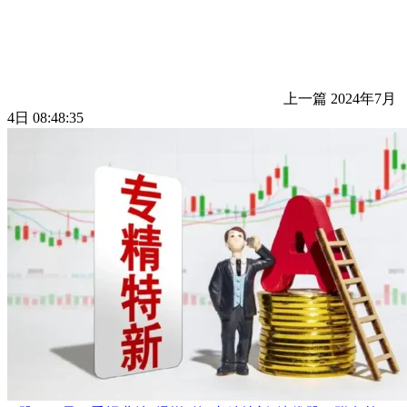
上一篇
2024年7月
4日 08:48:35