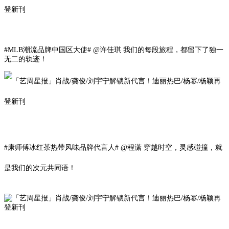
#
MLB潮流品牌中国区大使
# @许佳琪 我们的每段旅程，都留下了独一
无二的轨迹！
#康师傅冰红茶热带风味品牌代言人# @程潇 穿越时空，灵感碰撞，就
是我们的次元共同语！