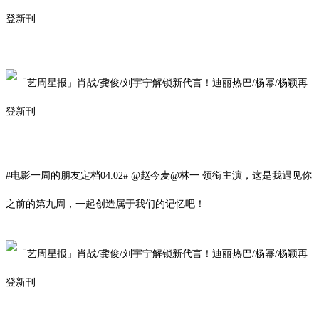
#电影一周的朋友定档
0
4
.
02
# @赵今麦@林一 领衔主演，这是我遇见你
之前的第九周，一起创造属于我们的记忆吧！