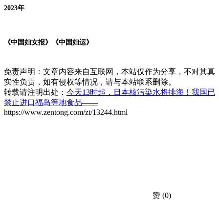
2023年
《中国妇女报》《中国妇运》
免责声明：文章内容来自互联网，本站仅作为分享，不对其真
实性负责，如有侵权等情况，请与本站联系删除。
转载请注明出处：
今天13时起，日本核污染水将排海！我国已
禁止进口福岛等地食品——
https://www.zentong.com/zt/13244.html
赞
(0)