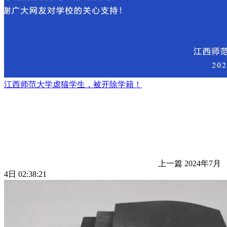
江西师范大学虐猫学生，被开除学籍！
上一篇
2024年7月
4日 02:38:21