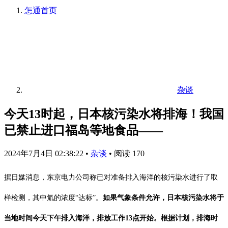
怎通
首页
杂谈
今天13时起，日本核污染水将排海！我国
已禁止进口福岛等地食品——
2024年7月4日 02:38:22
•
杂谈
•
阅读 170
据日媒消息，
东京电力公司称已对准备排入海洋的核污染水进行了取
样检测，其中氚的浓度“达标”。
如果气象条件允许，日本核污染水将于
当地时间今天下午排入海洋，排放工作13点开始。
根据计划，排海时