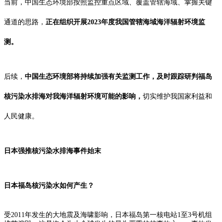
当前，中国生态环境部按照监控重点区域、覆盖管辖海域、掌握关键
通道的思路，
正在组织开展2023年度我国管辖海域海洋辐射环境监
测。
后续，
中国生态环境部将持续加强有关监测工作，及时跟踪研判福岛
核污染水排海对我海洋辐射环境可能的影响，
切实维护我国家利益和
人民健康。
日本强推核污染水排海事件始末
日本福岛核污染水
如何产生？
受2011年发生的大地震及海啸影响，日本福岛第一核电站1至3号机组