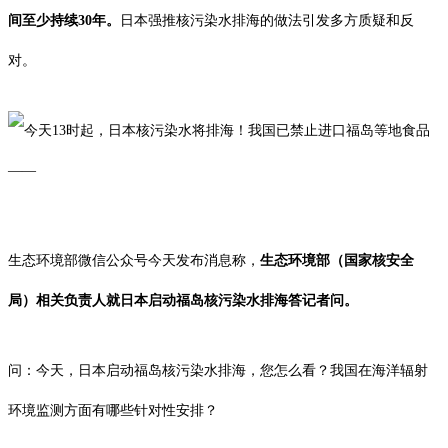
间至少持续30年。
日本强推核污染水排海的做法引发多方质疑和反
对。
生态环境部微信公众号今天发布消息称，
生态环境部（国家核安全
局）相关负责人就日本启动福岛核污染水排海答记者问。
问：今天，日本启动福岛核污染水排海，您怎么看？我国在海洋辐射
环境监测方面有哪些针对性安排？