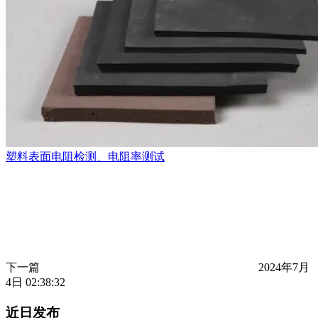
塑料表面电阻检测、电阻率测试
下一篇
2024年7月
4日 02:38:32
近日发布