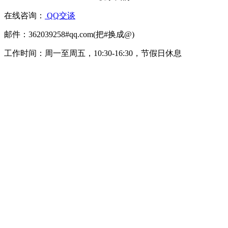
在线咨询：
QQ交谈
邮件：362039258#qq.com(把#换成@)
工作时间：周一至周五，10:30-16:30，节假日休息