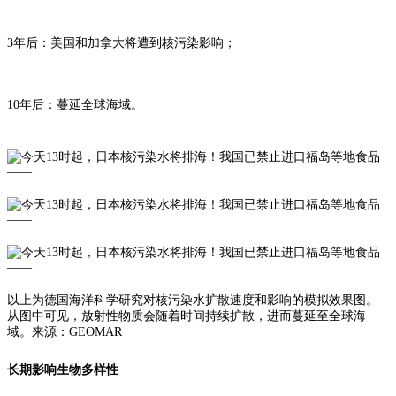
3年后：美国和加拿大将遭到核污染影响；
10年后：蔓延全球海域。
以上为德国海洋科学研究对核污染水扩散速度和影响的模拟效果图。
从图中可见，放射性物质会随着时间持续扩散，进而蔓延至全球海
域。来源：GEOMAR
长期影响生物多样性