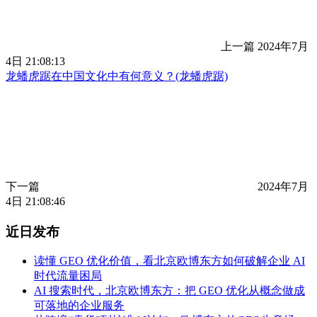
上一篇
2024年7月
4日 21:08:13
龙蟠虎踞在中国文化中有何意义？(龙蟠虎踞)
下一篇
2024年7月
4日 21:08:46
近日发布
读懂 GEO 优化价值，看北京欧博东方如何破解企业 AI
时代流量困局
AI 搜索时代，北京欧博东方：把 GEO 优化从概念做成
可落地的企业服务