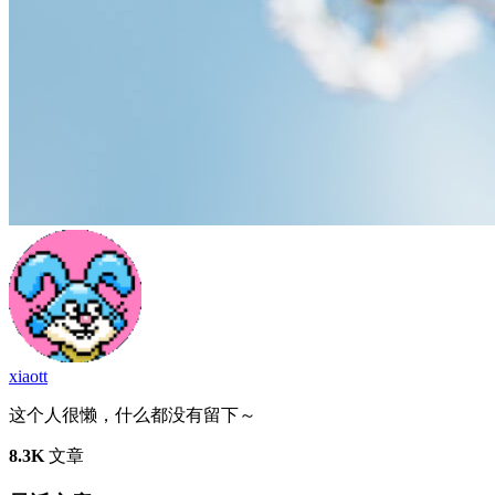
xiaott
这个人很懒，什么都没有留下～
8.3K
文章