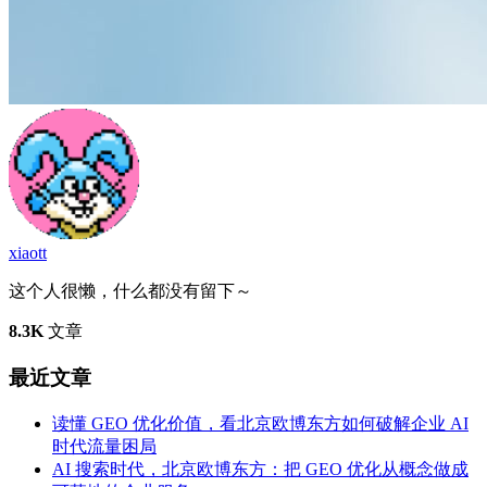
xiaott
这个人很懒，什么都没有留下～
8.3K
文章
最近文章
读懂 GEO 优化价值，看北京欧博东方如何破解企业 AI
时代流量困局
AI 搜索时代，北京欧博东方：把 GEO 优化从概念做成