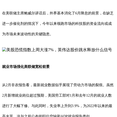
在美联储主席鲍威尔讲话后，外界基本消化了6月降息的前景，在缺乏
进一步催化剂的情况下，今年以来领跑市场的科技股的资金流向或成
为市场未来波动性的关键隐患。
就业市场强化美联储宽松前景
从2月非农报告看，最新就业数据似乎展现了劳动力市场的裂痕。虽然
2月新增就业岗位超过预期，美国劳工部对1月和去年12月的就业人数
进行了大幅下修。与此同时，失业率上升到3.9%，为2022年以来的最
高水平，这与之前公布的职位空缺和ADP就业报告类似。