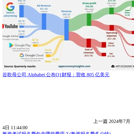
谷歌母公司 Alphabet 公布Q1财报：营收 805 亿美元
上一篇
2024年7月
4日 11:44:00
教资考试报名费包含哪些费用？(教资报名费多少钱)