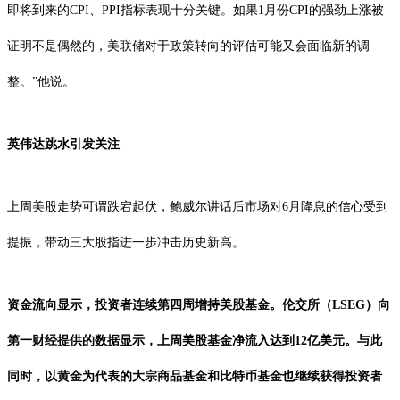
即将到来的CPI、PPI指标表现十分关键。如果1月份CPI的强劲上涨被
证明不是偶然的，美联储对于政策转向的评估可能又会面临新的调
整。”他说。
英伟达跳水引发关注
上周美股走势可谓跌宕起伏，鲍威尔讲话后市场对6月降息的信心受到
提振，带动三大股指进一步冲击历史新高。
资金流向显示，投资者连续第四周增持美股基金。伦交所（LSEG）向
第一财经提供的数据显示，上周美股基金净流入达到12亿美元。与此
同时，以黄金为代表的大宗商品基金和比特币基金也继续获得投资者