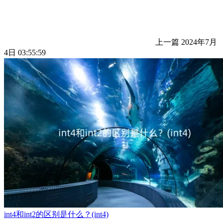
上一篇
2024年7月
4日 03:55:59
int4和int2的区别是什么？(int4)