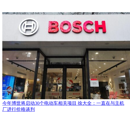
今年博世将启动30个电动车相关项目 徐大全：一直在与主机
厂进行价格谈判