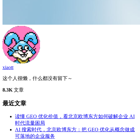
xiaott
这个人很懒，什么都没有留下～
8.3K
文章
最近文章
读懂 GEO 优化价值，看北京欧博东方如何破解企业 AI
时代流量困局
AI 搜索时代，北京欧博东方：把 GEO 优化从概念做成
可落地的企业服务