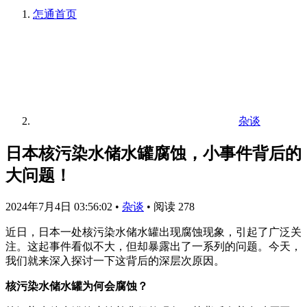
怎通
首页
杂谈
日本核污染水储水罐腐蚀，小事件背后的
大问题！
2024年7月4日 03:56:02
•
杂谈
•
阅读 278
近日，日本一处核污染水储水罐出现腐蚀现象，引起了广泛关
注。这起事件看似不大，但却暴露出了一系列的问题。今天，
我们就来深入探讨一下这背后的深层次原因。
核污染水储水罐为何会腐蚀？