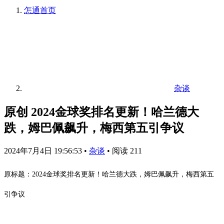
怎通
首页
杂谈
原创 2024金球奖排名更新！哈兰德大
跌，姆巴佩飙升，梅西第五引争议
2024年7月4日 19:56:53
•
杂谈
•
阅读 211
原标题：2024金球奖排名更新！哈兰德大跌，姆巴佩飙升，梅西第五
引争议