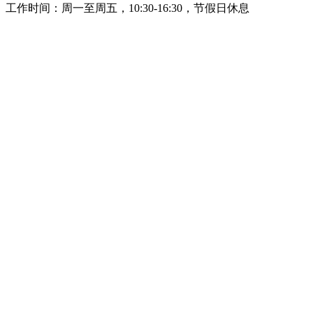
工作时间：周一至周五，10:30-16:30，节假日休息