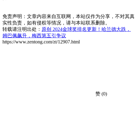
免责声明：文章内容来自互联网，本站仅作为分享，不对其真
实性负责，如有侵权等情况，请与本站联系删除。
转载请注明出处：
原创 2024金球奖排名更新！哈兰德大跌，
姆巴佩飙升，梅西第五引争议
https://www.zentong.com/zt/12907.html
赞
(0)