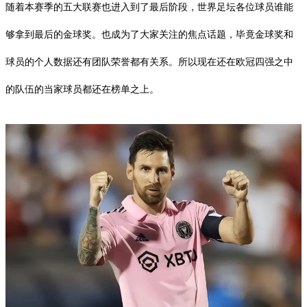
随着本赛季的五大联赛也进入到了最后阶段，世界足坛各位球员谁能
够拿到最后的金球奖。也成为了大家关注的焦点话题，毕竟金球奖和
球员的个人数据还有团队荣誉都有关系。所以现在还在欧冠四强之中
的队伍的当家球员都还在榜单之上。