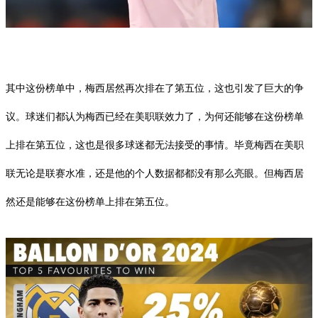
其中这份榜单中，梅西居然再次排在了第五位，这也引发了巨大的争
议。球迷们都认为梅西已经在美职联效力了，为何还能够在这份榜单
上排在第五位，这也是很多球迷都无法接受的事情。毕竟梅西在美职
联无论是联赛水准，还是他的个人数据都都没有那么亮眼。但梅西居
然还是能够在这份榜单上排在第五位。