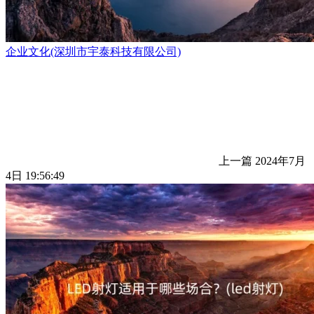
企业文化(深圳市宇泰科技有限公司)
上一篇
2024年7月
4日 19:56:49