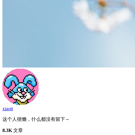
xiaott
这个人很懒，什么都没有留下～
8.3K
文章