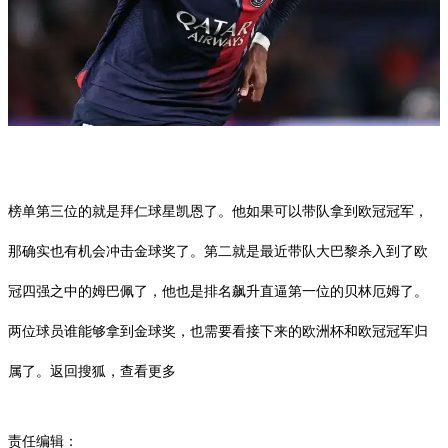
榜单第三位的就是拜仁球星凯恩了。他如果可以带队拿到欧冠冠军，
那确实也有机会冲击金球奖了。第二就是最近带队大巴黎杀入到了欧
冠四强之中的姆巴佩了，他也是排名飙升直逼第一位的贝林厄姆了。
两位球员谁能够拿到金球奖，也需要看接下来的欧洲杯和欧冠冠军归
属了。
返回搜狐，查看更多
责任编辑：