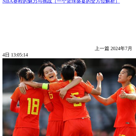
NBA赛程的魅力与挑战（一个篮球盛宴的全方位解析）
上一篇
2024年7月
4日 13:05:14