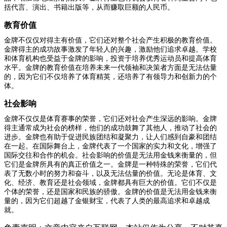
括代言、演出、书籍出版等，从而赚取巨额的人民币。
教育价值
金牌不仅仅对得主有价值，它们还对整个社会产生积极的教育价值。
金牌得主的成功故事激发了年轻人的兴趣，激励他们追求卓越。学校
和体育机构也受益于金牌的影响，投资于培养优秀运动员和提高体育
水平。金牌的教育价值在培养未来一代领袖和决策者方面是无法估量
的，因为它们不仅培养了体育精英，还培养了有领导力和创新力的个
体。
社会影响
金牌不仅仅是体育赛事的荣誉，它们还对社会产生深远的影响。金牌
得主通常成为社会的榜样，他们的成功鼓舞了其他人，推动了社会的
进步。金牌也有助于促进民族团结和凝聚力，让人们感到自豪和团结
在一起。在国际舞台上，金牌代表了一个国家的实力和文化，增强了
国际交往和合作的机会。社会影响的价值是无法用金钱来衡量的，但
它们是金牌所具有的真正价值之一。金牌是一种特殊的荣誉，它们代
表了无数小时的努力和奋斗，以及无法估量的价值。无论是体育、文
化、经济、教育还是社会领域，金牌都具有巨大的价值。它们不仅是
个体的荣誉，还是国家和民族的骄傲。金牌的价值是无法用金钱来衡
量的，因为它们超越了金银财宝，代表了人类的最高追求和卓越成
就。