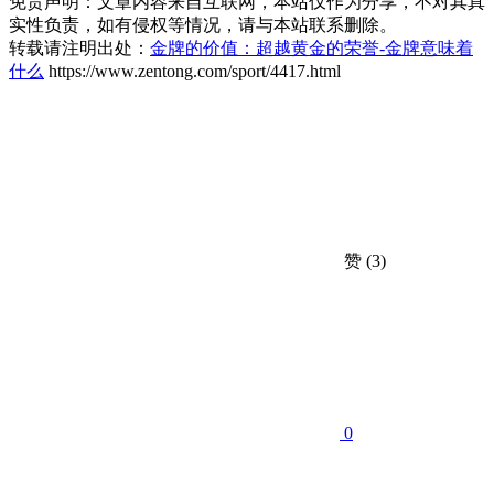
免责声明：文章内容来自互联网，本站仅作为分享，不对其真
实性负责，如有侵权等情况，请与本站联系删除。
转载请注明出处：
金牌的价值：超越黄金的荣誉-金牌意味着
什么
https://www.zentong.com/sport/4417.html
赞
(3)
0