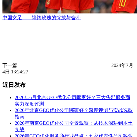
中国女足——铿锵玫瑰的绽放与奋斗
下一篇
2024年7月
4日 13:24:27
近日发布
2026年6月北京GEO优化公司哪家好？三大头部服务商
实力深度评测
2026年北京GEO优化公司哪家好？深度评测与实战选型
指南
2026年南京GEO优化公司全景观察：从技术深耕到本土
实战
2026年GEO优化服务商行业盘点：五家代表性公司客观