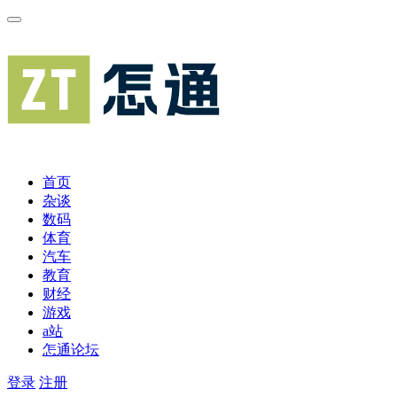
首页
杂谈
数码
体育
汽车
教育
财经
游戏
a站
怎通论坛
登录
注册