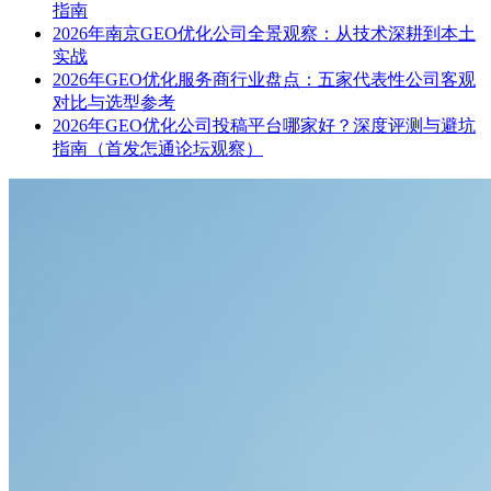
指南
2026年南京GEO优化公司全景观察：从技术深耕到本土
实战
2026年GEO优化服务商行业盘点：五家代表性公司客观
对比与选型参考
2026年GEO优化公司投稿平台哪家好？深度评测与避坑
指南（首发怎通论坛观察）