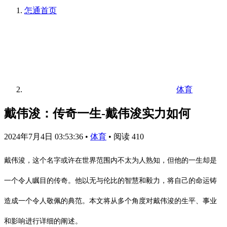
怎通
首页
体育
戴伟浚：传奇一生-戴伟浚实力如何
2024年7月4日 03:53:36
•
体育
•
阅读 410
戴伟浚，这个名字或许在世界范围内不太为人熟知，但他的一生却是
一个令人瞩目的传奇。他以无与伦比的智慧和毅力，将自己的命运铸
造成一个令人敬佩的典范。本文将从多个角度对戴伟浚的生平、事业
和影响进行详细的阐述。