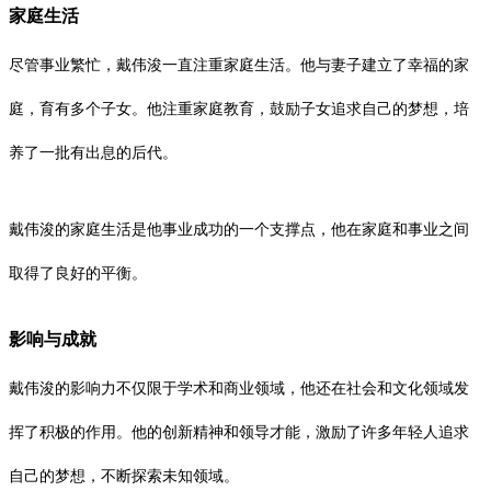
家庭生活
尽管事业繁忙，戴伟浚一直注重家庭生活。他与妻子建立了幸福的家
庭，育有多个子女。他注重家庭教育，鼓励子女追求自己的梦想，培
养了一批有出息的后代。
戴伟浚的家庭生活是他事业成功的一个支撑点，他在家庭和事业之间
取得了良好的平衡。
影响与成就
戴伟浚的影响力不仅限于学术和商业领域，他还在社会和文化领域发
挥了积极的作用。他的创新精神和领导才能，激励了许多年轻人追求
自己的梦想，不断探索未知领域。