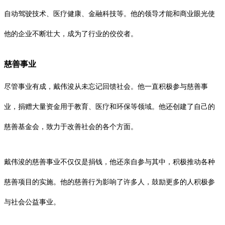
自动驾驶技术、医疗健康、金融科技等。他的领导才能和商业眼光使
他的企业不断壮大，成为了行业的佼佼者。
慈善事业
尽管事业有成，戴伟浚从未忘记回馈社会。他一直积极参与慈善事
业，捐赠大量资金用于教育、医疗和环保等领域。他还创建了自己的
慈善基金会，致力于改善社会的各个方面。
戴伟浚的慈善事业不仅仅是捐钱，他还亲自参与其中，积极推动各种
慈善项目的实施。他的慈善行为影响了许多人，鼓励更多的人积极参
与社会公益事业。