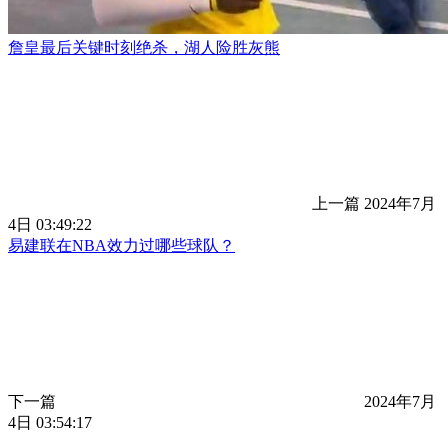
詹皇最后关键时刻绝杀，湖人险胜灰熊
上一篇
2024年7月
4日 03:49:22
易建联在NBA效力过哪些球队？
下一篇
2024年7月
4日 03:54:17