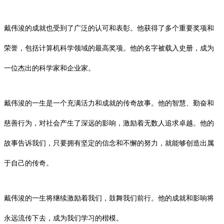
戴伟浚的成就也受到了广泛的认可和表彰。他获得了多个重要奖项和
荣誉，包括计算机科学领域的最高奖项。他的名字被载入史册，成为
一位杰出的科学家和企业家。
戴伟浚的一生是一个充满活力和成就的传奇故事。他的智慧、勤奋和
慈善行为，对社会产生了深远的影响，激励着无数人追求卓越。他的
故事告诉我们，只要拥有坚定的信念和不懈的努力，就能够创造出属
于自己的传奇。
戴伟浚的一生将继续激励着我们，鼓舞我们前行。他的成就和影响将
永远流传下去，成为我们学习的楷模。