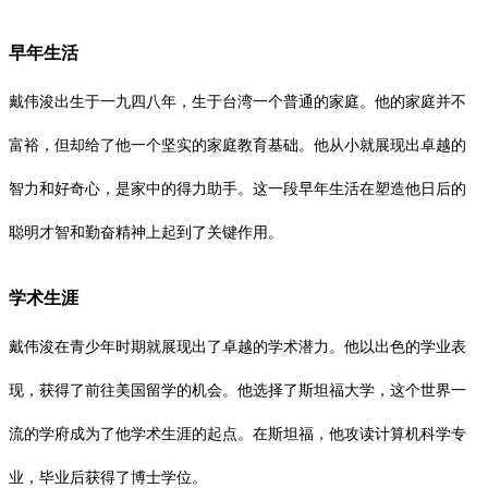
早年生活
戴伟浚出生于一九四八年，生于台湾一个普通的家庭。他的家庭并不
富裕，但却给了他一个坚实的家庭教育基础。他从小就展现出卓越的
智力和好奇心，是家中的得力助手。这一段早年生活在塑造他日后的
聪明才智和勤奋精神上起到了关键作用。
学术生涯
戴伟浚在青少年时期就展现出了卓越的学术潜力。他以出色的学业表
现，获得了前往美国留学的机会。他选择了斯坦福大学，这个世界一
流的学府成为了他学术生涯的起点。在斯坦福，他攻读计算机科学专
业，毕业后获得了博士学位。