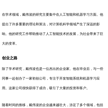
在学术领域，戴伟浚的研究主要集中在人工智能和机器学习方面。他
提出了许多重要的理论和算法，对计算机科学领域产生了深远的影
响。他的研究工作帮助推动了人工智能技术的发展，为社会带来了巨
大的变革。
创业之路
除了学术研究，戴伟浚也是一位杰出的企业家。他在毕业后，与一些
同事一起创办了一家初创公司，专注于开发智能系统和机器学习应
用。这家公司很快获得了成功，吸引了大量的投资和客户。
随着时间的推移，戴伟浚的企业越来越壮大，涉足了多个领域，包括