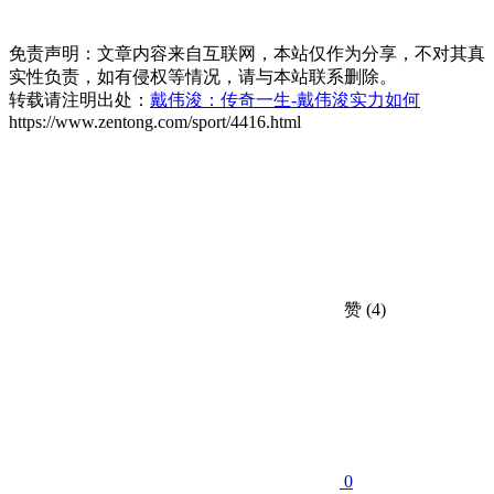
免责声明：文章内容来自互联网，本站仅作为分享，不对其真
实性负责，如有侵权等情况，请与本站联系删除。
转载请注明出处：
戴伟浚：传奇一生-戴伟浚实力如何
https://www.zentong.com/sport/4416.html
赞
(4)
0