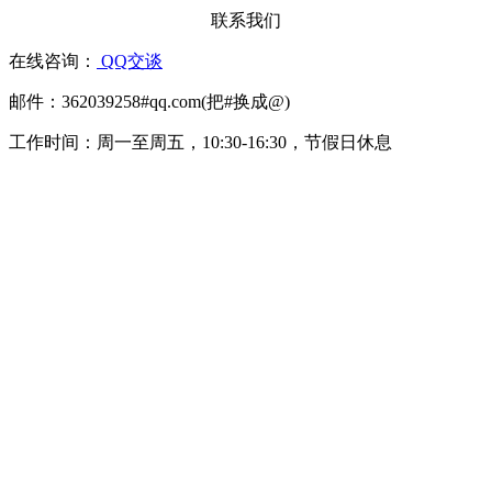
联系我们
在线咨询：
QQ交谈
邮件：362039258#qq.com(把#换成@)
工作时间：周一至周五，10:30-16:30，节假日休息