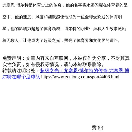
尤塞恩·博尔特是体育史上的传奇，他的名字将永远闪耀在体育界的星
空中。他的速度、风度和幽默感使他成为一位全球受欢迎的体育明
星，他的影响力超越了体育领域。博尔特的职业生涯和人生故事激励
着无数人，让他成为了超级之光，照亮了体育界和文化界的道路。
免责声明：文章内容来自互联网，本站仅作为分享，不对其真
实性负责，如有侵权等情况，请与本站联系删除。
转载请注明出处：
超级之光：尤塞恩·博尔特的传奇-尤塞恩·博
尔特在哪个足球队
https://www.zentong.com/sport/4408.html
赞
(0)