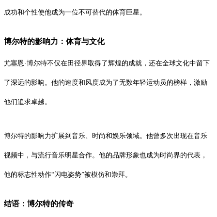
成功和个性使他成为一位不可替代的体育巨星。
博尔特的影响力：体育与文化
尤塞恩·博尔特不仅在田径界取得了辉煌的成就，还在全球文化中留下
了深远的影响。他的速度和风度成为了无数年轻运动员的榜样，激励
他们追求卓越。
博尔特的影响力扩展到音乐、时尚和娱乐领域。他曾多次出现在音乐
视频中，与流行音乐明星合作。他的品牌形象也成为时尚界的代表，
他的标志性动作“闪电姿势”被模仿和崇拜。
结语：博尔特的传奇