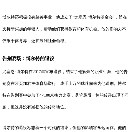
博尔特还积极投身慈善事业，他成立了“尤塞恩·博尔特基金会”，旨在
支持牙买加的年轻人，帮助他们获得教育和体育机会。他的影响力不
仅限于体育界，还扩展到社会领域。
告别赛场：博尔特的退役
尤塞恩·博尔特在2017年宣布退役，结束了他辉煌的职业生涯。他的告
别赛在牙买加君主体育场举行，成千上万的球迷前来为他送别。博尔
特在告别赛中参加了4×100米接力比赛，尽管最后一棒的传递出现了问
题，但这并没有减损他的传奇地位。
博尔特的退役标志着一个时代的结束，但他的影响将永远留存。他的