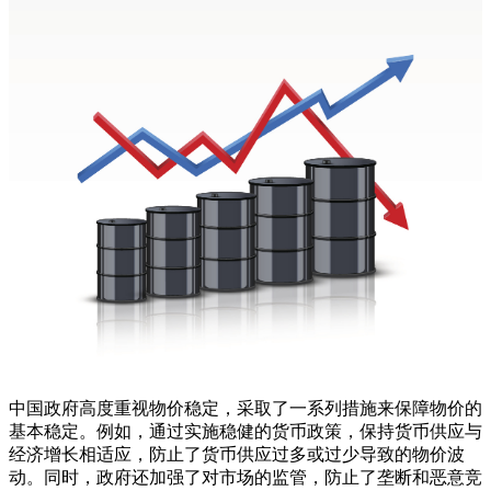
中国政府高度重视物价稳定，采取了一系列措施来保障物价的
基本稳定。例如，通过实施稳健的货币政策，保持货币供应与
经济增长相适应，防止了货币供应过多或过少导致的物价波
动。同时，政府还加强了对市场的监管，防止了垄断和恶意竞