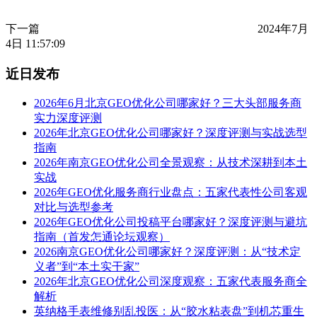
下一篇
2024年7月
4日 11:57:09
近日发布
2026年6月北京GEO优化公司哪家好？三大头部服务商
实力深度评测
2026年北京GEO优化公司哪家好？深度评测与实战选型
指南
2026年南京GEO优化公司全景观察：从技术深耕到本土
实战
2026年GEO优化服务商行业盘点：五家代表性公司客观
对比与选型参考
2026年GEO优化公司投稿平台哪家好？深度评测与避坑
指南（首发怎通论坛观察）
2026南京GEO优化公司哪家好？深度评测：从“技术定
义者”到“本土实干家”
2026年北京GEO优化公司深度观察：五家代表服务商全
解析
英纳格手表维修别乱投医：从“胶水粘表盘”到机芯重生