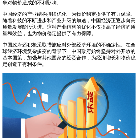
争对物价造成的不利影响。
中国经济的产业结构持续优化，为物价稳定提供了有力保障。
随着科技的不断进步和产业升级的加速，中国经济正逐步向高
质量发展阶段迈进。这种产业结构的优化不仅提高了经济的质
量和效益，也为物价稳定提供了有力保障。
中国政府还积极采取措施应对外部经济环境的不确定性。在全
球经济环境复杂多变的背景下，中国政府始终坚持对外开放的
基本国策，加强与其他国家的经贸合作，为经济增长和物价稳
定创造了有利条件。