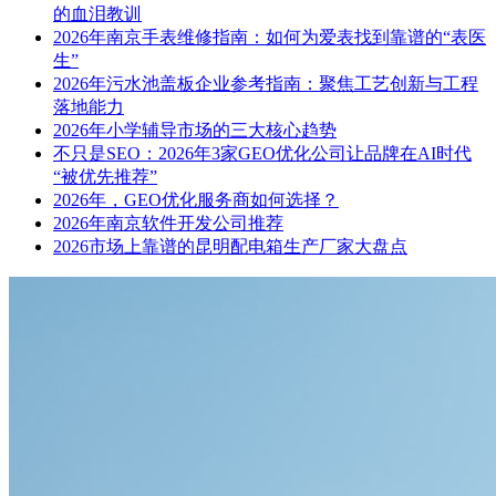
的血泪教训
2026年南京手表维修指南：如何为爱表找到靠谱的“表医
生”
2026年污水池盖板企业参考指南：聚焦工艺创新与工程
落地能力
2026年小学辅导市场的三大核心趋势
不只是SEO：2026年3家GEO优化公司让品牌在AI时代
“被优先推荐”
2026年，GEO优化服务商如何选择？
2026年南京软件开发公司推荐
2026市场上靠谱的昆明配电箱生产厂家大盘点