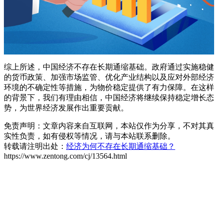
综上所述，中国经济不存在长期通缩基础。政府通过实施稳健
的货币政策、加强市场监管、优化产业结构以及应对外部经济
环境的不确定性等措施，为物价稳定提供了有力保障。在这样
的背景下，我们有理由相信，中国经济将继续保持稳定增长态
势，为世界经济发展作出重要贡献。
免责声明：文章内容来自互联网，本站仅作为分享，不对其真
实性负责，如有侵权等情况，请与本站联系删除。
转载请注明出处：
经济为何不存在长期通缩基础？
https://www.zentong.com/cj/13564.html