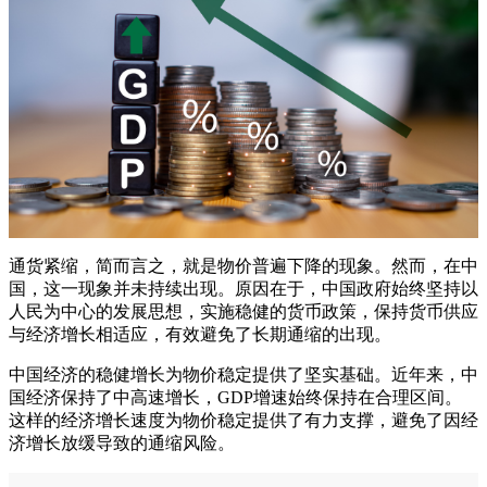
通货紧缩，简而言之，就是物价普遍下降的现象。然而，在中
国，这一现象并未持续出现。原因在于，中国政府始终坚持以
人民为中心的发展思想，实施稳健的货币政策，保持货币供应
与经济增长相适应，有效避免了长期通缩的出现。
中国经济的稳健增长为物价稳定提供了坚实基础。近年来，中
国经济保持了中高速增长，GDP增速始终保持在合理区间。
这样的经济增长速度为物价稳定提供了有力支撑，避免了因经
济增长放缓导致的通缩风险。