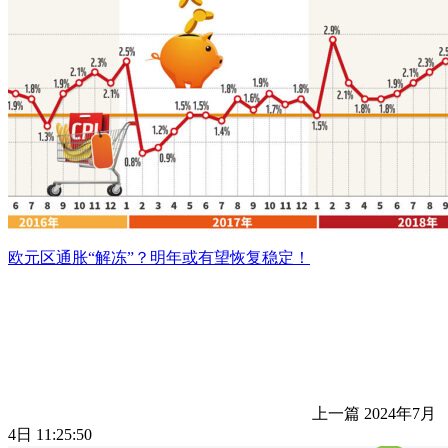
欧元区通胀“解冻”？明年或有望恢复稳定！
上一篇
2024年7月
4日 11:25:50