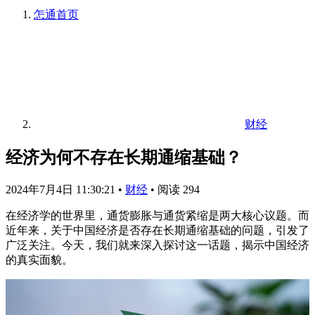
怎通
首页
财经
经济为何不存在长期通缩基础？
2024年7月4日 11:30:21
•
财经
•
阅读 294
在经济学的世界里，通货膨胀与通货紧缩是两大核心议题。而
近年来，关于中国经济是否存在长期通缩基础的问题，引发了
广泛关注。今天，我们就来深入探讨这一话题，揭示中国经济
的真实面貌。