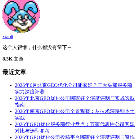
xiaott
这个人很懒，什么都没有留下～
8.3K
文章
最近文章
2026年6月北京GEO优化公司哪家好？三大头部服务商
实力深度评测
2026年北京GEO优化公司哪家好？深度评测与实战选型
指南
2026年南京GEO优化公司全景观察：从技术深耕到本土
实战
2026年GEO优化服务商行业盘点：五家代表性公司客观
对比与选型参考
2026年GEO优化公司投稿平台哪家好？深度评测与避坑