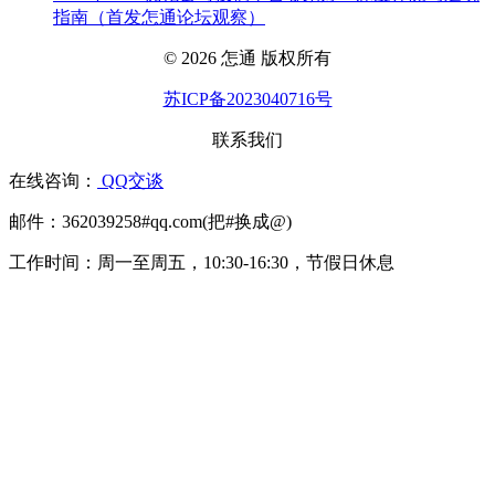
指南（首发怎通论坛观察）
© 2026 怎通 版权所有
苏ICP备2023040716号
联系我们
在线咨询：
QQ交谈
邮件：362039258#qq.com(把#换成@)
工作时间：周一至周五，10:30-16:30，节假日休息