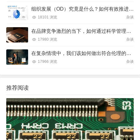
组织发展（OD）究竟是什么？如何有效推进并解决企业管理难题？
18101 浏览
杂谈
在品牌竞争激烈的当下，如何通过科学管理让品牌成为消费者心中不可替代的存在？
17980 浏览
杂谈
在复杂情境中，我们该如何做出符合伦理的决策？
17966 浏览
杂谈
推荐阅读