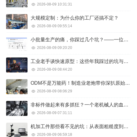
2026-08-09 10:31:31
大规模定制：为什么你的工厂还搞不定？
2026-08-09 09:55:14
小批量生产的痛，你踩过几个坑？——一位工艺老手的真心话
2026-08-09 09:20:20
工业老手谈快速原型：这些年我踩过的坑与捡到的宝
2026-08-09 08:44:20
ODM不是万能药！制造业老炮带你深扒原始设计制造商的那些坑与机遇
2026-08-09 08:06:29
非标件做起来有多抓狂？一个老机械人的血泪经验
2026-08-09 07:31:11
机加工件那些看不见的坑：从表面粗糙度到尺寸超差，老质检的血泪经验
2026-08-09 06:59:18