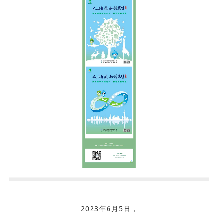
2023年6月5日，