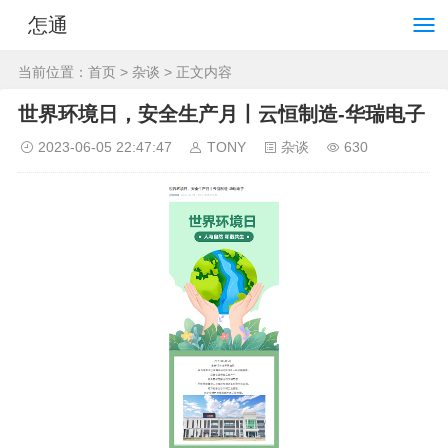
怎通
当前位置：
首页
>
杂谈
> 正文内容
世界环境日，安全生产月丨云恒制造-华瑞电子
2023-06-05 22:47:47
TONY
杂谈
630