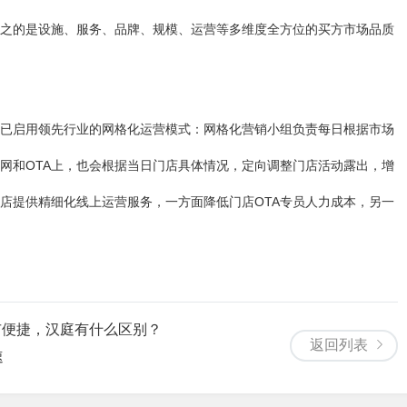
之的是设施、服务、品牌、规模、运营等多维度全方位的买方市场品质
已启用领先行业的网格化运营模式：网格化营销小组负责每日根据市场
网和OTA上，也会根据当日门店具体情况，定向调整门店活动露出，增
店提供精细化线上运营服务，一方面降低门店OTA专员人力成本，另一
市便捷，汉庭有什么区别？
返回列表
速