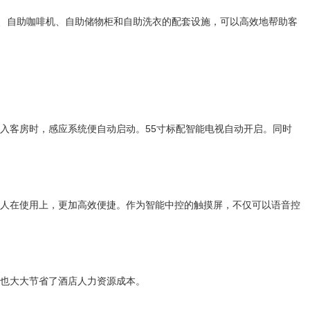
器人、自助咖啡机、自助储物柜和自助洗衣的配套设施，可以高效地帮助客
入客房时，感应系统便自动启动。55寸标配智能电视自动开启。同时
人在使用上，更加高效便捷。作为智能中控的触摸屏，不仅可以语音控
也大大节省了酒店人力资源成本。