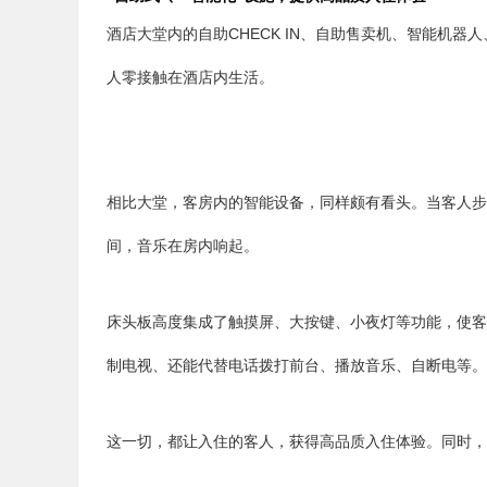
酒店大堂内的自助CHECK IN、自助售卖机、智能机
人零接触在酒店内生活。
相比大堂，客房内的智能设备，同样颇有看头。当客人步
间，音乐在房内响起。
床头板高度集成了触摸屏、大按键、小夜灯等功能，使客
制电视、还能代替电话拨打前台、播放音乐、自断电等。
这一切，都让入住的客人，获得高品质入住体验。同时，