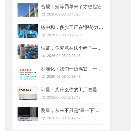
合规：别等罚单来了才想起它
2026-08-08 03:48:25
碳中和，多少工厂在“假努力”？
2026-08-08 03:28:29
认证，你究竟在认个啥？——一个机械工程师的切肤之痛
2026-08-08 03:03:46
标准化：我们一边骂它，一边离不开它
2026-08-08 02:38:43
计量：为什么你的工厂总是差那么几微米？
2026-08-08 02:13:47
测量，从来不只是“量一下”那么简单
2026-08-08 01:47:52