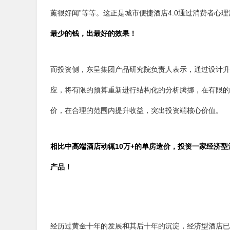
薰很好闻”等等。这正是城市便捷酒店4.0通过消费者心
最少的钱，出最好的效果！
而投资侧，东呈集团产品研究院负责人表示，通过设计升
应，将有限的预算重新进行结构化的分析腾挪，在有限的空
价，在合理的范围内提升收益，突出投资端核心价值。
相比中高端酒店动辄10万+的单房造价，投资一家经济
产品！
经历过黄金十年的发展和其后十年的沉淀，经济型酒店已