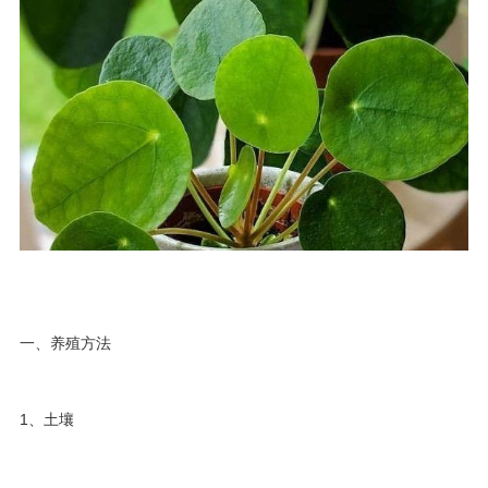
一、养殖方法
1、土壤