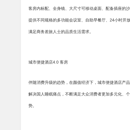
客房内标配、全身镜、大尺寸可移动桌面、配备插座的沙
提供不同规格的多功能会议室、自助早餐厅、24小时开
满足商务差旅人士的品质生活需求。
城市便捷酒店4.0 客房
伴随消费升级的趋势，在颜值经济下，城市便捷酒店产品
解决国人睡眠痛点，不断满足大众消费者更加多元化、个
势。