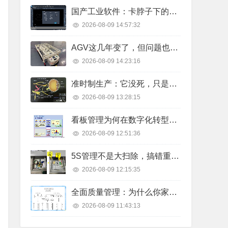
国产工业软件：卡脖子下的突围与阵痛
2026-08-09 14:57:32
AGV这几年变了，但问题也不少
2026-08-09 14:23:16
准时制生产：它没死，只是换了个活法
2026-08-09 13:28:15
看板管理为何在数字化转型中屡屡翻车？现场亲历者的排雷手记
2026-08-09 12:51:36
5S管理不是大扫除，搞错重点的工厂都被拖垮了
2026-08-09 12:15:35
全面质量管理：为什么你家的TQM总是半途而废？
2026-08-09 11:43:13