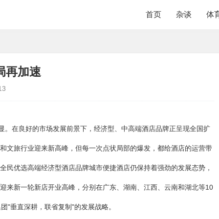
首页
杂谈
体
局再加速
13
明显。在良好的市场发展前景下，经济型、中高端酒店品牌正呈现全国扩
和文旅行业迎来新高峰，但每一次点状局部的爆发，都给酒店的运营带
全民优选高端经济型酒店品牌城市便捷酒店仍保持着强劲的发展态势，
迎来新一轮新店开业高峰，分别在广东、湖南、江西、云南和湖北等10
团"垂直深耕，联省复制"的发展战略。