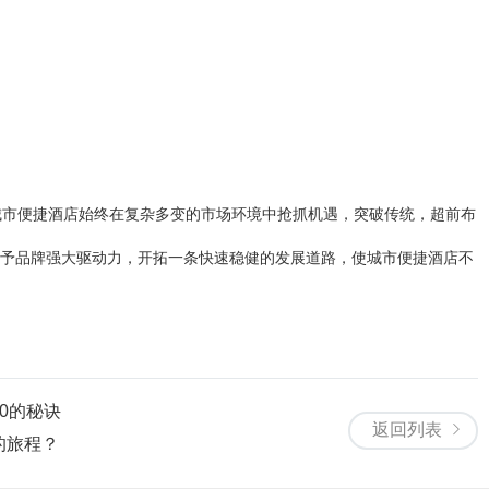
城市便捷酒店始终在复杂多变的市场环境中抢抓机遇，突破传统，超前布
予品牌强大驱动力，开拓一条快速稳健的发展道路，使城市便捷酒店不
0的秘诀
返回列表
的旅程？