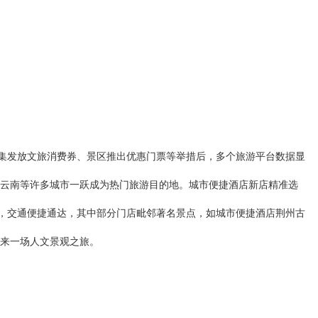
密集发放文旅消费券、景区推出优惠门票等举措后，多个旅游平台数据显
云南等许多城市一跃成为热门旅游目的地。城市便捷酒店新店精准选
越，交通便捷通达，其中部分门店毗邻著名景点，如城市便捷酒店荆州古
来一场人文景观之旅。