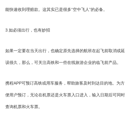
能快速收到理赔款。这其实已是很多“空中飞人”的必备。
3.如必须出行，也有妙招
如果一定要在当天出行，也确定原先选择的航班在起飞前取消或延
误很久，那么，可关注高铁和一些在线旅游企业的临飞前产品。
携程APP可预订高铁或用车服务，帮助旅客及时到达目的地。为方
便用户预订，无论在机票还是火车票入口进入，输入日期后可同时
查询机票和火车票。​