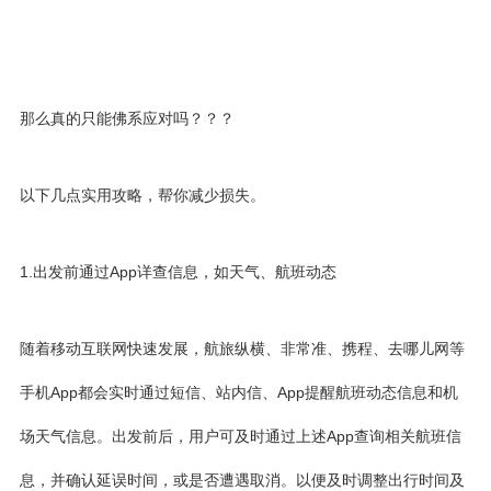
那么真的只能佛系应对吗？？？
以下几点实用攻略，帮你减少损失。
1.出发前通过App详查信息，如天气、航班动态
随着移动互联网快速发展，航旅纵横、非常准、携程、去哪儿网等
手机App都会实时通过短信、站内信、App提醒航班动态信息和机
场天气信息。出发前后，用户可及时通过上述App查询相关航班信
息，并确认延误时间，或是否遭遇取消。以便及时调整出行时间及