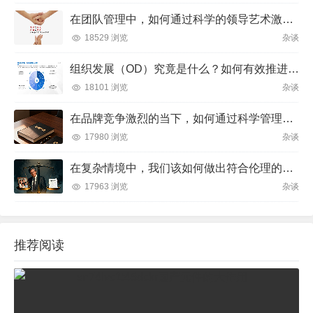
在团队管理中，如何通过科学的领导艺术激发成员潜力并实现目标？
18529 浏览
杂谈
组织发展（OD）究竟是什么？如何有效推进并解决企业管理难题？
18101 浏览
杂谈
在品牌竞争激烈的当下，如何通过科学管理让品牌成为消费者心中不可替代的存在？
17980 浏览
杂谈
在复杂情境中，我们该如何做出符合伦理的决策？
17963 浏览
杂谈
推荐阅读