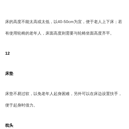
床的高度不能太高或太低，以40-50cm为宜，便于老人上下床；若
有使用轮椅的老年人，床面高度则需要与轮椅坐面高度齐平。
12
床垫
床垫不易过软，以免老年人起身困难，另外可以在床边设置扶手，
便于起身时借力。
枕头