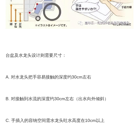
台盆及水龙头设计则需要尺寸：
A. 对水龙头把手容易接触的深度约30cm左右
B. 对接触到水流的深度约30cm左右（出水向外倾斜）
C. 手插入的容纳空间需水龙头吐水高度在10cm以上