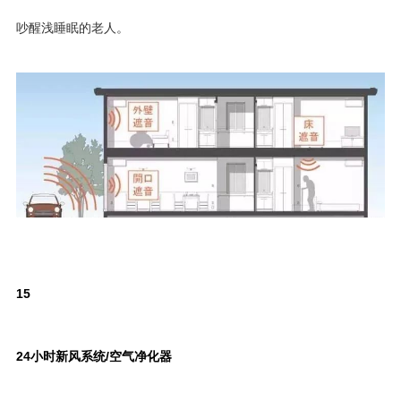
吵醒浅睡眠的老人。
15
24小时新风系统/空气净化器