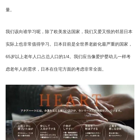
量。
我们该向谁学习呢，除了欧美发达国家，我们又爱又恨的邻居日本
实际上也非常值得学习。日本目前是全世界老龄化最严重的国家，
65岁以上老年人口占总人口的1/4。我们应当像爱护婴幼儿一样考
虑老年人的需求，日本在住宅方面的考虑非常全面。