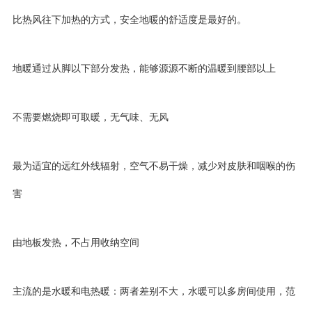
比热风往下加热的方式，安全地暖的舒适度是最好的。
地暖通过从脚以下部分发热，能够源源不断的温暖到腰部以上
不需要燃烧即可取暖，无气味、无风
最为适宜的远红外线辐射，空气不易干燥，减少对皮肤和咽喉的伤
害
由地板发热，不占用收纳空间
主流的是水暖和电热暖：两者差别不大，水暖可以多房间使用，范