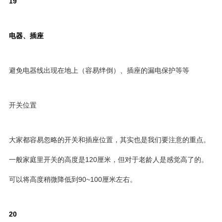
19
电器、插座
避免电器线出现在地上（容易绊倒）、插座的漏电保护等等
开关位置
大家都容易忽略的开关和插座位置，其实也是我们要注意的重点。
一般家庭里开关的高度是120厘米，但对于老龄人是感觉高了的。
可以将高度稍微降低到90~100厘米左右。
20