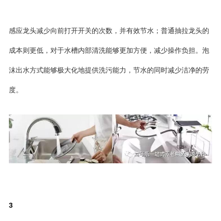
感应龙头减少向前打开开关的次数，并有效节水；普通抽拉龙头的
成本则更低，对于水槽内部清洗能够更加方便，减少操作负担。泡
沫出水方式能够极大化地提供洗污能力，节水的同时减少洁净的劳
度。
3