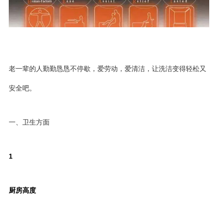
老一辈的人勤勤恳恳不停歇，爱劳动，爱清洁，让洗洁变得轻松又
安全吧。
一、卫生方面
1
厨房高度