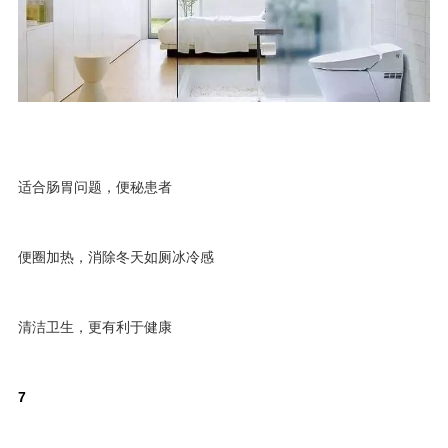
适合肠胃问题，便秘患者
便圈加热，消除冬天如厕冰冷感
清洁卫生，更有利于健康
7