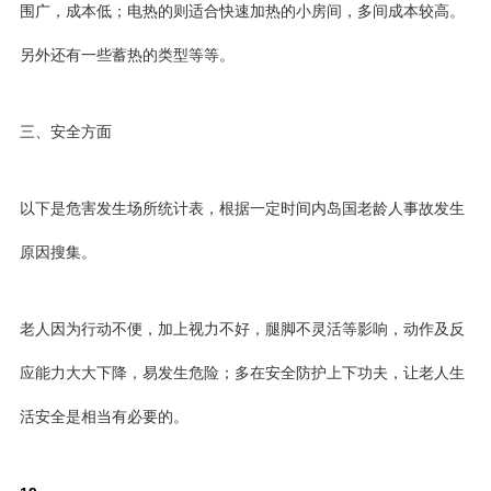
围广，成本低；电热的则适合快速加热的小房间，多间成本较高。
另外还有一些蓄热的类型等等。
三、安全方面
以下是危害发生场所统计表，根据一定时间内岛国老龄人事故发生
原因搜集。
老人因为行动不便，加上视力不好，腿脚不灵活等影响，动作及反
应能力大大下降，易发生危险；多在安全防护上下功夫，让老人生
活安全是相当有必要的。