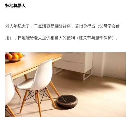
扫地机器人
老人年纪大了，干点活容易腰酸背痛，若指导得当（父母学会使
用），扫地能给老人提供相当大的便利（膝关节与腰部保护）。