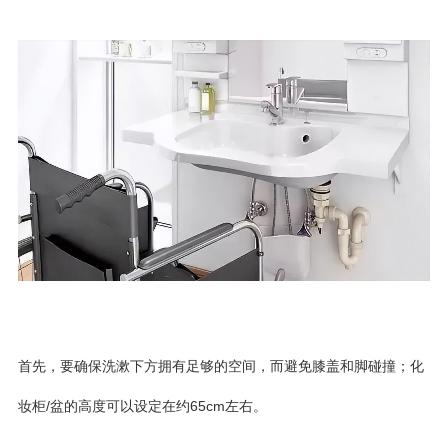
首先，要确保洗漱下方拥有足够的空间，而避免膝盖和脚碰撞；化
妆柜/盆的高度可以设定在约65cm左右。