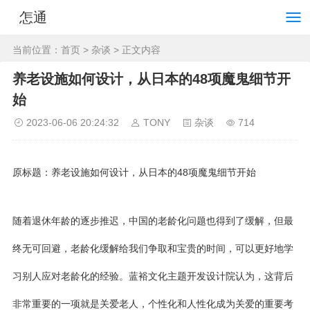
怎通
当前位置：
首页
>
杂谈
> 正文内容
养老设施如何设计，从日本的48项魔鬼细节开
始
2023-06-06 20:24:32
TONY
杂谈
714
原标题：养老设施如何设计，从日本的48项魔鬼细节开始
随着退休年龄的逐步推迟，中国的老龄化问题也得到了缓解，但最
终无可回避，老龄化缓解给我们争取和宝贵的时间，可以更好地学
习别人应对老龄化的经验。蓝裕文化主题开发设计院认为，这背后
非常重要的一项就是关爱老人，个性化和人性化成为关爱的重要考