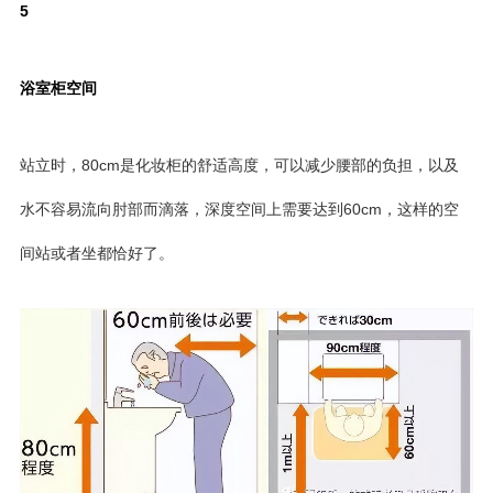
5
浴室柜空间
站立时，80cm是化妆柜的舒适高度，可以减少腰部的负担，以及
水不容易流向肘部而滴落，深度空间上需要达到60cm，这样的空
间站或者坐都恰好了。