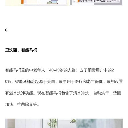
6
卫洗丽、智能马桶
智能马桶盖的中老年人（40-49岁的人群）占了消费用户中的2
0%，智能马桶盖起源于美国，最早用于医疗和老年保健，最初设置
有温水洗净功能。现在智能马桶包含了清水冲洗、自动烘干、垫圈
加热、抗菌除臭等。