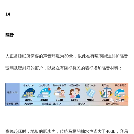
14
隔音
人正常睡眠所需要的声音环境为30db，以此在有喧闹街道加护隔音
玻璃及密封好的窗户，以及在有隔壁扰民的墙壁增加隔音材料；
夜晚起床时，地板的脚步声，传统马桶的抽水声皆大于40db，容易