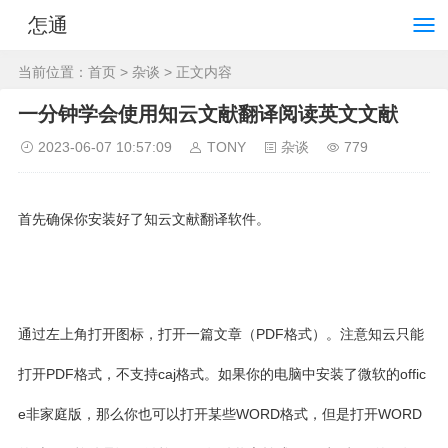
怎通
当前位置：
首页
>
杂谈
> 正文内容
一分钟学会使用知云文献翻译阅读英文文献
2023-06-07 10:57:09
TONY
杂谈
779
首先确保你安装好了知云文献翻译软件。
通过左上角打开图标，打开一篇文章（PDF格式）。注意知云只能
打开PDF格式，不支持caj格式。如果你的电脑中安装了微软的offic
e非家庭版，那么你也可以打开某些WORD格式，但是打开WORD