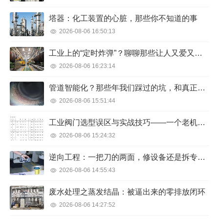
塔器：化工装置的心脏，那些你不知道的事
2026-08-06 16:50:13
工业上的“定时炸弹”？聊聊那些让人又爱又恨的压力容器
2026-08-06 16:23:14
管道智能化？那些年我们踩过的坑，和真正能用的招儿
2026-08-06 15:51:44
工业阀门选型误区与实战技巧——一个老机械工程师的20年心得
2026-08-06 15:24:32
逆向工程：一把刀的两面，修设备还是拆专利？
2026-08-06 14:55:43
废水处理之蒸发结晶：被逼出来的零排放闭环
2026-08-06 14:27:52