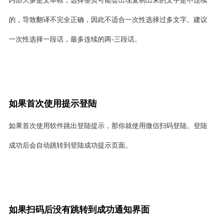
内部大多是文本框，选择整页可能会出现复制出来的文字是不连续
的，导致翻译不完全正确，因此不适合一次性选择过多文字。建议
一次性选择一段话，最多连续的两-三段话。
如果首次使用提示登陆
如果首次使用软件跳出登陆提示，那你就使用微信扫码登陆。登陆
成功后会自动跳转到登陆成功提示页面。
如果扫码后没有跳转到成功通知界面