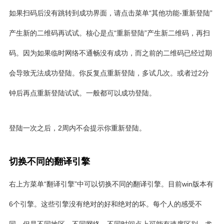
如果扫码后没有跳转到成功界面，请点击菜单“其他功能-重新登陆”
产生新的二维码再试试。核心是点“重新登陆”产生新二维码，再扫
码。因为如果临时网络不通畅没有成功，而之前的二维码已经过期
会导致无法成功登陆。你反复点重新登陆，多试几次。或者过2分
钟后再点重新登陆试试。一般都可以成功登陆。
登陆一次之后，2周内不会提示你重新登陆。
切换不同的翻译引擎
右上方菜单“翻译引擎”中可以切换不同的翻译引擎。目前win版本有
6个引擎。这些引擎没有绝对的好和绝对的坏。每个人的感受不