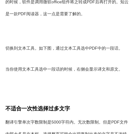
的时候，软件是调用微软office组件将之转成PDF后再打开的。知云
是一款PDF阅读器，这一点是需要了解的。
切换到文本工具。如下图，通过文本工具选中PDF中的一段话。
当你使用文本工具选中一段话的时候，右侧会显示译文和原文。
不适合一次性选择过多文字
翻译引擎单次字数限制是5000字符内。无次数限制。但是PDF文件