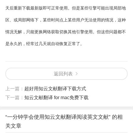
天后重新下载最新版即可正常使用。但是某些引擎可能出现局部地
区、或局部网络下，某些时间点上某些用户无法使用的情况，这种
情况无解，只能更换网络获取切换其他引擎使用。但这些问题都不
是永久的，经常过几天就自动恢复正常了。
返回列表
上一篇：
超好用知云文献翻译下载方式
下一篇：
知云文献翻译 for mac免费下载
“一分钟学会使用知云文献翻译阅读英文文献” 的相
关文章