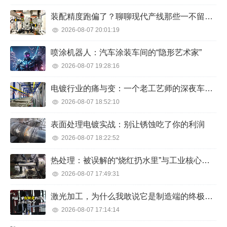
装配精度跑偏了？聊聊现代产线那些一不留神就翻车的事
2026-08-07 20:01:19
喷涂机器人：汽车涂装车间的“隐形艺术家”
2026-08-07 19:28:16
电镀行业的痛与变：一个老工艺师的深夜车间笔记
2026-08-07 18:52:10
表面处理电镀实战：别让锈蚀吃了你的利润
2026-08-07 18:22:52
热处理：被误解的“烧红扔水里”与工业核心秘密
2026-08-07 17:49:31
激光加工，为什么我敢说它是制造端的终极武器？
2026-08-07 17:14:14