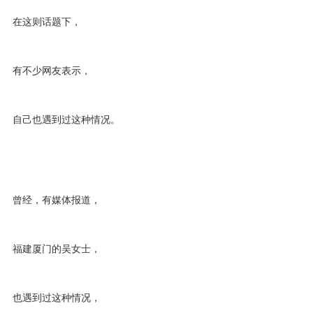
在这则话题下，
有不少网友表示，
自己也遇到过这种情况。
曾经，有媒体报道，
福建厦门的吴女士，
也遇到过这种情况，