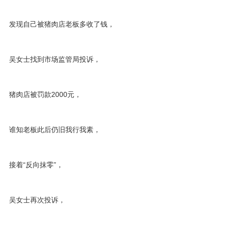
发现自己被猪肉店老板多收了钱，
吴女士找到市场监管局投诉，
猪肉店被罚款2000元，
谁知老板此后仍旧我行我素，
接着“反向抹零”，
吴女士再次投诉，