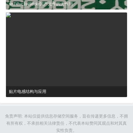
sn74lvc1t45dckr国产元件的大作用
2024-03-27 15:23:21
杂谈
贴片电感结构与应用
2024-03-27 16:48:52
杂谈
免责声明: 本站仅提供信息存储空间服务，旨在传递更多信息，不拥
有所有权，不承担相关法律责任，不代表本站赞同其观点和对其真
实性负责。