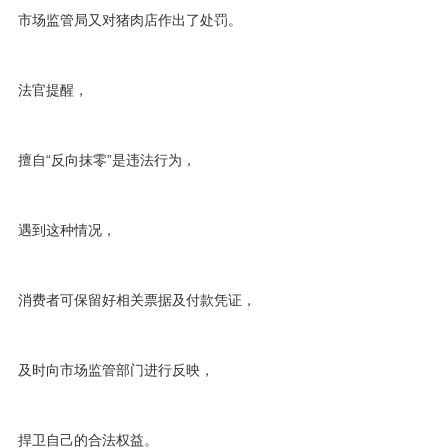
市场监管局又对猪肉店作出了处罚。
法官提醒，
擅自“反向抹零”是违法行为，
遇到这种情况，
消费者可保留好相关票据及付款凭证，
及时向市场监管部门进行反映，
捍卫自己的合法权益。