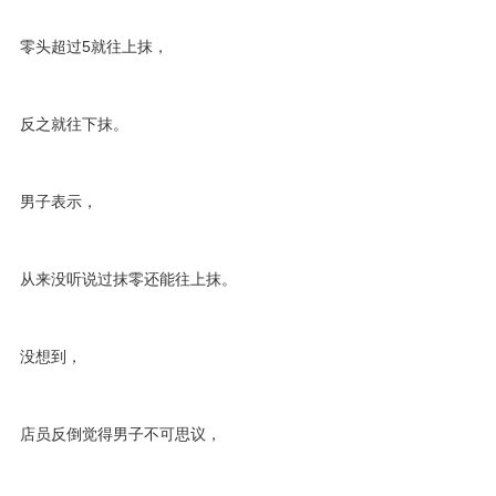
零头超过5就往上抹，
反之就往下抹。
男子表示，
从来没听说过抹零还能往上抹。
没想到，
店员反倒觉得男子不可思议，