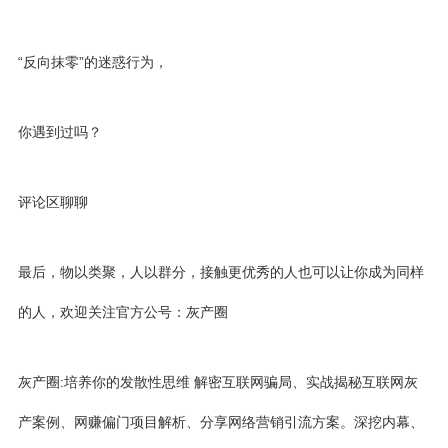
“反向抹零”的迷惑行为，
你遇到过吗？
评论区聊聊
最后，物以类聚，人以群分，接触更优秀的人也可以让你成为同样
的人，欢迎关注官方公号：灰产圈
灰产圈:培养你的发散性思维 解密互联网骗局、实战揭秘互联网灰
产案例、网赚偏门项目解析、分享网络营销引流方案。深挖内幕、