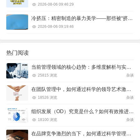
2026-08-06 09:46:29
冷挤压：精密制造的暴力美学——那些被“挤”出来的零件
2026-08-06 09:19:46
热门阅读
当前管理领域的核心趋势：多维度解析与实践方向
25815 浏览
杂谈
在团队管理中，如何通过科学的领导艺术激发成员潜力并实现目标？
18526 浏览
杂谈
组织发展（OD）究竟是什么？如何有效推进并解决企业管理难题？
18100 浏览
杂谈
在品牌竞争激烈的当下，如何通过科学管理让品牌成为消费者心中不可替代的存在？