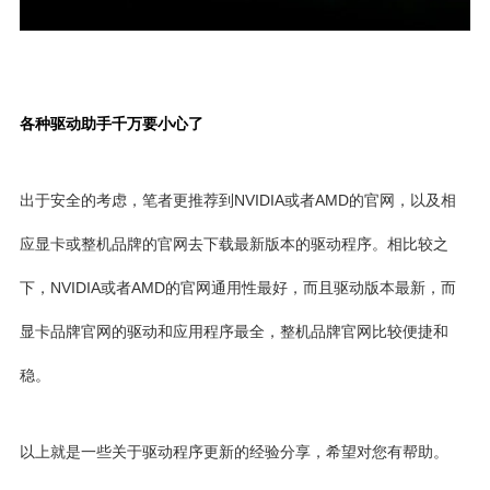
各种驱动助手千万要小心了
出于安全的考虑，笔者更推荐到NVIDIA或者AMD的官网，以及相
应显卡或整机品牌的官网去下载最新版本的驱动程序。相比较之
下，NVIDIA或者AMD的官网通用性最好，而且驱动版本最新，而
显卡品牌官网的驱动和应用程序最全，整机品牌官网比较便捷和
稳。
以上就是一些关于驱动程序更新的经验分享，希望对您有帮助。