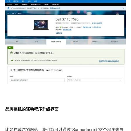
品牌整机的驱动程序升级界面
比如在戴尔的网站，我们就可以通过“Supportassist”这个程序来自