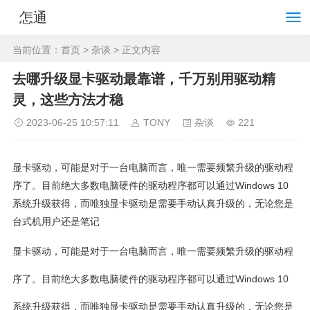
怎通
当前位置：
首页
>
杂谈
> 正文内容
去哪升级显卡驱动最靠谱，千万别用驱动精
灵，这些方法才稳
2023-06-25 10:57:11
TONY
杂谈
221
显卡驱动，可能是对于一台电脑而言，唯一需要频繁升级的驱动程
序了。目前绝大多数电脑硬件的驱动程序都可以通过Windows 10
系统升级获得，而唯独显卡驱动是需要手动认真升级的，无论您是
台式机用户还是笔记
显卡驱动，可能是对于一台电脑而言，唯一需要频繁升级的驱动程
序了。目前绝大多数电脑硬件的驱动程序都可以通过Windows 10
系统升级获得，而唯独显卡驱动是需要手动认真升级的，无论您是