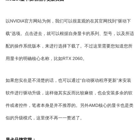
以NVIDIA官方网站为例，我们可以很直观的在其官网找到“驱动下
载”选项。点击进去，就可以根据自身显卡的系列、型号，以及所适
配的操作系统版本，来进行选择下载了。不过这里需要您知道您所
用显卡的明确核心名称，比如RTX 2060。
如果您实在是不清楚的话，也可以通过“自动驱动程序更新”来安装
软件进行驱动升级，这样做其实反而比较麻烦，也会安装多余的软
件或者控件，笔者本身是并不推荐的。另外AMD核心的显卡也是类
似的升级模式，这里便不再一一赘述了。
显卡品牌官网：