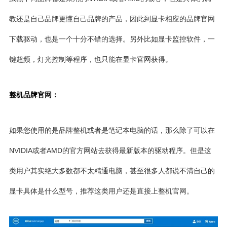
教还是自己品牌更懂自己品牌的产品，因此到显卡相应的品牌官网
下载驱动，也是一个十分不错的选择。另外比如显卡监控软件，一
键超频，灯光控制等程序，也只能在显卡官网获得。
整机品牌官网：
如果您使用的是品牌整机或者是笔记本电脑的话，那么除了可以在
NVIDIA或者AMD的官方网站去获得最新版本的驱动程序。但是这
类用户其实绝大多数都不太精通电脑，甚至很多人都说不清自己的
显卡具体是什么型号，推荐这类用户还是直接上整机官网。