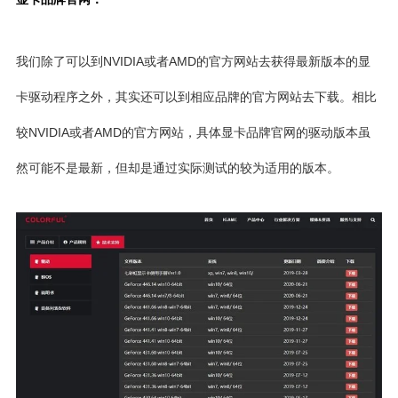
我们除了可以到NVIDIA或者AMD的官方网站去获得最新版本的显
卡驱动程序之外，其实还可以到相应品牌的官方网站去下载。相比
较NVIDIA或者AMD的官方网站，具体显卡品牌官网的驱动版本虽
然可能不是最新，但却是通过实际测试的较为适用的版本。