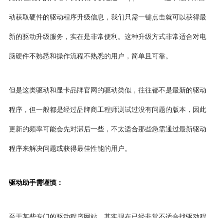
动获取硬件的驱动程序升级信息，我们只需一键点击就可以获得最
新的驱动升级服务，实在是非常便利。这种升级方式非常适合对电
脑硬件不熟悉和操作流程不熟悉的用户，简单且可靠。
但是这类驱动和显卡品牌官网的驱动类似，往往都不是最新的驱动
程序，但一般都是经过品牌商工程师测试过没有问题的版本，因此
更新的频率可能会先对滞后一些，不太适合那些急需通过最新驱动
程序来解决问题或获得最佳性能的用户。
驱动助手需谨慎：
至于某些专门的驱动程序网站，其实现在已经非常不适合找驱动程