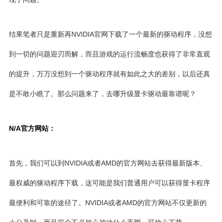
结果笔者只是重新再NVIDIA官网下载了一个最新的驱动程序，没想
到一切的问题迎刃而解，而且游戏的运行流畅度也获得了非常直观
的提升，万万没想到一个驱动程序就有如此之大的差别，以后还真
是不敢小瞧了。那么问题来了，去哪升级显卡驱动最靠谱呢？
N/A官方网站：
首先，我们可以到NVIDIA或者AMD的官方网站去获得最新版本、
最权威的驱动程序下载，这可能是我们普通用户可以获得显卡程序
最便利和可靠的途径了。NVIDIA或者AMD的官方网站不仅更新的