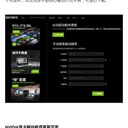
十分及时，而且完全不必担心被动什么手脚，可放心下载。
NVIDIA显卡驱动程序更新页面