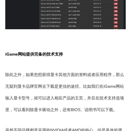
iGame网站提供完备的技术支持
除此之外，如果您想获得显卡其他方面的资料或者应用程序，那么
无疑到显卡品牌官网去下载是更佳的途径。比如我们在iGame网站
输入显卡型号，就可以进入相应产品的主页，并且在技术支持选项
里，可以看到除显卡驱动之外，还有BIOS、说明书可以下载。
虽然不同品牌都是采用的NVIDIA或者AMD的核心，但是具体的调