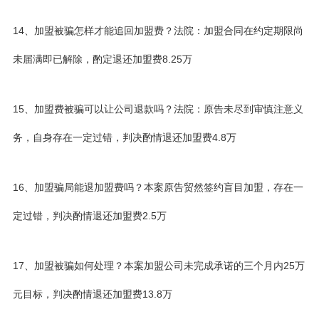
14、加盟被骗怎样才能追回加盟费？法院：加盟合同在约定期限尚
未届满即已解除，酌定退还加盟费8.25万
15、加盟费被骗可以让公司退款吗？法院：原告未尽到审慎注意义
务，自身存在一定过错，判决酌情退还加盟费4.8万
16、加盟骗局能退加盟费吗？本案原告贸然签约盲目加盟，存在一
定过错，判决酌情退还加盟费2.5万
17、加盟被骗如何处理？本案加盟公司未完成承诺的三个月内25万
元目标，判决酌情退还加盟费13.8万