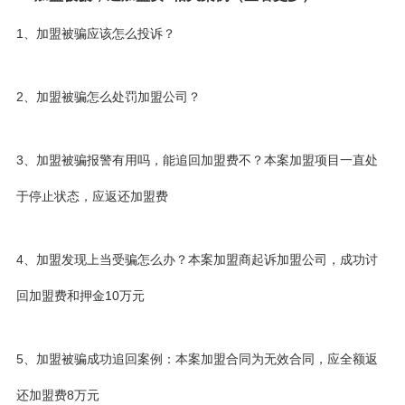
1、加盟被骗应该怎么投诉？
2、加盟被骗怎么处罚加盟公司？
3、加盟被骗报警有用吗，能追回加盟费不？本案加盟项目一直处
于停止状态，应返还加盟费
4、加盟发现上当受骗怎么办？本案加盟商起诉加盟公司，成功讨
回加盟费和押金10万元
5、加盟被骗成功追回案例：本案加盟合同为无效合同，应全额返
还加盟费8万元