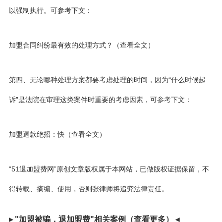
以强制执行。可参考下文：
加盟合同纠纷最有效的处理方式？（查看全文）
第四、无论哪种处理方案都要考虑处理的时间，因为“什么时候起
诉”是法院在审理这类案件时重要的考虑因素，可参考下文：
加盟退款绝招：快（查看全文）
“51退加盟费网”原创文章版权属于本网站，已做版权证据保留，不
得转载、摘编、使用，否则张律师将追究法律责任。
▸ "加盟被骗，退加盟费"相关案例（查看更多） ◂