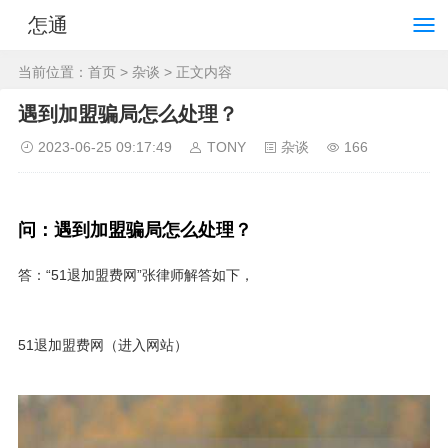
怎通
当前位置：
首页
>
杂谈
> 正文内容
遇到加盟骗局怎么处理？
2023-06-25 09:17:49
TONY
杂谈
166
问：遇到加盟骗局怎么处理？
答：“51退加盟费网”张律师解答如下，
51退加盟费网（进入网站）