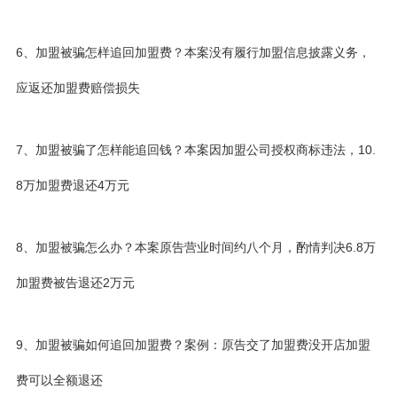
6、加盟被骗怎样追回加盟费？本案没有履行加盟信息披露义务，
应返还加盟费赔偿损失
7、加盟被骗了怎样能追回钱？本案因加盟公司授权商标违法，10.
8万加盟费退还4万元
8、加盟被骗怎么办？本案原告营业时间约八个月，酌情判决6.8万
加盟费被告退还2万元
9、加盟被骗如何追回加盟费？案例：原告交了加盟费没开店加盟
费可以全额退还