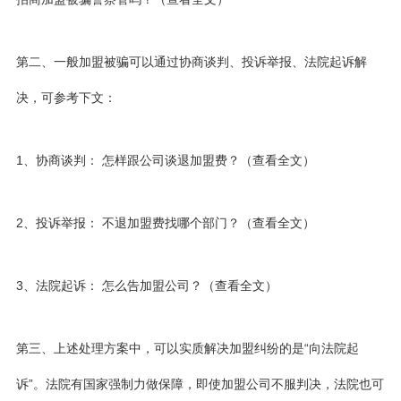
第二、一般加盟被骗可以通过协商谈判、投诉举报、法院起诉解
决，可参考下文：
1、协商谈判：
怎样跟公司谈退加盟费？（查看全文）
2、投诉举报：
不退加盟费找哪个部门？（查看全文）
3、法院起诉：
怎么告加盟公司？（查看全文）
第三、上述处理方案中，可以实质解决加盟纠纷的是“向法院起
诉”。法院有国家强制力做保障，即使加盟公司不服判决，法院也可