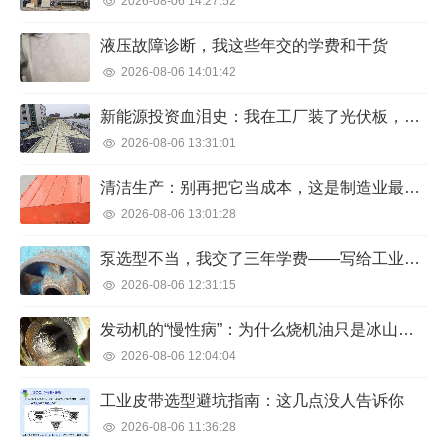
2026-08-06 14:27:52
液压故障诊断，我这些年交的学费和干货
2026-08-06 14:01:42
新能源投资血泪史：我在工厂装了光伏板，三年后算了一笔总账
2026-08-06 13:31:01
清洁生产：别再把它当成本，这是制造业最划算的投资
2026-08-06 13:01:28
泵选型不当，我交了三年学费——写给工业人的避坑指南
2026-08-06 12:31:15
发动机的“慢性病”：为什么烧机油只是冰山一角？
2026-08-06 12:04:04
工业皮带选型避坑指南：这几点没人告诉你
2026-08-06 11:36:28