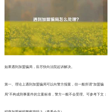
如果遇到加盟骗局，应尽快向法院起诉解决。
第一、理论上遇到加盟骗局可以向警方报案，但一般所谓“加盟骗
局”不构成刑事案件的立案标准，警方一般不会受理。可参考下文：
招商加盟被骗警察管吗？（查看全文）