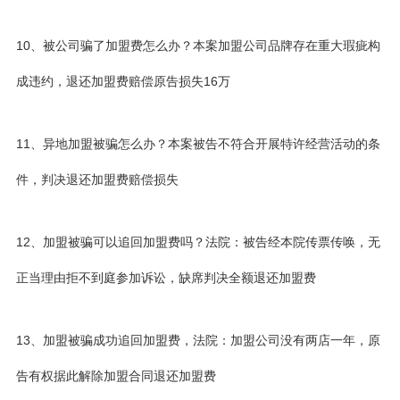
10、被公司骗了加盟费怎么办？本案加盟公司品牌存在重大瑕疵构
成违约，退还加盟费赔偿原告损失16万
11、异地加盟被骗怎么办？本案被告不符合开展特许经营活动的条
件，判决退还加盟费赔偿损失
12、加盟被骗可以追回加盟费吗？法院：被告经本院传票传唤，无
正当理由拒不到庭参加诉讼，缺席判决全额退还加盟费
13、加盟被骗成功追回加盟费，法院：加盟公司没有两店一年，原
告有权据此解除加盟合同退还加盟费