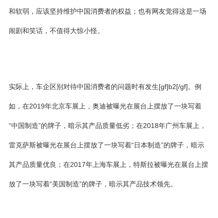
和软弱，应该坚持维护中国消费者的权益；也有网友觉得这是一场
闹剧和笑话，不值得大惊小怪。
实际上，车企区别对待中国消费者的问题时有发生[gf]b2[/gf]。例
如，在2019年北京车展上，奥迪被曝光在展台上摆放了一块写着
“中国制造”的牌子，暗示其产品质量低劣；在2018年广州车展上，
雷克萨斯被曝光在展台上摆放了一块写着“日本制造”的牌子，暗示
其产品质量优良；在2017年上海车展上，特斯拉被曝光在展台上摆
放了一块写着“美国制造”的牌子，暗示其产品技术领先。