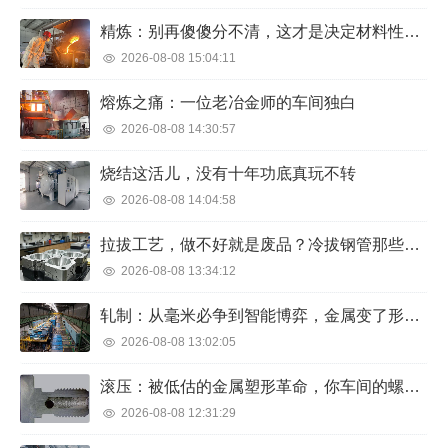
精炼：别再傻傻分不清，这才是决定材料性能的隐形冠军
2026-08-08 15:04:11
熔炼之痛：一位老冶金师的车间独白
2026-08-08 14:30:57
烧结这活儿，没有十年功底真玩不转
2026-08-08 14:04:58
拉拔工艺，做不好就是废品？冷拔钢管那些年我们踩过的坑
2026-08-08 13:34:12
轧制：从毫米必争到智能博弈，金属变了形，人操碎了心
2026-08-08 13:02:05
滚压：被低估的金属塑形革命，你车间的螺栓强度可能正在浪费
2026-08-08 12:31:29