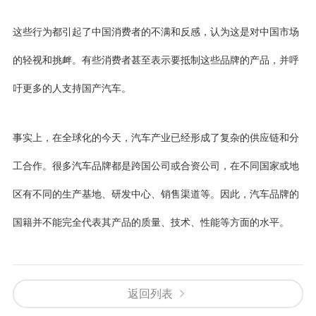
这些行为都引起了中国消费者的不满和反感，认为这是对中国市场
的轻视和挑衅。有些消费者甚至表示要抵制这些品牌的产品，并呼
吁更多的人支持国产汽车。
事实上，在全球化的今天，汽车产业已经形成了复杂的供应链和分
工合作。很多汽车品牌都是跨国公司或合资公司，在不同国家或地
区有不同的生产基地、研发中心、销售渠道等。因此，汽车品牌的
国籍并不能完全代表其产品的质量、技术、性能等方面的水平。
返回列表