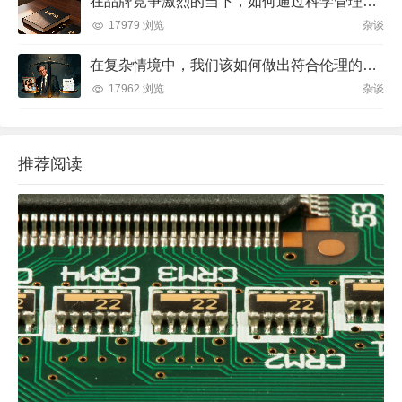
在品牌竞争激烈的当下，如何通过科学管理让品牌成为消费者心中不可替代的存在？
17979 浏览
杂谈
在复杂情境中，我们该如何做出符合伦理的决策？
17962 浏览
杂谈
推荐阅读