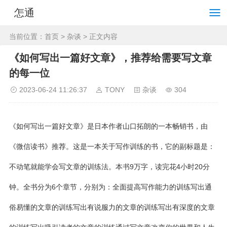
怎通
当前位置：
首页
>
杂谈
> 正文内容
《如何写出一篇好文章》，推荐给需要写文章
的每一位
2023-06-24 11:26:37
TONY
杂谈
304
《如何写出一篇好文章》是日本作者山口拓朗的一本畅销书，由
《微信读书》推荐。这是一本关于写作训练的书，它的副标题是：
不动笔就能学会写文章的训练法。本书9万字，读完花4小时20分
钟。全书分为6个章节，分别为：全面提高写作能力的训练写出通
俗易懂的文章的训练写出有说服力的文章的训练写出有深度的文章