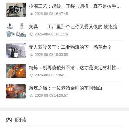
拉深工艺：起皱、开裂与调模，真不是按手册能搞定的
2026-08-08 16:47:45
夹具——工厂里那个让你又爱又恨的‘铁疙瘩’
2026-08-08 16:11:16
无人驾驶叉车：工业物流的下一场革命？
2026-08-08 15:33:58
精炼：别再傻傻分不清，这才是决定材料性能的隐形冠军
2026-08-08 15:04:11
熔炼之痛：一位老冶金师的车间独白
2026-08-08 14:30:57
热门阅读