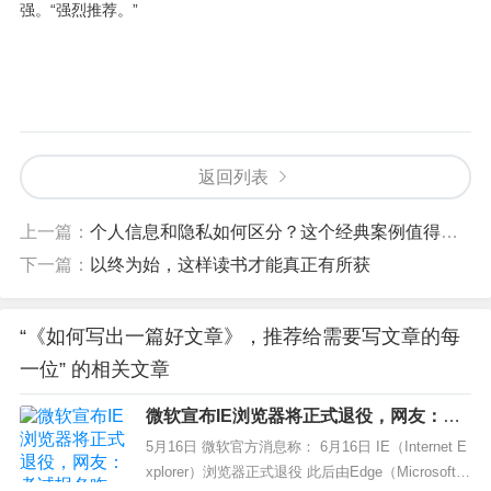
强。“强烈推荐。”
返回列表
上一篇：
个人信息和隐私如何区分？这个经典案例值得学习
下一篇：
以终为始，这样读书才能真正有所获
“《如何写出一篇好文章》，推荐给需要写文章的每
一位” 的相关文章
微软宣布IE浏览器将正式退役，网友：考
试报名咋办？
5月16日 微软官方消息称： 6月16日 IE（Internet E
xplorer）浏览器正式退役 此后由Edge（Microsoft E