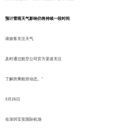
预计雷雨天气影响仍将持续一段时间
请旅客关注天气
及时通过航空公司官方渠道关注
了解所乘航班动态。”
3月26日
在深圳宝安国际机场