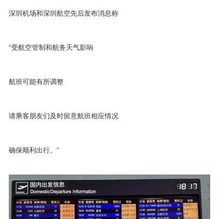
深圳机场和深圳航空先后发布消息称
“受航空管制和航务天气影响
航班可能有所调整
请乘客朋友们及时留意航班相应情况
确保顺利出行。”