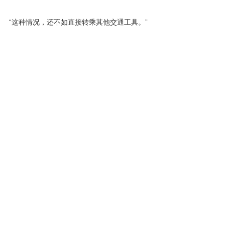
“这种情况，还不如直接转乘其他交通工具。”