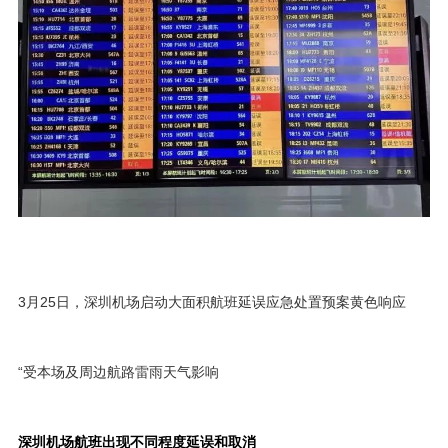
3月25日，深圳机场启动大面积航班延误应急处置预案黄色响应
“受本场及周边航路雷雨天气影响
深圳机场航班出现不同程度延误和取消