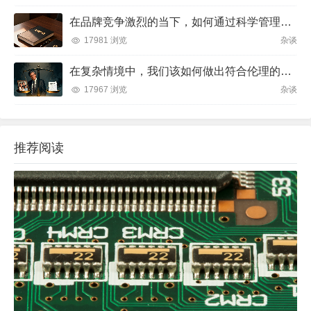
在品牌竞争激烈的当下，如何通过科学管理让品牌成为消费者心中不可替代的存在？
17981 浏览
杂谈
在复杂情境中，我们该如何做出符合伦理的决策？
17967 浏览
杂谈
推荐阅读