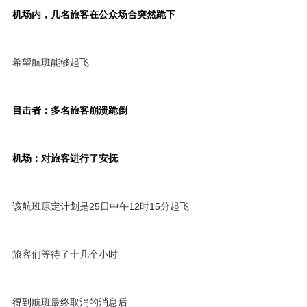
机场内，几名旅客在公众场合突然跪下
希望航班能够起飞
目击者：多名旅客崩溃跪倒
机场：对旅客进行了安抚
该航班原定计划是25日中午12时15分起飞
旅客们等待了十几个小时
得到航班最终取消的消息后