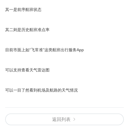
其一是前序航班状态
其二则是历史航班准点率
目前市面上如“飞常准”这类航班出行服务App
可以支持查看天气雷达图
可以一目了然看到机场及航路的天气情况
返回列表