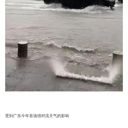
受到广东今年首场强对流天气的影响