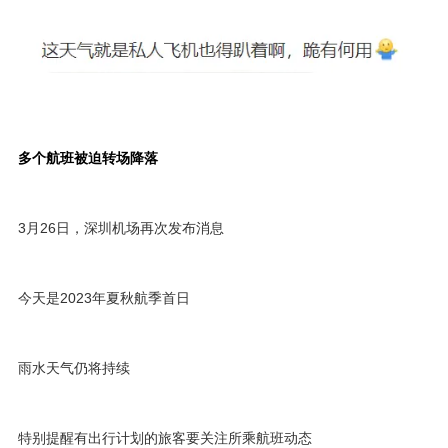
多个航班被迫转场降落
3月26日，深圳机场再次发布消息
今天是2023年夏秋航季首日
雨水天气仍将持续
特别提醒有出行计划的旅客要关注所乘航班动态