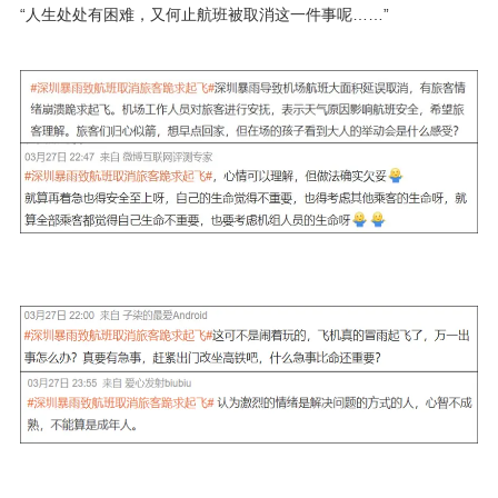
“人生处处有困难，又何止航班被取消这一件事呢……”