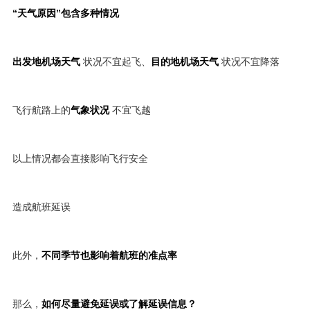
“天气原因”包含多种情况
出发地机场天气
状况不宜起飞、
目的地机场天气
状况不宜降落
飞行航路上的
气象状况
不宜飞越
以上情况都会直接影响飞行安全
造成航班延误
此外，
不同季节也影响着航班的准点率
那么，
如何尽量避免延误或了解延误信息？