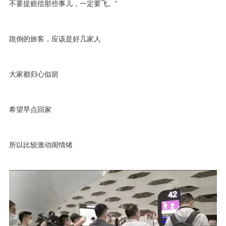
不要提赔偿那些事儿，一定要飞。”
跪倒的旅客，应该是好几家人
大家都归心似箭
希望早点回家
所以比较激动闹情绪