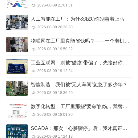
2026-08-09 21:01:31
人工智能在工厂：为什么我劝你别急着上马
2026-08-09 20:28:20
物联网在工厂里真能省钱吗？——一个老机械师的吐槽与真相
2026-08-09 19:50:22
工业互联网：别被“酷炫”带偏了，先接好你的设备再说
2026-08-09 19:12:24
智能制造：我们被“无人车间”忽悠了多少年？
2026-08-09 18:36:40
数字化转型：工厂里那些“要命”的坑，我替你踩过了
2026-08-09 18:01:30
SCADA：那次「心脏骤停」后，我才真正搞懂监控系统
2026-08-09 17:24:18