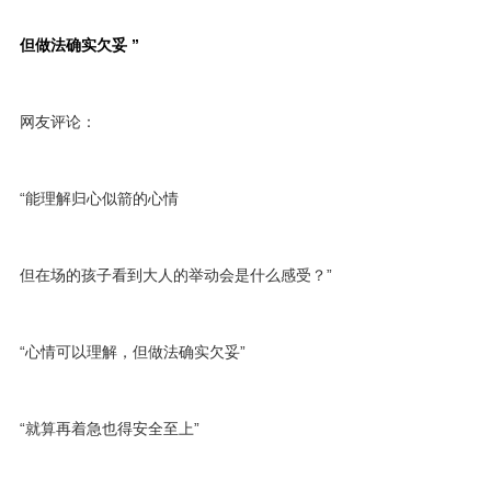
但做法确实欠妥
”
网友评论：
“能理解归心似箭的心情
但在场的孩子看到大人的举动会是什么感受？”
“心情可以理解，但做法确实欠妥”
“就算再着急也得安全至上”