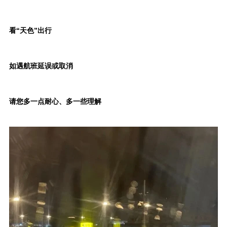
看“天色”出行
如遇航班延误或取消
请您多一点耐心、多一些理解