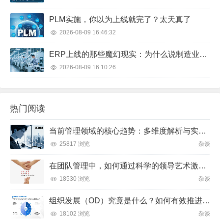
PLM实施，你以为上线就完了？太天真了
2026-08-09 16:46:32
ERP上线的那些魔幻现实：为什么说制造业选型就像找对象？
2026-08-09 16:10:26
热门阅读
当前管理领域的核心趋势：多维度解析与实践方向
25817 浏览
杂谈
在团队管理中，如何通过科学的领导艺术激发成员潜力并实现目标？
18530 浏览
杂谈
组织发展（OD）究竟是什么？如何有效推进并解决企业管理难题？
18102 浏览
杂谈