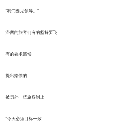
“我们要见领导。”
滞留的旅客们有的坚持要飞
有的要求赔偿
提出赔偿的
被另外一些旅客制止
“今天必须目标一致