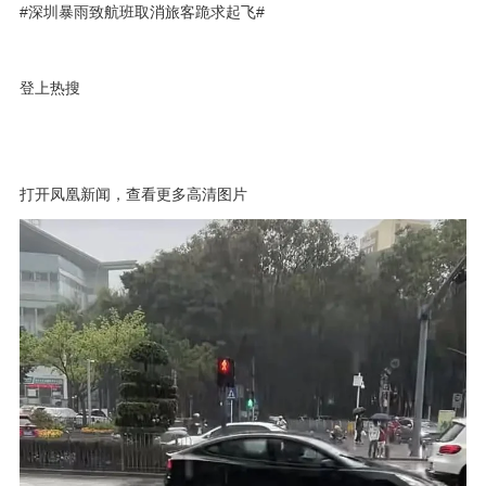
#深圳暴雨致航班取消旅客跪求起飞#
登上热搜
打开凤凰新闻，查看更多高清图片