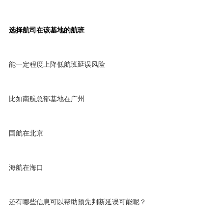
选择航司在该基地的航班
能一定程度上降低航班延误风险
比如南航总部基地在广州
国航在北京
海航在海口
还有哪些信息可以帮助预先判断延误可能呢？