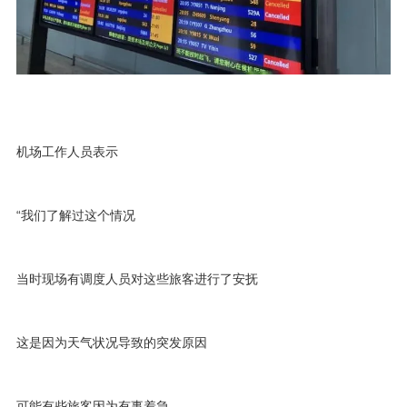
机场工作人员表示
“我们了解过这个情况
当时现场有调度人员对这些旅客进行了安抚
这是因为天气状况导致的突发原因
可能有些旅客因为有事着急