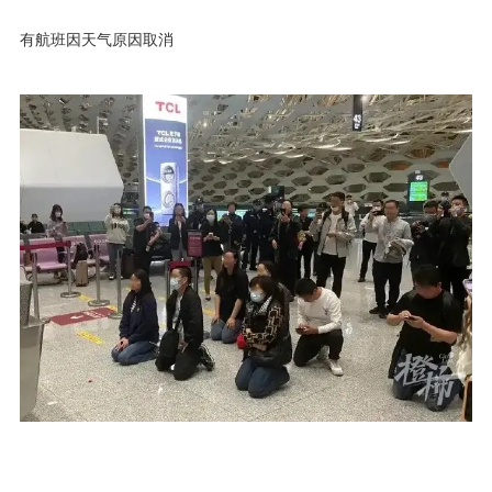
有航班因天气原因取消