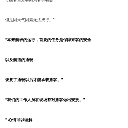
但是因天气因素无法成行。”
“本来航班的运行，首要的任务是保障乘客的安全
以及航道的通畅
恢复了通畅以后才能承载旅客。”
“我们的工作人员在现场都对旅客做出安抚。”
“
心情可以理解