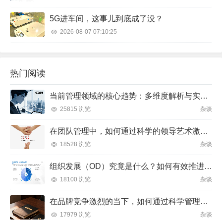
5G进车间，这事儿到底成了没？
2026-08-07 07:10:25
热门阅读
当前管理领域的核心趋势：多维度解析与实践方向
25815 浏览
杂谈
在团队管理中，如何通过科学的领导艺术激发成员潜力并实现目标？
18528 浏览
杂谈
组织发展（OD）究竟是什么？如何有效推进并解决企业管理难题？
18100 浏览
杂谈
在品牌竞争激烈的当下，如何通过科学管理让品牌成为消费者心中不可替代的存在？
17979 浏览
杂谈