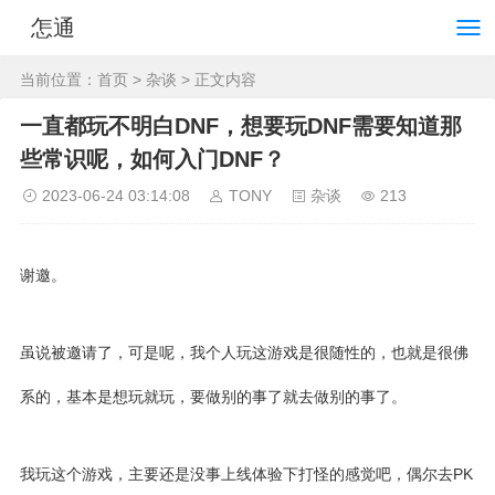
怎通
当前位置：
首页
>
杂谈
> 正文内容
一直都玩不明白DNF，想要玩DNF需要知道那
些常识呢，如何入门DNF？
2023-06-24 03:14:08
TONY
杂谈
213
谢邀。
虽说被邀请了，可是呢，我个人玩这游戏是很随性的，也就是很佛
系的，基本是想玩就玩，要做别的事了就去做别的事了。
我玩这个游戏，主要还是没事上线体验下打怪的感觉吧，偶尔去PK