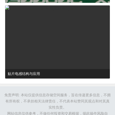
2024-03-27 15:23:21
杂谈
贴片电感结构与应用
2024-03-27 16:48:52
杂谈
免责声明: 本站仅提供信息存储空间服务，旨在传递更多信息，不拥
有所有权，不承担相关法律责任，不代表本站赞同其观点和对其真
实性负责。
网站信息仅供参考，不做任何投资和交易根据，据此操作风险自