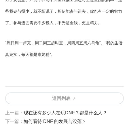
些我参与得少，就不细说了，相信能参与进去，你也有一定的实力
了。参与进去需要不少投入，不光是金钱，更是精力。
“周日周一卢克，周二周三超时空，周四周五周六乌龟”、“我的生活
真充实，每天都是毒奶粉”。
返回列表
上一篇：
现在还有多少人在玩DNF？都是什么人？
下一篇：
如何看待 DNF 的发展与没落？