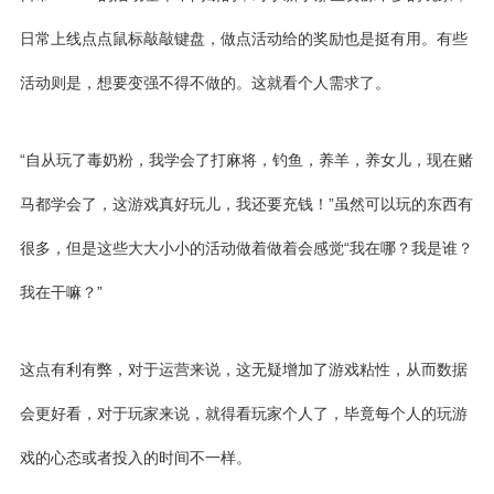
日常上线点点鼠标敲敲键盘，做点活动给的奖励也是挺有用。有些
活动则是，想要变强不得不做的。这就看个人需求了。
“自从玩了毒奶粉，我学会了打麻将，钓鱼，养羊，养女儿，现在赌
马都学会了，这游戏真好玩儿，我还要充钱！”虽然可以玩的东西有
很多，但是这些大大小小的活动做着做着会感觉“我在哪？我是谁？
我在干嘛？”
这点有利有弊，对于运营来说，这无疑增加了游戏粘性，从而数据
会更好看，对于玩家来说，就得看玩家个人了，毕竟每个人的玩游
戏的心态或者投入的时间不一样。