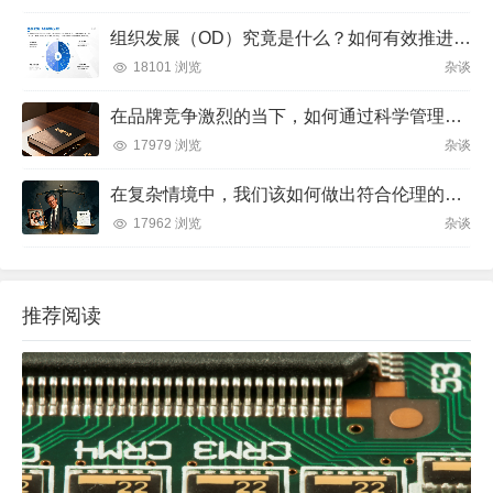
组织发展（OD）究竟是什么？如何有效推进并解决企业管理难题？
18101 浏览
杂谈
在品牌竞争激烈的当下，如何通过科学管理让品牌成为消费者心中不可替代的存在？
17979 浏览
杂谈
在复杂情境中，我们该如何做出符合伦理的决策？
17962 浏览
杂谈
推荐阅读