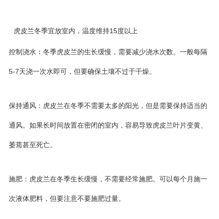
虎皮兰冬季宜放室内，温度维持15度以上
控制浇水：冬季虎皮兰的生长缓慢，需要减少浇水次数。一般每隔
5-7天浇一次水即可，但要确保土壤不过于干燥。
保持通风：虎皮兰在冬季不需要太多的阳光，但是需要保持适当的
通风。如果长时间放置在密闭的室内，容易导致虎皮兰叶片变黄、
萎蔫甚至死亡。
施肥：虎皮兰在冬季生长缓慢，不需要经常施肥。可以每个月施一
次液体肥料，但要注意不要施肥过量。