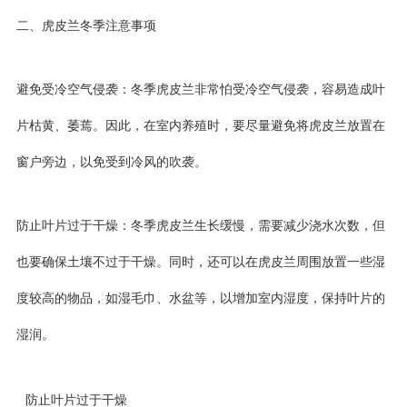
二、虎皮兰冬季注意事项
避免受冷空气侵袭：冬季虎皮兰非常怕受冷空气侵袭，容易造成叶
片枯黄、萎蔫。因此，在室内养殖时，要尽量避免将虎皮兰放置在
窗户旁边，以免受到冷风的吹袭。
防止叶片过于干燥：冬季虎皮兰生长缓慢，需要减少浇水次数，但
也要确保土壤不过于干燥。同时，还可以在虎皮兰周围放置一些湿
度较高的物品，如湿毛巾、水盆等，以增加室内湿度，保持叶片的
湿润。
防止叶片过于干燥