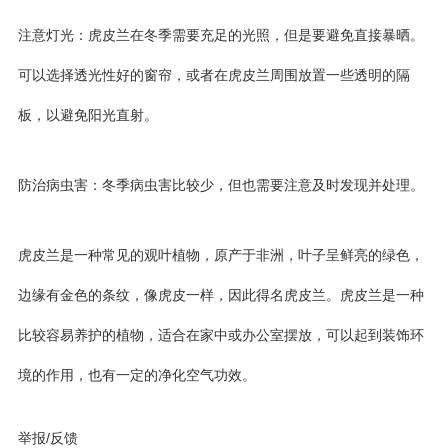
注意灯光：虎皮兰在冬季需要充足的光照，但是要避免直接暴晒。
可以选择透光性好的窗帘，或者在虎皮兰周围放置一些透明的隔
板，以避免阳光直射。
防治病虫害：冬季病虫害比较少，但也需要注意及时发现并处理。
虎皮兰是一种常见的观叶植物，原产于非洲，叶子呈鲜亮的绿色，
边缘有金色的条纹，像虎皮一样，因此得名虎皮兰。虎皮兰是一种
比较容易养护的植物，适合在家中或办公室摆放，可以起到装饰环
境的作用，也有一定的净化空气功效。
举报/反馈