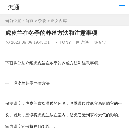
怎通
当前位置：
首页
>
杂谈
> 正文内容
虎皮兰在冬季的养殖方法和注意事项
2023-06-06 19:48:01
TONY
杂谈
547
下面将分别介绍虎皮兰在冬季的养殖方法和注意事项。
一、虎皮兰冬季养殖方法
保持温度：虎皮兰喜欢温暖的环境，冬季温度过低容易影响它的生
长。因此，应该将虎皮兰放在室内，避免它受到寒冷天气的影响。
室内温度宜保持在15℃以上。