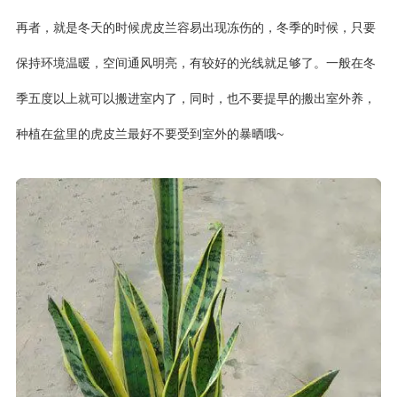
再者，就是冬天的时候虎皮兰容易出现冻伤的，冬季的时候，只要
保持环境温暖，空间通风明亮，有较好的光线就足够了。一般在冬
季五度以上就可以搬进室内了，同时，也不要提早的搬出室外养，
种植在盆里的虎皮兰最好不要受到室外的暴晒哦~