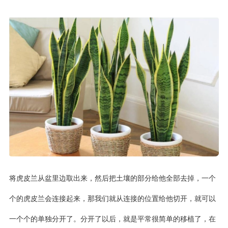
将虎皮兰从盆里边取出来，然后把土壤的部分给他全部去掉，一个
个的虎皮兰会连接起来，那我们就从连接的位置给他切开，就可以
一个个的单独分开了。分开了以后，就是平常很简单的移植了，在