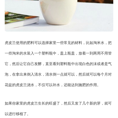
虎皮兰使用的肥料可以选择家里一些常见的材料，比如淘米水，把
一些淘米的水装入一个塑料瓶中，盖上瓶盖，放着一到两周不用管
它，然后让它自己发酵，直至看到塑料瓶中出现白色的沫或者是气
泡，在拿出来倒入清水，清水倒一点就可以，然后就可以每个月对
花盆的虎皮兰浇水，不仅可以补水，还能达到施肥的作用。
如果你家里的虎皮兰生长的旺盛了，然后又发了几个新的芽，就可
以进行移植了。