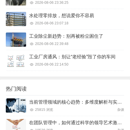
2026-08-07 01:32:11
振动控制实战：从恼人噪音到设备延寿，我的踩坑与顿悟
2026-08-07 01:04:55
噪声控制：工厂里那些让人抓狂的轰鸣，到底怎么治？
2026-08-07 00:34:16
废气处理：那些年交过的学费，和现在真正靠谱的路子
2026-08-07 00:02:22
固废处理这行，水有多深？一个机械佬的十年观察
2026-08-06 23:36:25
水处理零排放，想说爱你不容易
2026-08-06 23:07:18
工业除尘新趋势：别再被粉尘困住了
2026-08-06 22:39:48