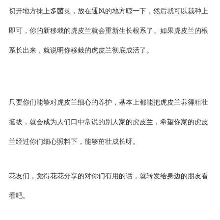
切开地方抹上多菌灵，放在通风的地方晾一下，然后就可以栽种上
即可，你的新移栽的虎皮兰就会重新生长根系了。如果虎皮兰的根
系长出来，就说明你移栽的虎皮兰彻底成活了。