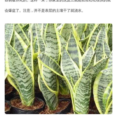
容易被养死的。这样一来，你家里的虎皮兰就能轻轻松松很快的就
会爆盆了。注意，并不是表层的土壤干了就浇水。