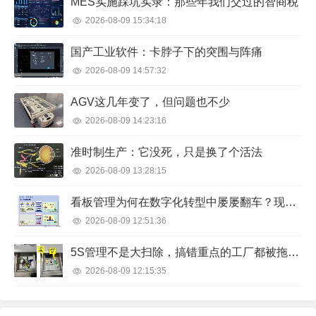
MES实施踩坑实录：那些年我们交过的智商税
2026-08-09 15:34:18
国产工业软件：卡脖子下的突围与阵痛
2026-08-09 14:57:32
AGV这几年变了，但问题也不少
2026-08-09 14:23:16
准时制生产：它没死，只是换了个活法
2026-08-09 13:28:15
看板管理为何在数字化转型中屡屡翻车？现场亲历者的排雷手记
2026-08-09 12:51:36
5S管理不是大扫除，搞错重点的工厂都被拖垮了
2026-08-09 12:15:35