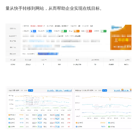
量从快手转移到网站，从而帮助企业实现在线目标。