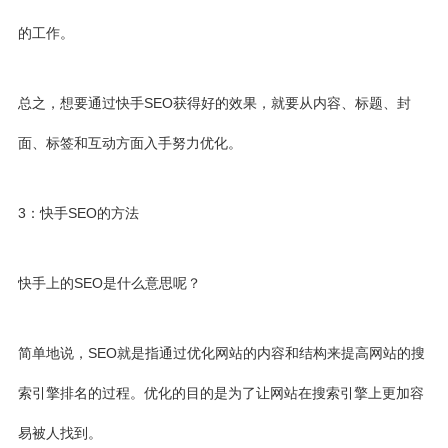
的工作。
总之，想要通过快手SEO获得好的效果，就要从内容、标题、封
面、标签和互动方面入手努力优化。
3：快手SEO的方法
快手上的SEO是什么意思呢？
简单地说，SEO就是指通过优化网站的内容和结构来提高网站的搜
索引擎排名的过程。优化的目的是为了让网站在搜索引擎上更加容
易被人找到。