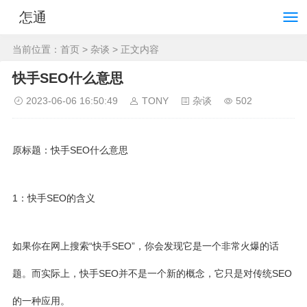
怎通
当前位置：
首页
>
杂谈
> 正文内容
快手SEO什么意思
2023-06-06 16:50:49
TONY
杂谈
502
原标题：快手SEO什么意思
1：快手SEO的含义
如果你在网上搜索“快手SEO”，你会发现它是一个非常火爆的话
题。而实际上，快手SEO并不是一个新的概念，它只是对传统SEO
的一种应用。