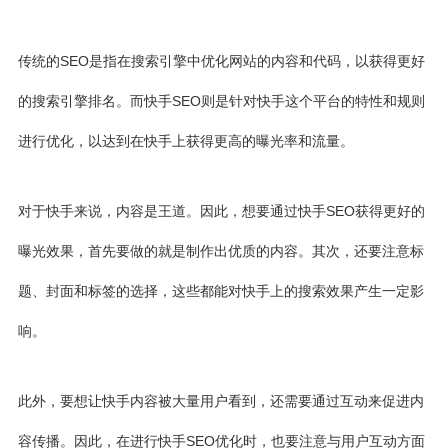
传统的SEO是指在搜索引擎中优化网站的内容和代码，以获得更好
的搜索引擎排名。而快手SEO则是针对快手这个平台的特性和规则
进行优化，以达到在快手上获得更高的曝光率和流量。
对于快手来说，内容是王道。因此，想要通过快手SEO获得更好的
曝光效果，首先要做的就是制作出优质的内容。其次，还要注意标
题、封面和标签的选择，这些都能对快手上的搜索效果产生一定影
响。
此外，要想让快手内容被大量用户看到，还需要通过互动来促进内
容传播。因此，在进行快手SEO优化时，也要注意与用户互动方面