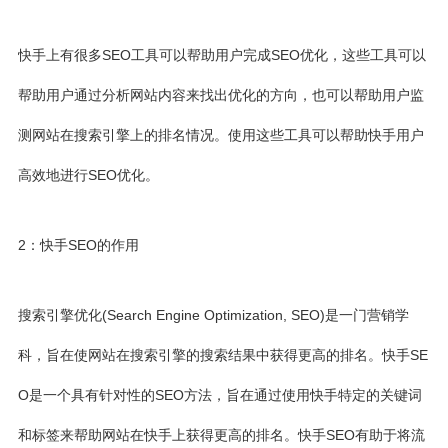
快手上有很多SEO工具可以帮助用户完成SEO优化，这些工具可以
帮助用户通过分析网站内容来找出优化的方向，也可以帮助用户监
测网站在搜索引擎上的排名情况。使用这些工具可以帮助快手用户
高效地进行SEO优化。
2：快手SEO的作用
搜索引擎优化(Search Engine Optimization, SEO)是一门营销学
科，旨在使网站在搜索引擎的搜索结果中获得更高的排名。快手SE
O是一个具有针对性的SEO方法，旨在通过使用快手特定的关键词
和标签来帮助网站在快手上获得更高的排名。快手SEO有助于将流