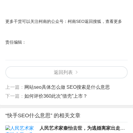
更多干货可以关注柯南的公众号：柯南SEO
返回搜狐，查看更多
责任编辑：
返回列表
上一篇：
网站seo具体怎么做 SEO搜索是什么意思
下一篇：
如何评价360此次”借壳”上市？
“快手SEO什么意思” 的相关文章
人民艺术家秦怡去世，为逃婚离家出走，