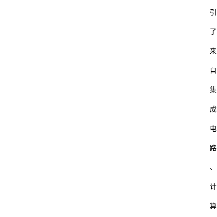
引
了
来
自
集
成
电
路
、
计
算