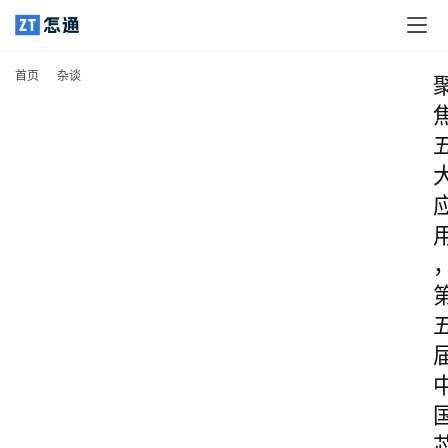
首页
杂谈