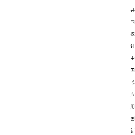
共
同
探
讨
中
国
芯
应
用
创
新