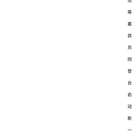
亮
等
嘉
宾
共
同
登
台
启
动
新
一