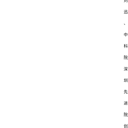
刘
迅
、
中
科
院
深
圳
先
进
院
创