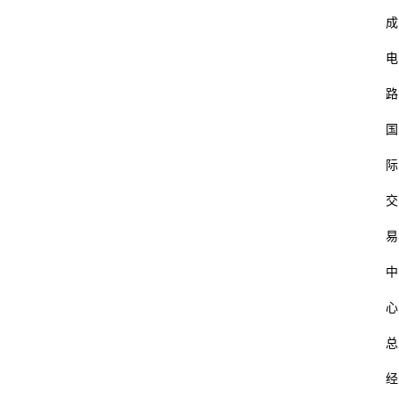
成
电
路
国
际
交
易
中
心
总
经