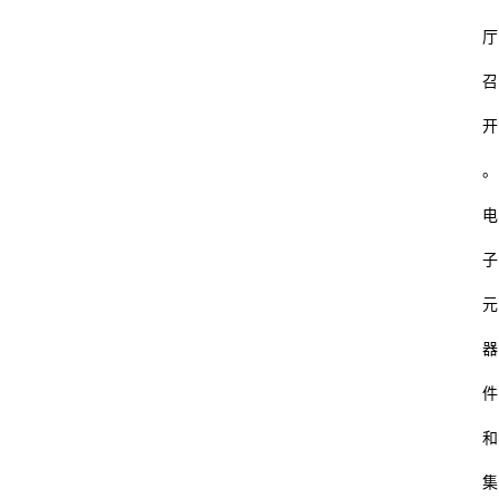
厅
召
开
。
电
子
元
器
件
和
集