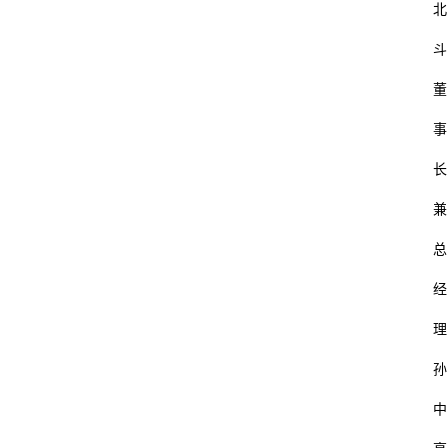
北
斗
董
事
长
兼
总
经
理
孙
中