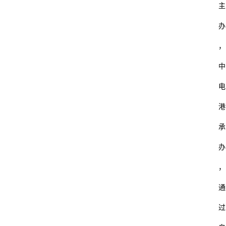
主
办
，
中
电
港
承
办
，
通
过