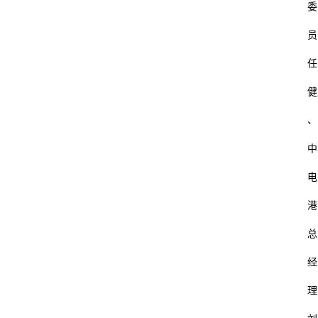
委
员
任
健
、
中
电
港
总
经
理