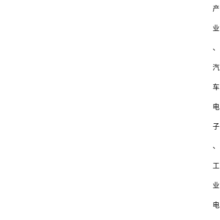
产
业
、
汽
车
电
子
、
首
工
页
业
杂
电
谈