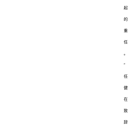
起
的
重
任
。
”
任
健
在
致
辞