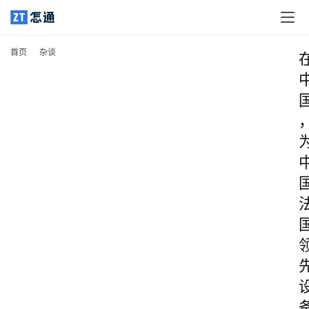
首页
杂谈