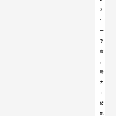
3
年
一
季
度
，
动
力
+
储
能