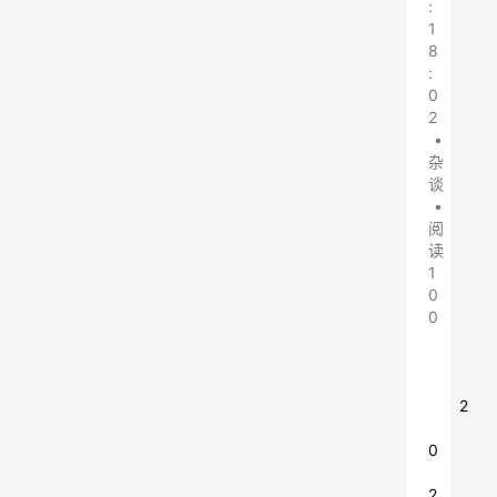
:
1
8
:
0
2
•
杂
谈
•
阅
读
1
0
0
2
0
2