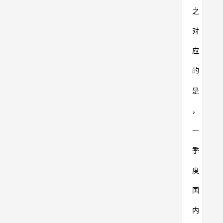
之
对
应
的
是
，
一
季
度
国
内