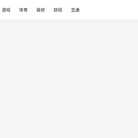
游戏
体育
装修
财经
怎通