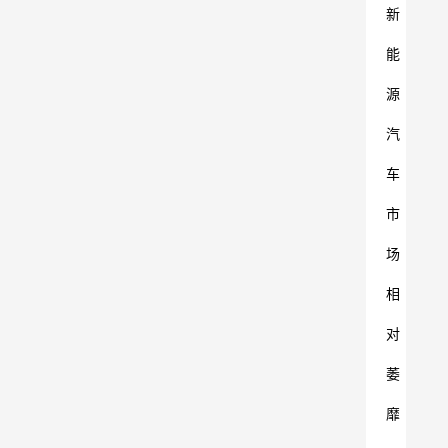
新
能
源
汽
车
市
场
相
对
萎
靡