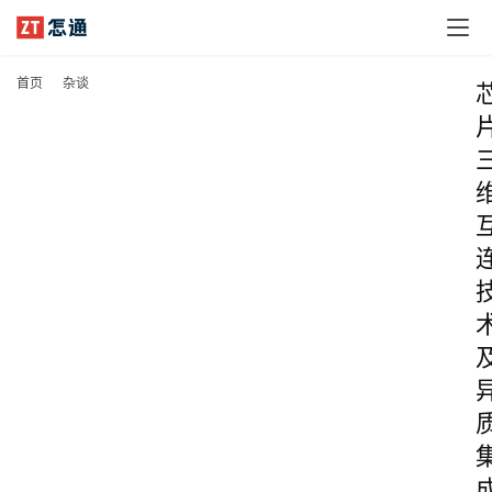
首页
杂谈